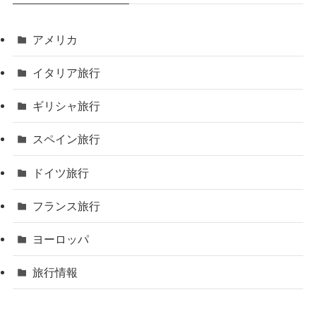
アメリカ
イタリア旅行
ギリシャ旅行
スペイン旅行
ドイツ旅行
フランス旅行
ヨーロッパ
旅行情報