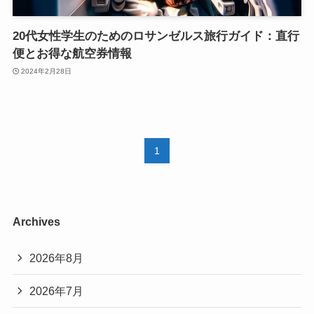
20代女性学生のためのロサンゼルス旅行ガイド：直行
便とお得な航空券情報
2024年2月28日
1
Archives
2026年8月
2026年7月