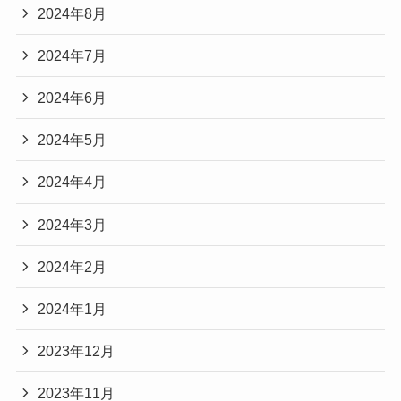
2024年8月
2024年7月
2024年6月
2024年5月
2024年4月
2024年3月
2024年2月
2024年1月
2023年12月
2023年11月