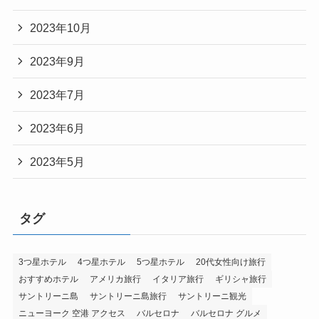
2023年10月
2023年9月
2023年7月
2023年6月
2023年5月
タグ
3つ星ホテル
4つ星ホテル
5つ星ホテル
20代女性向け旅行
おすすめホテル
アメリカ旅行
イタリア旅行
ギリシャ旅行
サントリーニ島
サントリーニ島旅行
サントリーニ観光
ニューヨーク 空港 アクセス
バルセロナ
バルセロナ グルメ