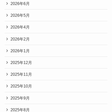
2026年6月
2026年5月
2026年4月
2026年2月
2026年1月
2025年12月
2025年11月
2025年10月
2025年9月
2025年8月