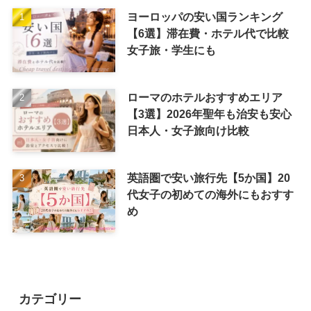
ヨーロッパの安い国ランキング
【6選】滞在費・ホテル代で比較
女子旅・学生にも
ローマのホテルおすすめエリア
【3選】2026年聖年も治安も安心
日本人・女子旅向け比較
英語圏で安い旅行先【5か国】20
代女子の初めての海外にもおすす
め
カテゴリー