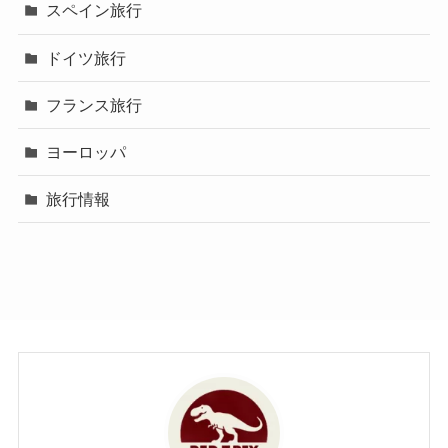
スペイン旅行
ドイツ旅行
フランス旅行
ヨーロッパ
旅行情報