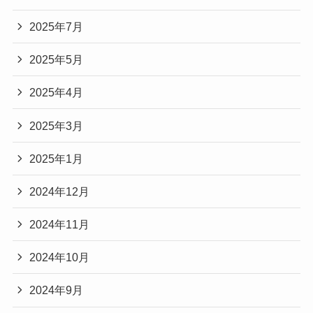
2025年7月
2025年5月
2025年4月
2025年3月
2025年1月
2024年12月
2024年11月
2024年10月
2024年9月