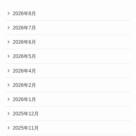
2026年8月
2026年7月
2026年6月
2026年5月
2026年4月
2026年2月
2026年1月
2025年12月
2025年11月