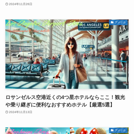
2024年11月26日
アメリカ
ロサンゼルス空港近くの4つ星ホテルならここ！観光
や乗り継ぎに便利なおすすめホテル【厳選5選】
2024年11月13日
アメリカ