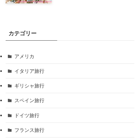
カテゴリー
アメリカ
イタリア旅行
ギリシャ旅行
スペイン旅行
ドイツ旅行
フランス旅行