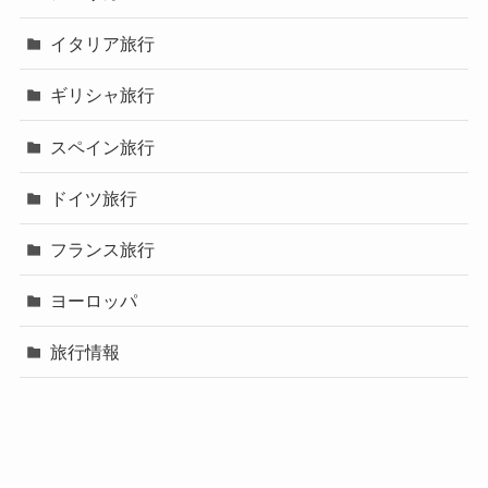
イタリア旅行
ギリシャ旅行
スペイン旅行
ドイツ旅行
フランス旅行
ヨーロッパ
旅行情報