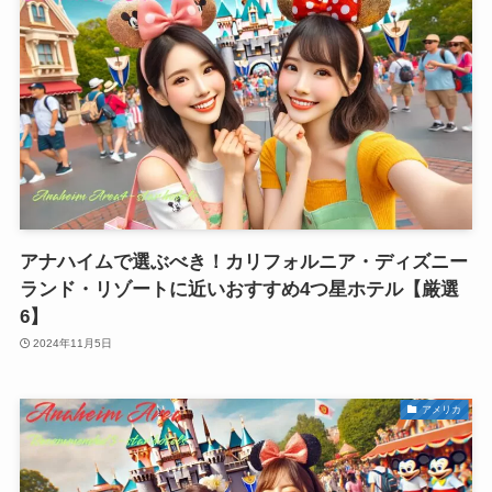
アナハイムで選ぶべき！カリフォルニア・ディズニー
ランド・リゾートに近いおすすめ4つ星ホテル【厳選
6】
2024年11月5日
アメリカ