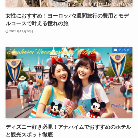
女性におすすめ！ヨーロッパ2週間旅行の費用とモデ
ルコースで叶える憧れの旅
2024年11月30日
アメリカ
ディズニー好き必見！アナハイムでおすすめのホテル
と観光スポット徹底