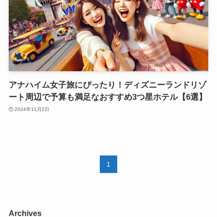
アナハイム女子旅にぴったり！ディズニーランドリゾ
ート周辺で予算も満足なおすすめ3つ星ホテル【6選】
2024年11月2日
1
Archives