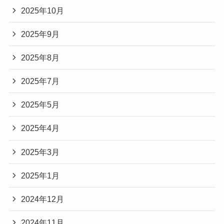
2025年10月
2025年9月
2025年8月
2025年7月
2025年5月
2025年4月
2025年3月
2025年1月
2024年12月
2024年11月