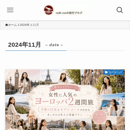
ホーム
2024年
11月
2024年11月
– date –
ヨーロッパ