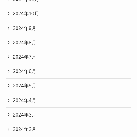
2024年10月
2024年9月
2024年8月
2024年7月
2024年6月
2024年5月
2024年4月
2024年3月
2024年2月