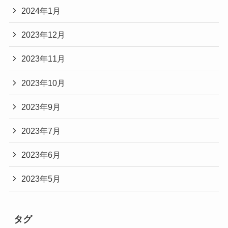
2024年1月
2023年12月
2023年11月
2023年10月
2023年9月
2023年7月
2023年6月
2023年5月
タグ