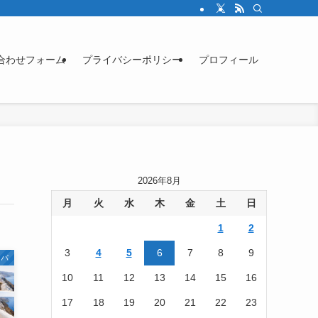
合わせフォーム
プライバシーポリシー
プロフィール
2026年8月
月
火
水
木
金
土
日
1
2
3
4
5
6
7
8
9
ッパ
10
11
12
13
14
15
16
17
18
19
20
21
22
23