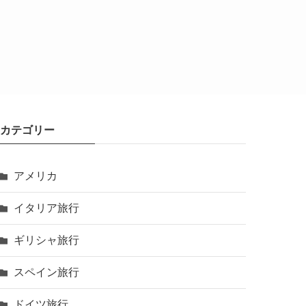
カテゴリー
アメリカ
イタリア旅行
ギリシャ旅行
スペイン旅行
ドイツ旅行