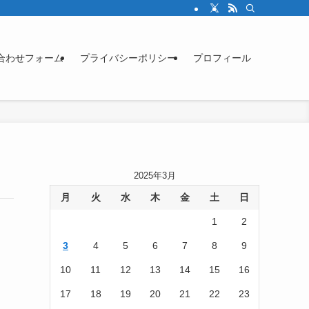
合わせフォーム
プライバシーポリシー
プロフィール
2025年3月
月
火
水
木
金
土
日
1
2
3
4
5
6
7
8
9
10
11
12
13
14
15
16
17
18
19
20
21
22
23