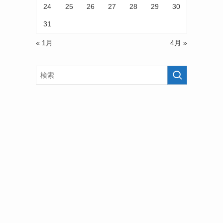
24
25
26
27
28
29
30
31
« 1月
4月 »