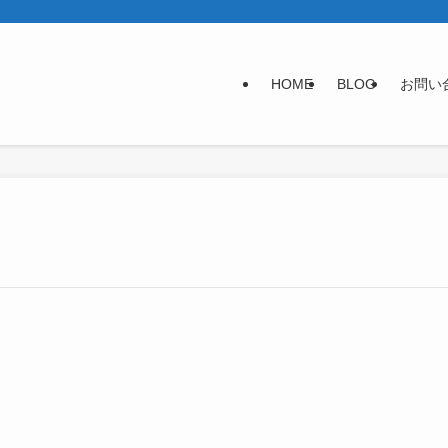
HOME
BLOG
お問い