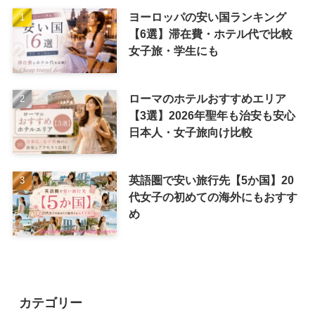
ヨーロッパの安い国ランキング
【6選】滞在費・ホテル代で比較
女子旅・学生にも
ローマのホテルおすすめエリア
【3選】2026年聖年も治安も安心
日本人・女子旅向け比較
英語圏で安い旅行先【5か国】20
代女子の初めての海外にもおすす
め
カテゴリー