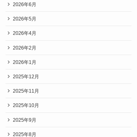
2026年6月
2026年5月
2026年4月
2026年2月
2026年1月
2025年12月
2025年11月
2025年10月
2025年9月
2025年8月