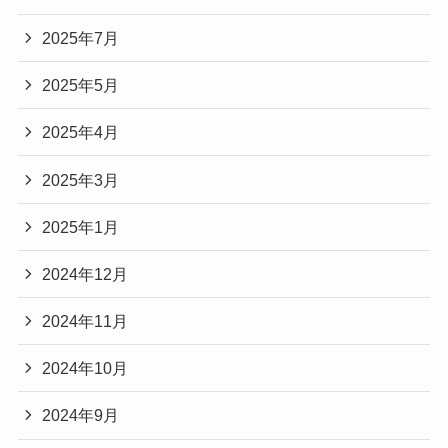
2025年7月
2025年5月
2025年4月
2025年3月
2025年1月
2024年12月
2024年11月
2024年10月
2024年9月