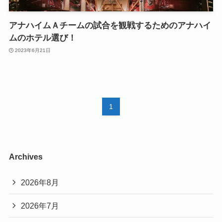
アナハイムＡチームの試合を観戦するためのアナハイ
ムのホテル選び！
2023年6月21日
1
Archives
2026年8月
2026年7月