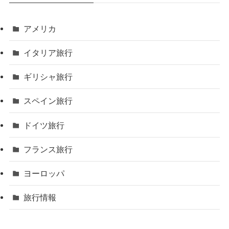
アメリカ
イタリア旅行
ギリシャ旅行
スペイン旅行
ドイツ旅行
フランス旅行
ヨーロッパ
旅行情報