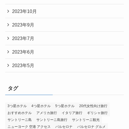
2023年10月
2023年9月
2023年7月
2023年6月
2023年5月
タグ
3つ星ホテル
4つ星ホテル
5つ星ホテル
20代女性向け旅行
おすすめホテル
アメリカ旅行
イタリア旅行
ギリシャ旅行
サントリーニ島
サントリーニ島旅行
サントリーニ観光
ニューヨーク 空港 アクセス
バルセロナ
バルセロナ グルメ