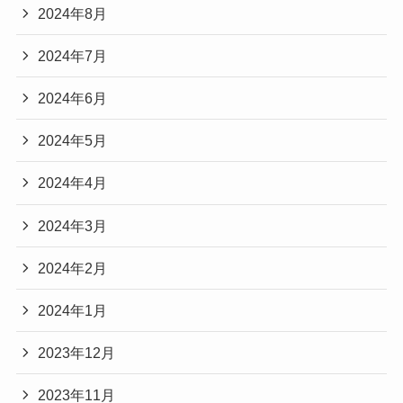
2024年8月
2024年7月
2024年6月
2024年5月
2024年4月
2024年3月
2024年2月
2024年1月
2023年12月
2023年11月