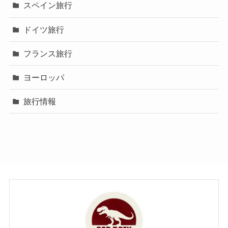
スペイン旅行
ドイツ旅行
フランス旅行
ヨーロッパ
旅行情報