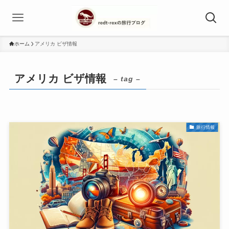
ホーム
アメリカ ビザ情報
アメリカ ビザ情報
– tag –
旅行情報