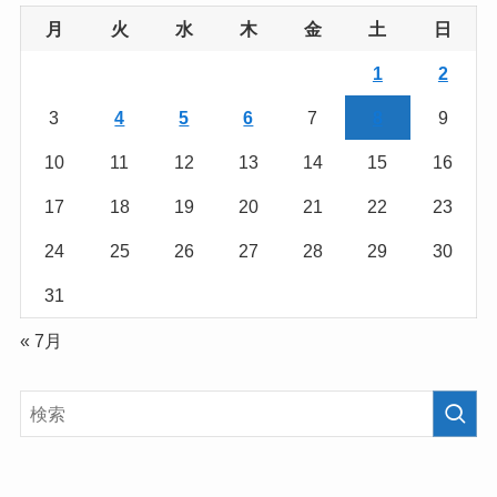
月
火
水
木
金
土
日
1
2
3
4
5
6
7
8
9
10
11
12
13
14
15
16
17
18
19
20
21
22
23
24
25
26
27
28
29
30
31
« 7月