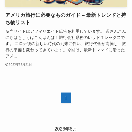
アメリカ旅行に必要なものガイド – 最新トレンドと持
ち物リスト
※当サイトはアフィリエイト広告を利用しています。 皆さんこん
にちはもしくはこんばんは！旅行会社勤務のレッドＴレックスで
す。 コロナ後の新しい時代の到来に伴い、旅行代金が高騰し、旅
行の準備も変わってきています。今回は、最新トレンドに沿った
アメ...
2023年11月21日
1
2026年8月