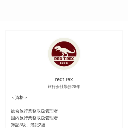
redt-rex
旅行会社勤務28年
＜資格＞
総合旅行業務取扱管理者
国内旅行業務取扱管理者
簿記3級、簿記2級