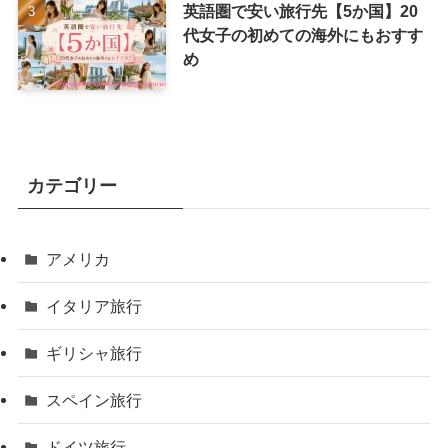
英語圏で安い旅行先【5か国】20
代女子の初めての海外にもおすす
め
カテゴリー
アメリカ
イタリア旅行
ギリシャ旅行
スペイン旅行
ドイツ旅行