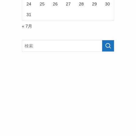
24
25
26
27
28
29
30
31
« 7月