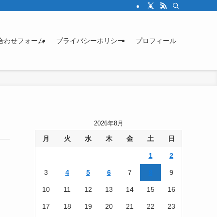
合わせフォーム
プライバシーポリシー
プロフィール
2026年8月
月
火
水
木
金
土
日
1
2
3
4
5
6
7
8
9
10
11
12
13
14
15
16
17
18
19
20
21
22
23