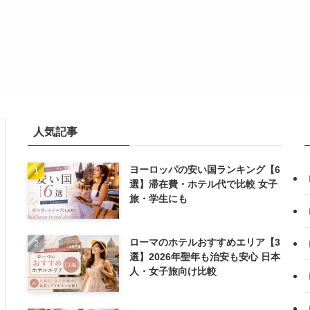
人気記事
ヨーロッパの安い国ランキング【6
選】滞在費・ホテル代で比較 女子
旅・学生にも
ローマのホテルおすすめエリア【3
選】2026年聖年も治安も安心 日本
人・女子旅向け比較