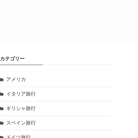
カテゴリー
アメリカ
イタリア旅行
ギリシャ旅行
スペイン旅行
ドイツ旅行