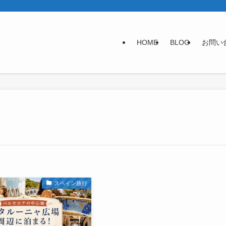
HOME
BLOG
お問い
スペイン旅行