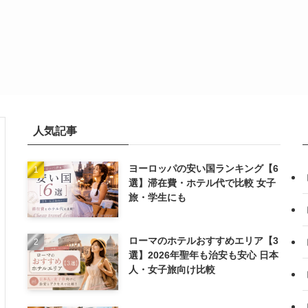
人気記事
ヨーロッパの安い国ランキング【6
選】滞在費・ホテル代で比較 女子
旅・学生にも
ローマのホテルおすすめエリア【3
選】2026年聖年も治安も安心 日本
人・女子旅向け比較