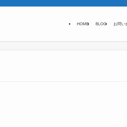
HOME
BLOG
お問い