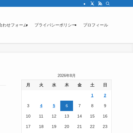
合わせフォーム
プライバシーポリシー
プロフィール
2026年8月
月
火
水
木
金
土
日
1
2
3
4
5
6
7
8
9
10
11
12
13
14
15
16
17
18
19
20
21
22
23