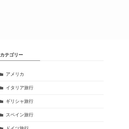
カテゴリー
アメリカ
イタリア旅行
ギリシャ旅行
スペイン旅行
ドイツ旅行