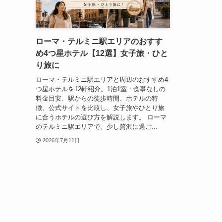
ローマ・テルミニ駅エリアのおすす
め4つ星ホテル【12選】女子旅・ひと
り旅に
ローマ・テルミニ駅エリアと周辺のおすすめ4
つ星ホテルを12軒紹介。1泊1室・食事なしの
料金目安、駅からの徒歩時間、ホテルの特
徴、公式サイトを比較し、女子旅やひとり旅
に合うホテルの選び方を解説します。 ローマ
のテルミニ駅エリアで、少し贅沢に過ご...
2026年7月11日