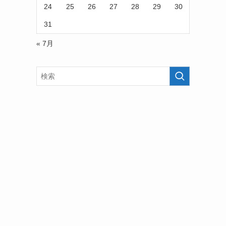
24
25
26
27
28
29
30
31
« 7月