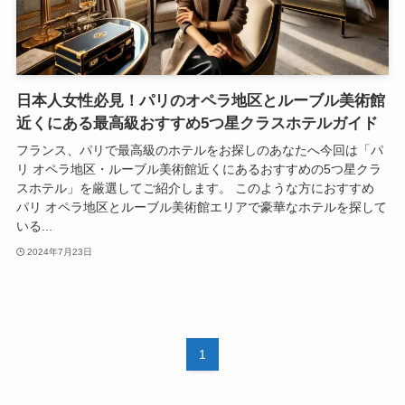
日本人女性必見！パリのオペラ地区とルーブル美術館
近くにある最高級おすすめ5つ星クラスホテルガイド
フランス、パリで最高級のホテルをお探しのあなたへ今回は「パ
リ オペラ地区・ルーブル美術館近くにあるおすすめの5つ星クラ
スホテル」を厳選してご紹介します。 このような方におすすめ
パリ オペラ地区とルーブル美術館エリアで豪華なホテルを探して
いる...
2024年7月23日
1