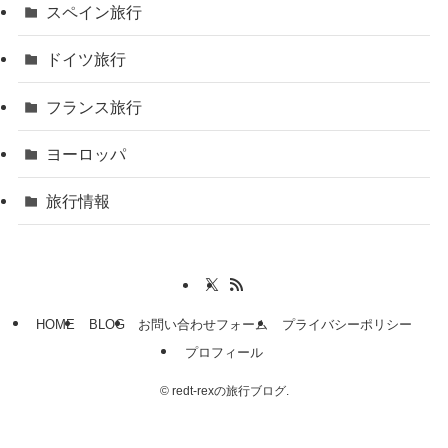
スペイン旅行
ドイツ旅行
フランス旅行
ヨーロッパ
旅行情報
HOME
BLOG
お問い合わせフォーム
プライバシーポリシー
プロフィール
©
redt-rexの旅行ブログ.