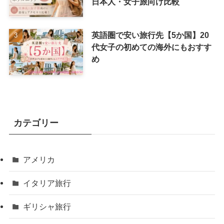
日本人・女子旅向け比較
英語圏で安い旅行先【5か国】20
代女子の初めての海外にもおすす
め
カテゴリー
アメリカ
イタリア旅行
ギリシャ旅行