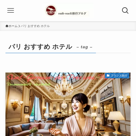
ホーム
パリ おすすめ ホテル
パリ おすすめ ホテル
– tag –
フランス旅行