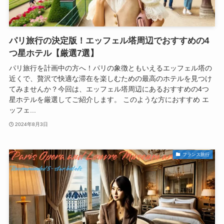
パリ旅行の決定版！エッフェル塔周辺でおすすめの4
つ星ホテル【厳選7選】
パリ旅行を計画中の方へ！パリの象徴ともいえるエッフェル塔の
近くで、贅沢で快適な滞在を楽しむための最高のホテルを見つけ
てみませんか？今回は、エッフェル塔周辺にあるおすすめの4つ
星ホテルを厳選してご紹介します。 このような方におすすめ エ
ッフェ...
2024年8月3日
フランス旅行