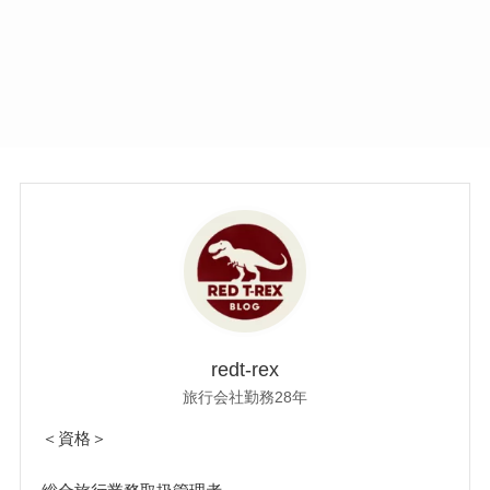
redt-rex
旅行会社勤務28年
＜資格＞