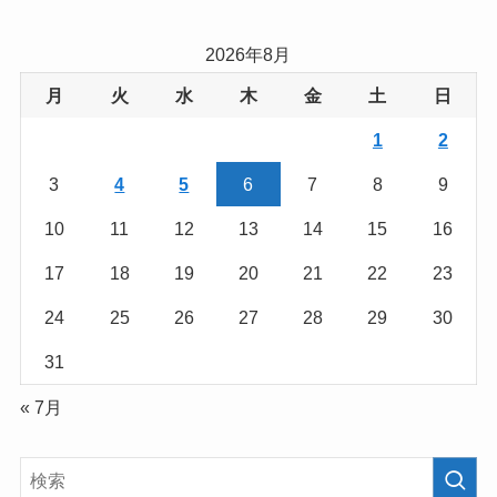
2026年8月
月
火
水
木
金
土
日
1
2
3
4
5
6
7
8
9
10
11
12
13
14
15
16
17
18
19
20
21
22
23
24
25
26
27
28
29
30
31
« 7月