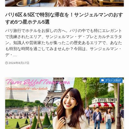
パリ6区＆5区で特別な滞在を！サンジェルマンのおす
すめ5つ星ホテル5選
パリ旅行でホテルをお探しの方へ。パリの中でも特にエレガント
で洗練されたエリア、サンジェルマン・デ・プレとカルチエラタ
ン。知識人や芸術家たちが集ったこの歴史あるエリアで、あなた
も特別な時間を過ごしてみませんか？今回は、サンジェルマン・
デ・...
2024年8月17日
フランス旅行