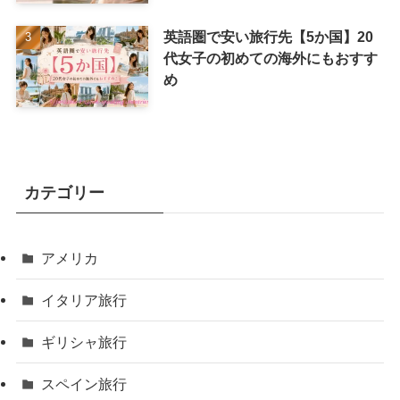
英語圏で安い旅行先【5か国】20
代女子の初めての海外にもおすす
め
カテゴリー
アメリカ
イタリア旅行
ギリシャ旅行
スペイン旅行