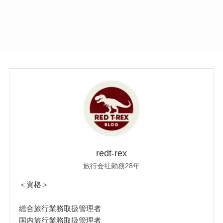
redt-rex
旅行会社勤務28年
＜資格＞
総合旅行業務取扱管理者
国内旅行業務取扱管理者