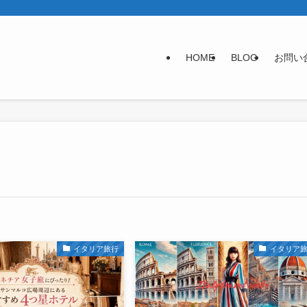
HOME
BLOG
お問い
イタリア旅行
イタリア