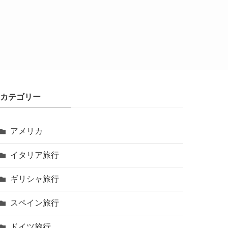
カテゴリー
アメリカ
イタリア旅行
ギリシャ旅行
スペイン旅行
ドイツ旅行