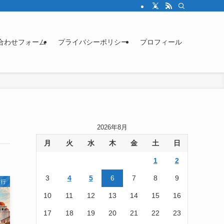
合わせフォーム
プライバシーポリシー
プロフィール
2026年8月
月
火
水
木
金
土
日
1
2
3
4
5
6
7
8
9
旅行
10
11
12
13
14
15
16
17
18
19
20
21
22
23