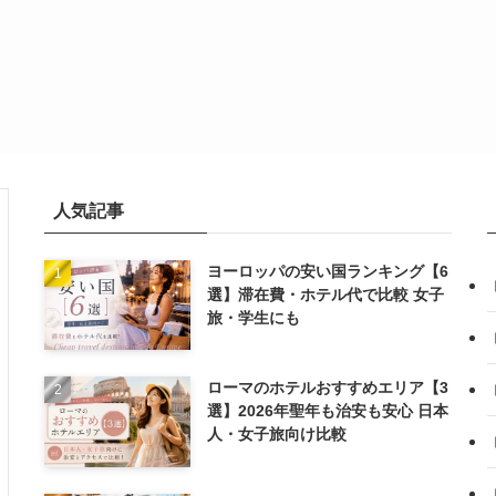
人気記事
ヨーロッパの安い国ランキング【6
選】滞在費・ホテル代で比較 女子
旅・学生にも
ローマのホテルおすすめエリア【3
選】2026年聖年も治安も安心 日本
人・女子旅向け比較