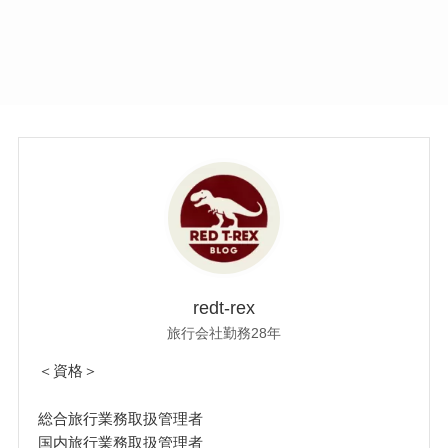
redt-rex
旅行会社勤務28年
＜資格＞
総合旅行業務取扱管理者
国内旅行業務取扱管理者