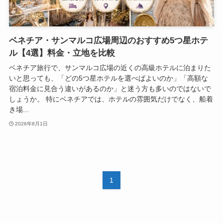
ベネチア・サンマルコ広場周辺のおすすめ5つ星ホテ
ル【4選】料金・立地を比較
ベネチア旅行で、サンマルコ広場の近くの高級ホテルに泊まりた
いと思っても、「どの5つ星ホテルを選べばよいのか」「高額な
宿泊料金に見合う違いがあるのか」と迷う方も多いのではないで
しょうか。 特にベネチアでは、ホテルの雰囲気だけでなく、船着
き場...
2026年8月1日
1