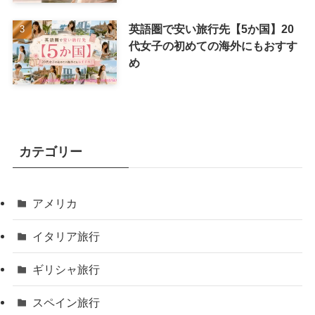
英語圏で安い旅行先【5か国】20
代女子の初めての海外にもおすす
め
カテゴリー
アメリカ
イタリア旅行
ギリシャ旅行
スペイン旅行