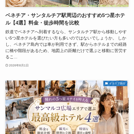
ベネチア・サンタルチア駅周辺のおすすめ5つ星ホテ
ル【4選】料金・徒歩時間を比較
鉄道でベネチアへ到着するなら、サンタルチア駅から移動しやす
い5つ星ホテルを選びたい方も多いのではないでしょうか。 しか
し、ベネチア島内では車が利用できず、駅からホテルまでの経路
に橋や階段があるため、地図上の距離だけで選ぶと移動に苦労す
るこ...
2026年8月1日
イタリア旅行