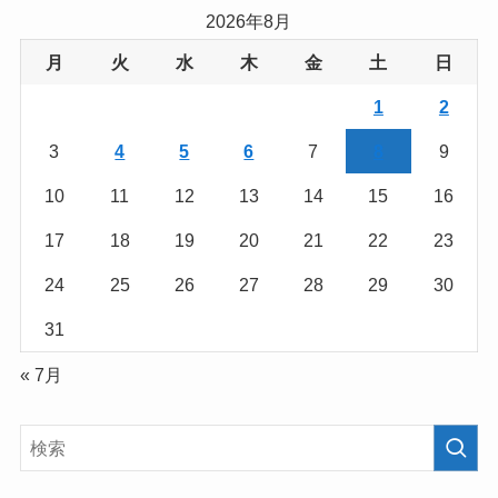
2026年8月
月
火
水
木
金
土
日
1
2
3
4
5
6
7
8
9
10
11
12
13
14
15
16
17
18
19
20
21
22
23
24
25
26
27
28
29
30
31
« 7月