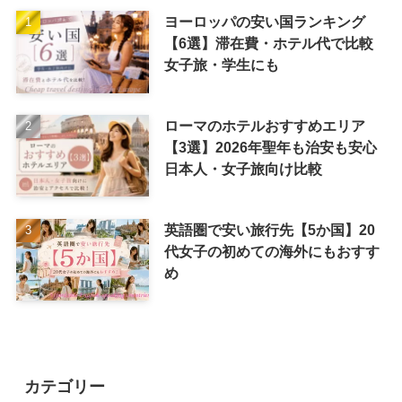
ヨーロッパの安い国ランキング
【6選】滞在費・ホテル代で比較
女子旅・学生にも
ローマのホテルおすすめエリア
【3選】2026年聖年も治安も安心
日本人・女子旅向け比較
英語圏で安い旅行先【5か国】20
代女子の初めての海外にもおすす
め
カテゴリー