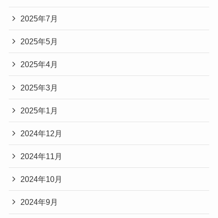
2025年7月
2025年5月
2025年4月
2025年3月
2025年1月
2024年12月
2024年11月
2024年10月
2024年9月