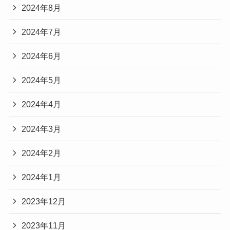
2024年8月
2024年7月
2024年6月
2024年5月
2024年4月
2024年3月
2024年2月
2024年1月
2023年12月
2023年11月