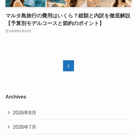
マルタ島旅行の費用はいくら？総額と内訳を徹底解説
【予算別モデルコースと節約のポイント】
2026年2月21日
1
Archives
2026年8月
2026年7月