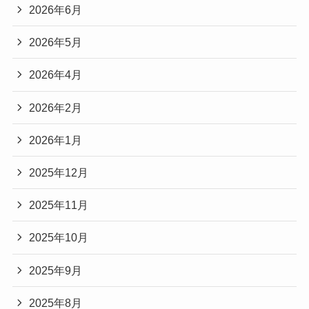
2026年6月
2026年5月
2026年4月
2026年2月
2026年1月
2025年12月
2025年11月
2025年10月
2025年9月
2025年8月