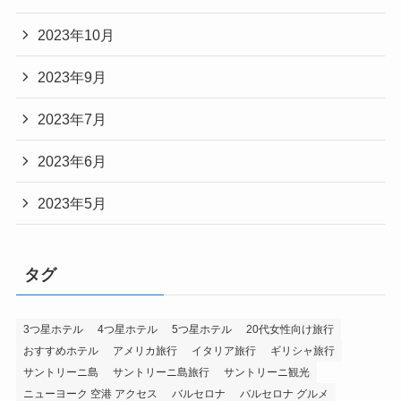
2023年10月
2023年9月
2023年7月
2023年6月
2023年5月
タグ
3つ星ホテル
4つ星ホテル
5つ星ホテル
20代女性向け旅行
おすすめホテル
アメリカ旅行
イタリア旅行
ギリシャ旅行
サントリーニ島
サントリーニ島旅行
サントリーニ観光
ニューヨーク 空港 アクセス
バルセロナ
バルセロナ グルメ