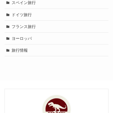
スペイン旅行
ドイツ旅行
フランス旅行
ヨーロッパ
旅行情報