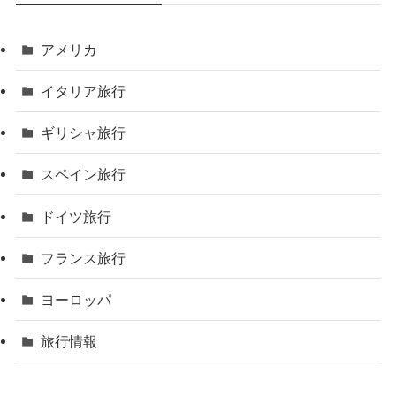
アメリカ
イタリア旅行
ギリシャ旅行
スペイン旅行
ドイツ旅行
フランス旅行
ヨーロッパ
旅行情報