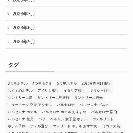
2023年7月
2023年6月
2023年5月
タグ
3つ星ホテル
4つ星ホテル
5つ星ホテル
20代女性向け旅行
おすすめホテル
アメリカ旅行
イタリア旅行
ギリシャ旅行
サントリーニ島
サントリーニ島旅行
サントリーニ観光
ニューヨーク 空港 アクセス
バルセロナ
バルセロナ グルメ
バルセロナ ホテル
バルセロナ ホテル おすすめ
バルセロナ 宿泊
バルセロナ 観光
パリ
ベルリン 女子旅 ホテル
ホテルリスト
ホテル予約
ホテル選び
マドリード ホテル おすすめ
ミコノス島