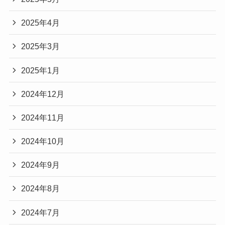
2025年4月
2025年3月
2025年1月
2024年12月
2024年11月
2024年10月
2024年9月
2024年8月
2024年7月