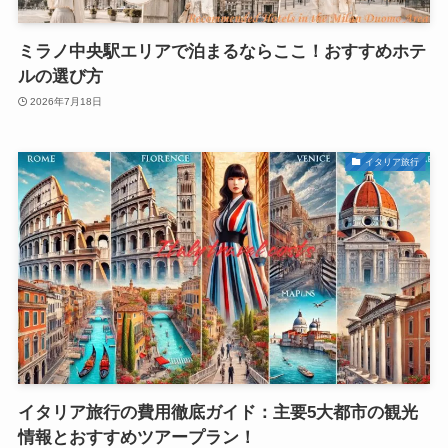
ミラノ中央駅エリアで泊まるならここ！おすすめホテ
ルの選び方
2026年7月18日
イタリア旅行
イタリア旅行の費用徹底ガイド：主要5大都市の観光
情報とおすすめツアープラン！