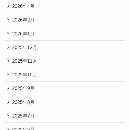
2026年4月
2026年2月
2026年1月
2025年12月
2025年11月
2025年10月
2025年9月
2025年8月
2025年7月
2025年5月