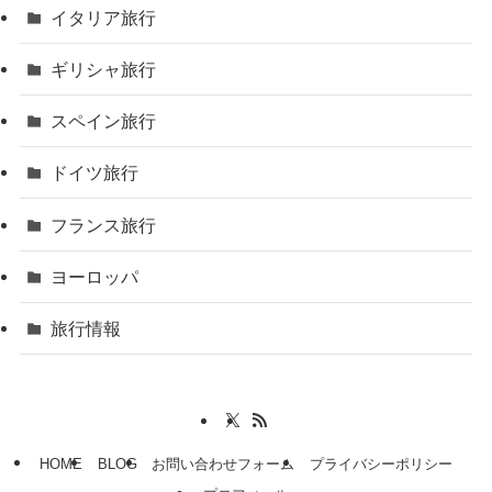
イタリア旅行
ギリシャ旅行
スペイン旅行
ドイツ旅行
フランス旅行
ヨーロッパ
旅行情報
HOME
BLOG
お問い合わせフォーム
プライバシーポリシー