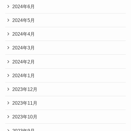
2024年6月
2024年5月
2024年4月
2024年3月
2024年2月
2024年1月
2023年12月
2023年11月
2023年10月
2023年9月