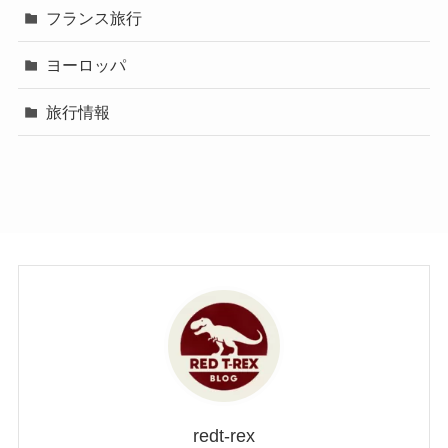
フランス旅行
ヨーロッパ
旅行情報
redt-rex