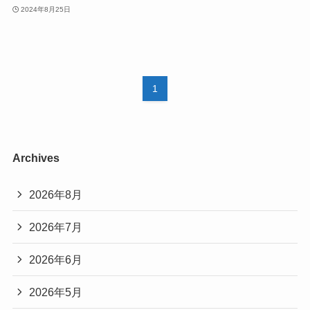
2024年8月25日
1
Archives
2026年8月
2026年7月
2026年6月
2026年5月