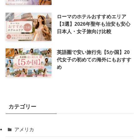
ローマのホテルおすすめエリア
【3選】2026年聖年も治安も安心
日本人・女子旅向け比較
英語圏で安い旅行先【5か国】20
代女子の初めての海外にもおすす
め
カテゴリー
アメリカ