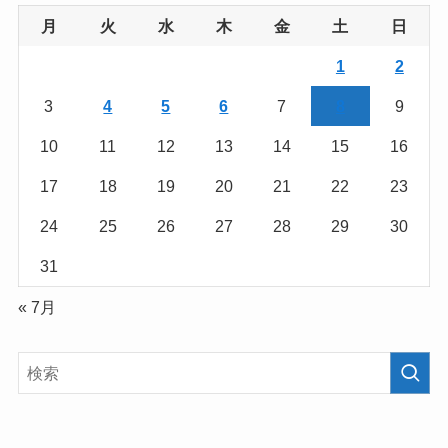
月
火
水
木
金
土
日
1
2
3
4
5
6
7
8
9
10
11
12
13
14
15
16
17
18
19
20
21
22
23
24
25
26
27
28
29
30
31
« 7月