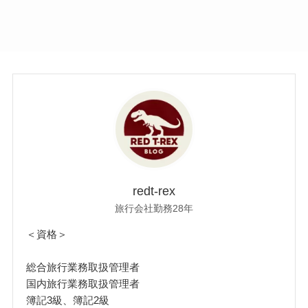
redt-rex
旅行会社勤務28年
＜資格＞
総合旅行業務取扱管理者
国内旅行業務取扱管理者
簿記3級、簿記2級