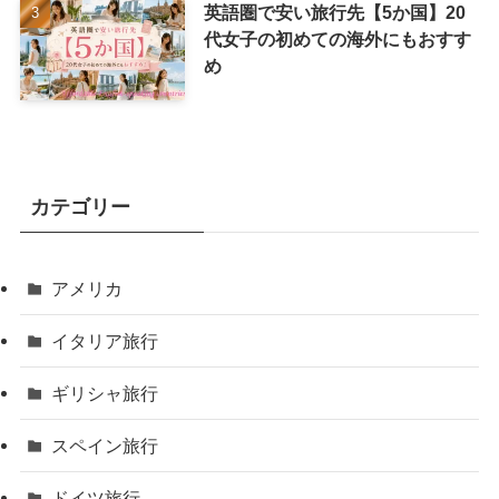
英語圏で安い旅行先【5か国】20
代女子の初めての海外にもおすす
め
カテゴリー
アメリカ
イタリア旅行
ギリシャ旅行
スペイン旅行
ドイツ旅行