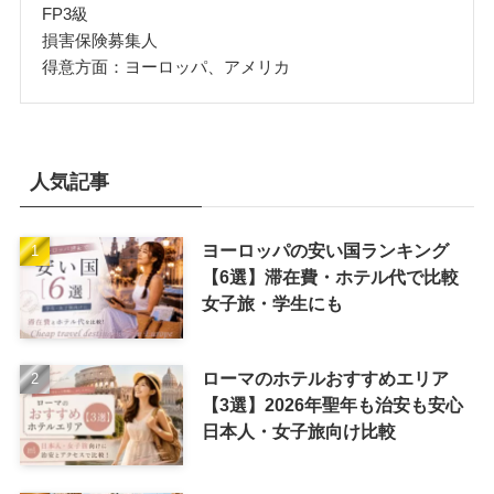
FP3級
損害保険募集人
得意方面：ヨーロッパ、アメリカ
人気記事
ヨーロッパの安い国ランキング
【6選】滞在費・ホテル代で比較
女子旅・学生にも
ローマのホテルおすすめエリア
【3選】2026年聖年も治安も安心
日本人・女子旅向け比較