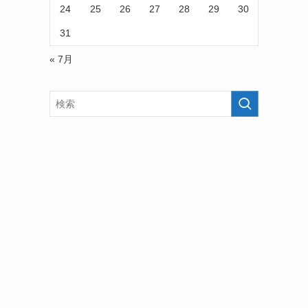
24
25
26
27
28
29
30
31
« 7月