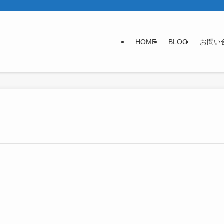
HOME
BLOG
お問い