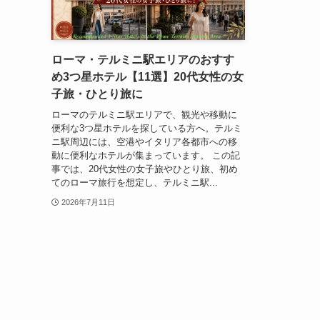
ローマ・テルミニ駅エリアのおすす
め3つ星ホテル【11選】20代女性の女
子旅・ひとり旅に
ローマのテルミニ駅エリアで、観光や移動に
便利な3つ星ホテルを探している方へ。テルミ
ニ駅周辺には、空港やイタリア各都市への移
動に便利なホテルが集まっています。 この記
事では、20代女性の女子旅やひとり旅、初め
てのローマ旅行を想定し、テルミニ駅...
2026年7月11日