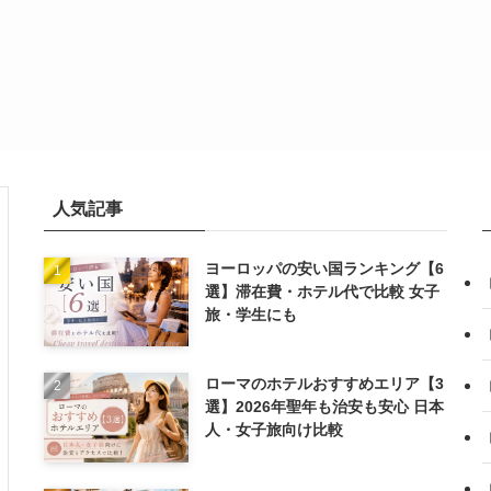
人気記事
ヨーロッパの安い国ランキング【6
選】滞在費・ホテル代で比較 女子
旅・学生にも
ローマのホテルおすすめエリア【3
選】2026年聖年も治安も安心 日本
人・女子旅向け比較