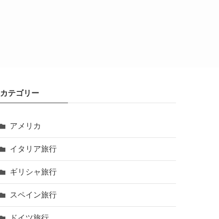
カテゴリー
アメリカ
イタリア旅行
ギリシャ旅行
スペイン旅行
ドイツ旅行