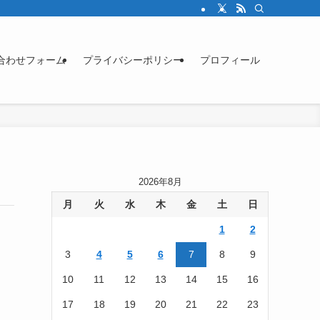
合わせフォーム
プライバシーポリシー
プロフィール
2026年8月
月
火
水
木
金
土
日
1
2
3
4
5
6
7
8
9
10
11
12
13
14
15
16
17
18
19
20
21
22
23