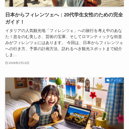
日本からフィレンツェへ：20代学生女性のための完全
ガイド！
イタリアの人気観光地「フィレンツェ」への旅行を考え中のあな
た！息をのむ美しさ、芸術の宝庫、そしてロマンティックな街並
みがフィレンツェにはあります。 今回は、日本からフィレンツェ
への行き方、予算の計画方法、訪れるべき観光スポットまで紹介
しま...
2026年2月13日
アメリカ