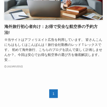
海外旅行初心者向け：お得で安全な航空券の予約方
法!
※当サイトはアフィリエイト広告を利用しています。 皆さんこん
にちはもしくはこんばんは！旅行会社勤務のレッドＴレックスで
す。 初めて海外旅行、こちらのブログを読んで楽しく計画しませ
んか？。今回は安心でお得な航空券の選び方を徹底解説します。
安...
2023年5月5日
1