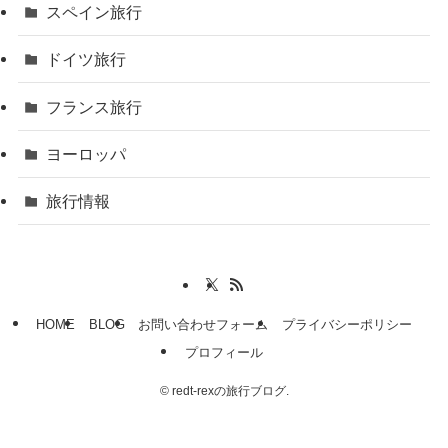
スペイン旅行
ドイツ旅行
フランス旅行
ヨーロッパ
旅行情報
HOME
BLOG
お問い合わせフォーム
プライバシーポリシー
プロフィール
©
redt-rexの旅行ブログ.