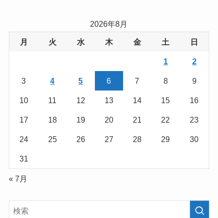
2026年8月
月
火
水
木
金
土
日
1
2
3
4
5
6
7
8
9
10
11
12
13
14
15
16
17
18
19
20
21
22
23
24
25
26
27
28
29
30
31
« 7月