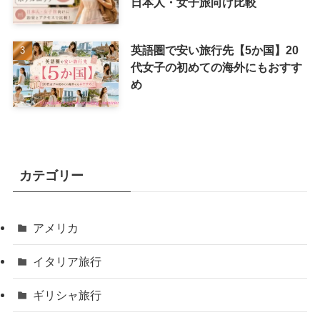
日本人・女子旅向け比較
英語圏で安い旅行先【5か国】20
代女子の初めての海外にもおすす
め
カテゴリー
アメリカ
イタリア旅行
ギリシャ旅行