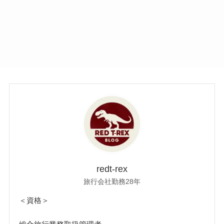
redt-rex
旅行会社勤務28年
＜資格＞