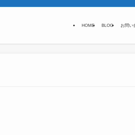
HOME
BLOG
お問い