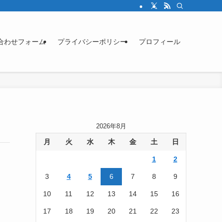
合わせフォーム
プライバシーポリシー
プロフィール
2026年8月
月
火
水
木
金
土
日
1
2
3
4
5
6
7
8
9
10
11
12
13
14
15
16
17
18
19
20
21
22
23