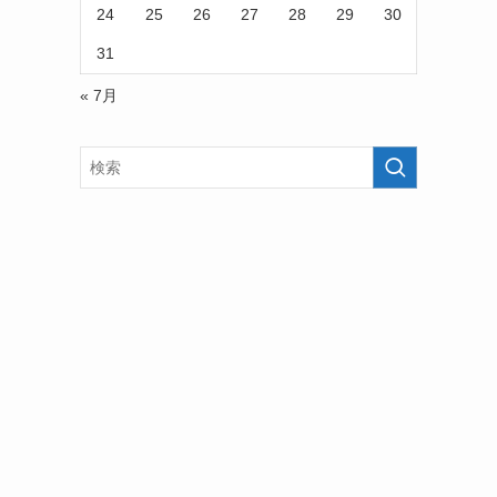
24
25
26
27
28
29
30
31
« 7月