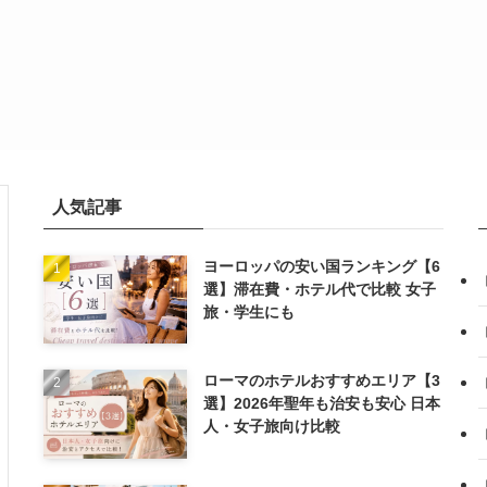
人気記事
ヨーロッパの安い国ランキング【6
選】滞在費・ホテル代で比較 女子
旅・学生にも
ローマのホテルおすすめエリア【3
選】2026年聖年も治安も安心 日本
人・女子旅向け比較