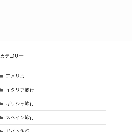
カテゴリー
アメリカ
イタリア旅行
ギリシャ旅行
スペイン旅行
ドイツ旅行