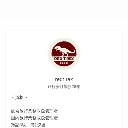
redt-rex
旅行会社勤務28年
＜資格＞
総合旅行業務取扱管理者
国内旅行業務取扱管理者
簿記3級、簿記2級