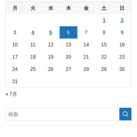
月
火
水
木
金
土
日
1
2
3
4
5
6
7
8
9
10
11
12
13
14
15
16
17
18
19
20
21
22
23
24
25
26
27
28
29
30
31
« 7月