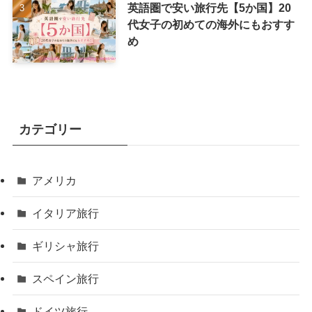
英語圏で安い旅行先【5か国】20
代女子の初めての海外にもおすす
め
カテゴリー
アメリカ
イタリア旅行
ギリシャ旅行
スペイン旅行
ドイツ旅行