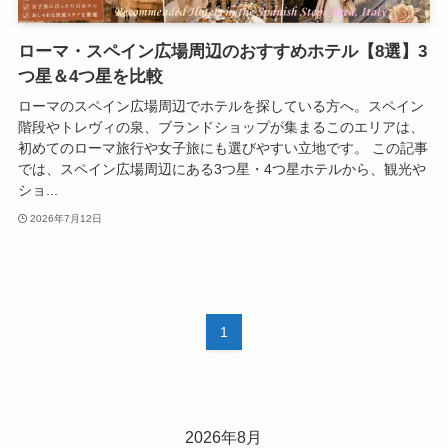
ローマ・スペイン広場周辺のおすすめホテル【8選】3
つ星＆4つ星を比較
ローマのスペイン広場周辺でホテルを探している方へ。スペイン
階段やトレヴィの泉、ブランドショップが集まるこのエリアは、
初めてのローマ旅行や女子旅にも選びやすい立地です。 この記事
では、スペイン広場周辺にある3つ星・4つ星ホテルから、観光や
ショ...
2026年7月12日
1
2026年8月