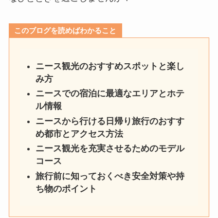
このブログを読めばわかること
ニース観光のおすすめスポットと楽し
み方
ニースでの宿泊に最適なエリアとホテ
ル情報
ニースから行ける日帰り旅行のおすす
め都市とアクセス方法
ニース観光を充実させるためのモデル
コース
旅行前に知っておくべき安全対策や持
ち物のポイント