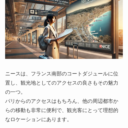
ニースは、フランス南部のコートダジュールに位
置し、観光地としてのアクセスの良さもその魅力
の一つ。
パリからのアクセスはもちろん、他の周辺都市か
らの移動も非常に便利で、観光客にとって理想的
なロケーションにあります。