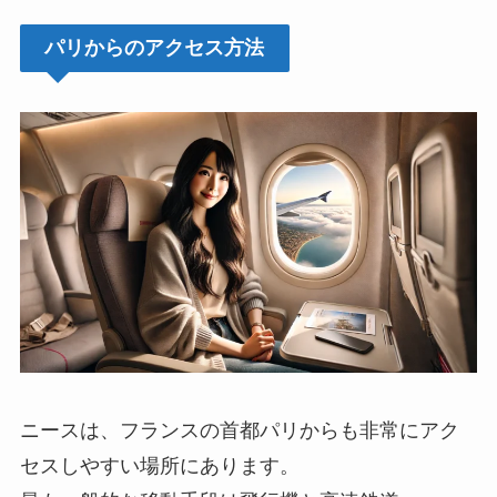
パリからのアクセス方法
ニースは、フランスの首都パリからも非常にアク
セスしやすい場所にあります。