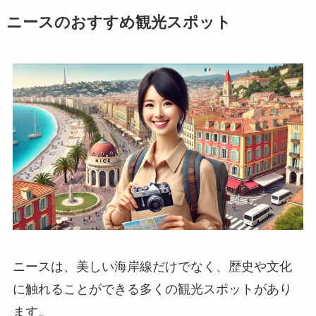
ニースのおすすめ観光スポット
ニースは、美しい海岸線だけでなく、歴史や文化
に触れることができる多くの観光スポットがあり
ます。