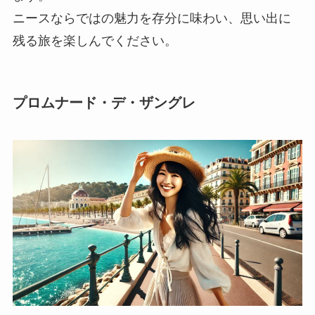
ニースならではの魅力を存分に味わい、思い出に
残る旅を楽しんでください。
プロムナード・デ・ザングレ