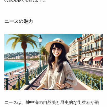
の観光客が訪れます。
ニースの魅力
ニースは、地中海の自然美と歴史的な街並みが融