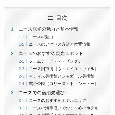
目次
ニース観光の魅力と基本情報
ニースの魅力
ニースのアクセス方法と位置情報
ニースのおすすめ観光スポット
プロムナード・デ・ザングレ
ニース旧市街（ヴィエイユ・ヴィル）
マティス美術館とシャガール美術館
城跡公園（コリーヌ・ド・シャトー）
ニースでの宿泊先選び
ニースのおすすめホテルエリア
ニースの海岸沿いでおすすめのホテル