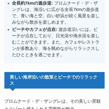
全長約7kmの遊歩道:
プロムナード・デ・ザ
ングレは、海沿いに広がる全長7kmの遊歩道
で、青い海と空、白い砂浜が続く風景を楽し
みながら散歩を楽しめます。
ビーチやカフェが点在:
遊歩道沿いには、ビ
ーチが点在しており、日光浴や海水浴を楽し
むことができます。また、カフェやレストラ
ンが多数あり、海を眺めながらリラックスし
たひとときを過ごせます。
美しい海岸沿いの散策とビーチでのリラック
ス
プロムナード・デ・ザングレは、その美しい景観
とリゾート感あふれる雰囲気が魅力。