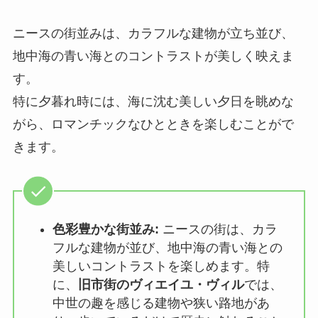
ニースの街並みは、カラフルな建物が立ち並び、
地中海の青い海とのコントラストが美しく映えま
す。
特に夕暮れ時には、海に沈む美しい夕日を眺めな
がら、ロマンチックなひとときを楽しむことがで
きます。
色彩豊かな街並み:
ニースの街は、カラ
フルな建物が並び、地中海の青い海との
美しいコントラストを楽しめます。特
に、
旧市街のヴィエイユ・ヴィル
では、
中世の趣を感じる建物や狭い路地があ