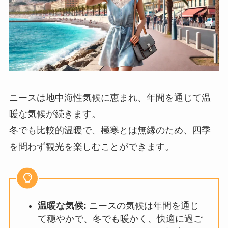
ニースは地中海性気候に恵まれ、年間を通じて温
暖な気候が続きます。
冬でも比較的温暖で、極寒とは無縁のため、四季
を問わず観光を楽しむことができます。
温暖な気候:
ニースの気候は年間を通じ
て穏やかで、冬でも暖かく、快適に過ご