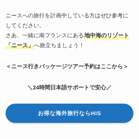
ニースへの旅行を計画中している方はぜひ参考に
してください。
さあ、一緒に南フランスにある
地中海のリゾート
「ニース」
へ旅立ちましょう！
＜ニース行きパッケージツアー予約はここから＞
＼24時間日本語サポートで安心／
お得な海外旅行ならHIS