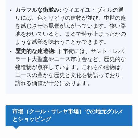
カラフルな街並み:
ヴィエイユ・ヴィルの通
りには、色とりどりの建物が並び、中世の趣
を感じさせる風景が広がっています。狭い路
地を歩いていると、まるで時が止まったかの
ような感覚を味わうことができます。
歴史的な建造物:
旧市街には、サント・レパ
ラート大聖堂やニース市庁舎など、歴史的な
建造物が点在しています。これらの建物は、
ニースの豊かな歴史と文化を物語っており、
訪れる価値が十分にあります。
市場（クール・サレヤ市場）での地元グルメ
とショッピング