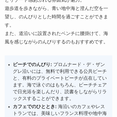
遊歩道を歩きながら、青い地中海と澄んだ空を一
望し、のんびりとした時間を過ごすことができま
す。
また、道沿いに設置されたベンチに腰掛けて、海
風を感じながらのんびりするのもおすすめです。
ビーチでのんびり:
プロムナード・デ・ザン
グレ沿いには、無料で利用できる公共ビーチ
と、有料のプライベートビーチが点在してい
ます。海で泳ぐのはもちろん、ビーチチェア
で日光浴を楽しんだり、読書をしながらリラ
ックスすることができます。
カフェでのひととき:
海沿いのカフェやレス
トランでは、美味しいフランス料理や地中海