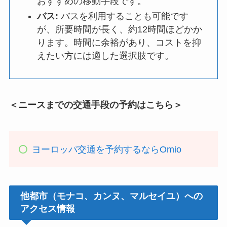
おすすめの移動手段です。
バス:
バスを利用することも可能です
が、所要時間が長く、約12時間ほどかか
ります。時間に余裕があり、コストを抑
えたい方には適した選択肢です。
＜ニースまでの交通手段の予約はこちら＞
ヨーロッパ交通を予約するならOmio
他都市（モナコ、カンヌ、マルセイユ）への
アクセス情報