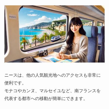
ニースは、他の人気観光地へのアクセスも非常に
便利です。
モナコやカンヌ、マルセイユなど、南フランスを
代表する都市への移動が簡単にできます。