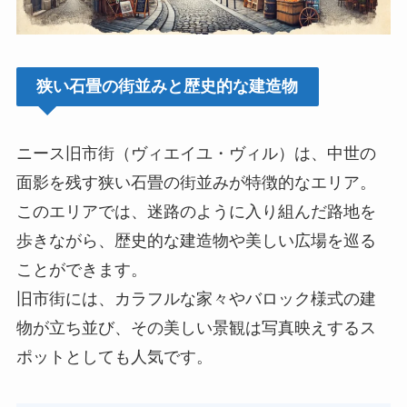
狭い石畳の街並みと歴史的な建造物
ニース旧市街（ヴィエイユ・ヴィル）は、中世の
面影を残す狭い石畳の街並みが特徴的なエリア。
このエリアでは、迷路のように入り組んだ路地を
歩きながら、歴史的な建造物や美しい広場を巡る
ことができます。
旧市街には、カラフルな家々やバロック様式の建
物が立ち並び、その美しい景観は写真映えするス
ポットとしても人気です。