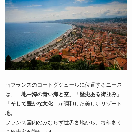
南フランスのコートダジュールに位置するニース
は、「
地中海の青い海と空
」「
歴史ある街並み
」
「
そして豊かな文化
」が調和した美しいリゾート
地。
フランス国内のみならず世界各地から、毎年多く