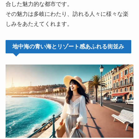
合した魅力的な都市です。
その魅力は多岐にわたり、訪れる人々に様々な楽
しみをあたえてくれます。
地中海の青い海とリゾート感あふれる街並み