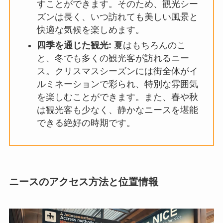
すことができます。そのため、観光シー
ズンは長く、いつ訪れても美しい風景と
快適な気候を楽しめます。
四季を通じた観光:
夏はもちろんのこ
と、冬でも多くの観光客が訪れるニー
ス。クリスマスシーズンには街全体がイ
ルミネーションで彩られ、特別な雰囲気
を楽しむことができます。また、春や秋
は観光客も少なく、静かなニースを堪能
できる絶好の時期です。
ニースのアクセス方法と位置情報