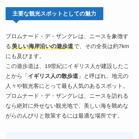
主要な観光スポットとしての魅力
プロムナード・デ・ザングレは、ニースを象徴す
る
美しい海岸沿いの遊歩道
で、その全長は約7km
にも及びます。
この遊歩道は、19世紀にイギリス人が建設したこ
とから「
イギリス人の散歩道
」と呼ばれ、地元の
人々や観光客にとって最も人気のあるスポット。
プロムナード・デ・ザングレは、ニースを訪れる
なら絶対に外せない観光地で、美しい海を眺めな
がらのんびりと散策するには最適な場所です。