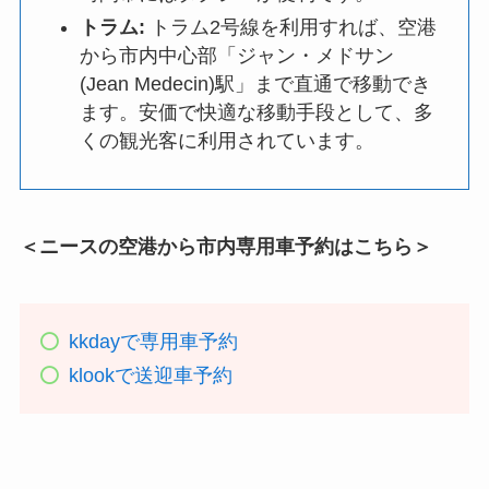
トラム:
トラム2号線を利用すれば、空港
から市内中心部「ジャン・メドサン
(Jean Medecin)駅」まで直通で移動でき
ます。安価で快適な移動手段として、多
くの観光客に利用されています。
＜ニースの空港から市内専用車予約はこちら＞
kkdayで専用車予約
klookで送迎車予約