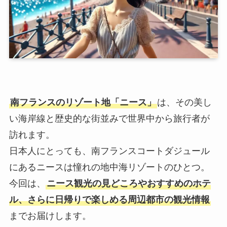
南フランスのリゾート地「ニース」
は、その美し
い海岸線と歴史的な街並みで世界中から旅行者が
訪れます。
日本人にとっても、南フランスコートダジュール
にあるニースは憧れの地中海リゾートのひとつ。
今回は、
ニース観光の見どころやおすすめのホテ
ル、さらに日帰りで楽しめる周辺都市の観光情報
までお届けします。