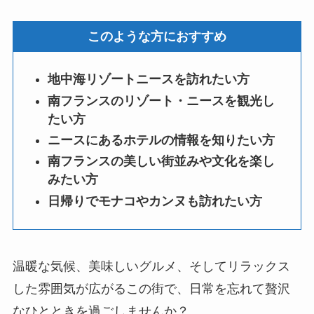
このような方におすすめ
地中海リゾートニースを訪れたい方
南フランスのリゾート・ニースを観光し
たい方
ニースにあるホテルの情報を知りたい方
南フランスの美しい街並みや文化を楽し
みたい方
日帰りでモナコやカンヌも訪れたい方
温暖な気候、美味しいグルメ、そしてリラックス
した雰囲気が広がるこの街で、日常を忘れて贅沢
なひとときを過ごしませんか？