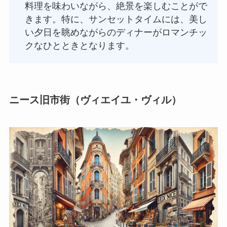
料理を味わいながら、絶景を楽しむことがで
きます。特に、サンセットタイムには、美し
い夕日を眺めながらのディナーがロマンチッ
クなひとときとなります。
ニース旧市街（ヴィエイユ・ヴィル）