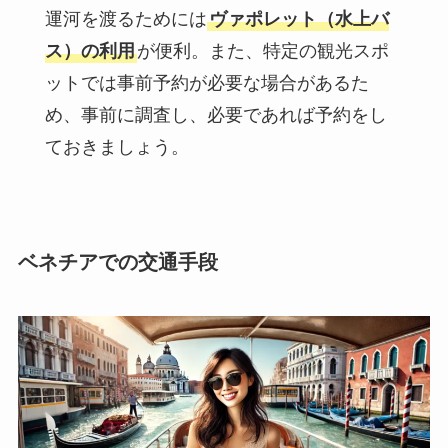
運河を渡るためには
ヴァポレット（水上バ
ス）の利用
が便利。また、特定の観光スポ
ットでは事前予約が必要な場合があるた
め、事前に調査し、必要であれば予約をし
ておきましょう。
ベネチアでの交通手段