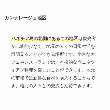
カンナレージョ地区
ベネチア島の北側にあるこの地区
は観光客
が比較的少なく、地元の人々の日常生活を
垣間見ることができる場所です。小さなカ
フェやレストランでは、本格的なヴェネツ
ィアン料理を楽しむことができます。地元
の市場では新鮮な食材を購入することもで
き、地元の人々との交流も期待できます。