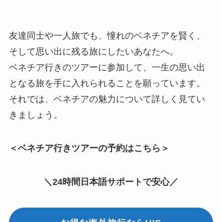
友達同士や一人旅でも、憧れのベネチアを賢く、
そして思い出に残る旅にしたいあなたへ。
ベネチア行きのツアーに参加して、一生の思い出
となる旅を手に入れられることを願っています。
それでは、ベネチアの魅力について詳しく見てい
きましょう。
＜ベネチア行きツアーの予約はこちら＞
＼24時間日本語サポートで安心／