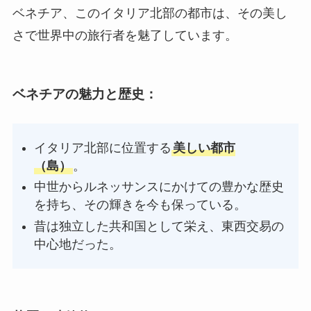
ベネチア、このイタリア北部の都市は、その美し
さで世界中の旅行者を魅了しています。
ベネチアの魅力と歴史
：
イタリア北部に位置する
美しい都市
（島）
。
中世からルネッサンスにかけての豊かな歴史
を持ち、その輝きを今も保っている。
昔は独立した共和国として栄え、東西交易の
中心地だった。