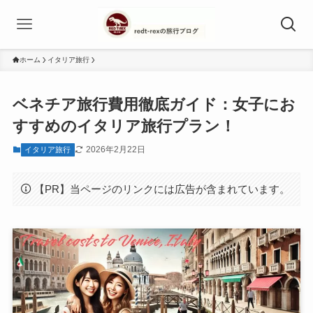
ホーム
イタリア旅行
ベネチア旅行費用徹底ガイド：女子にお
すすめのイタリア旅行プラン！
2026年2月22日
イタリア旅行
【PR】当ページのリンクには広告が含まれています。