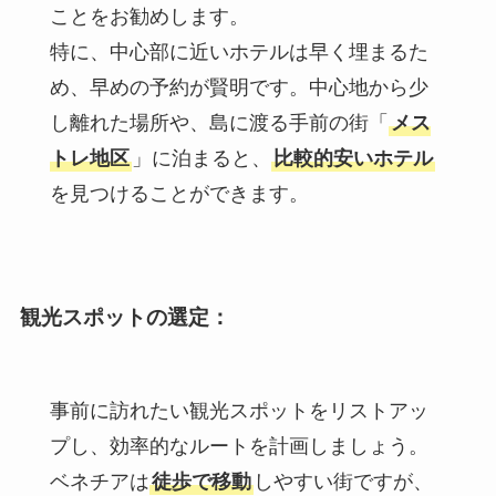
ことをお勧めします。
特に、中心部に近いホテルは早く埋まるた
め、早めの予約が賢明です。中心地から少
し離れた場所や、島に渡る手前の街「
メス
トレ地区
」に泊まると、
比較的安いホテル
を見つけることができます。
観光スポットの選定
：
事前に訪れたい観光スポットをリストアッ
プし、効率的なルートを計画しましょう。
ベネチアは
徒歩で移動
しやすい街ですが、