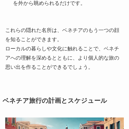
を外から眺められるだけです。
これらの隠れた名所は、ベネチアのもう一つの顔
を知ることができます。
ローカルの暮らしや文化に触れることで、ベネチ
アへの理解を深めるとともに、より個人的な旅の
思い出を作ることができるでしょう。
ベネチア旅行の計画とスケジュール