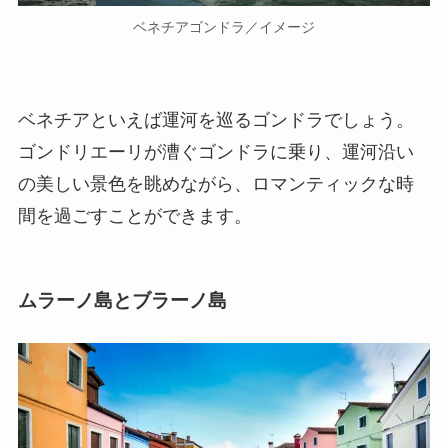
ベネチアゴンドラ／イメージ
ベネチアといえば運河を巡るゴンドラでしょう。
ゴンドリエーリが漕ぐゴンドラに乗り、運河沿い
の美しい景色を眺めながら、ロマンティックな時
間を過ごすことができます。
ムラーノ島とブラーノ島