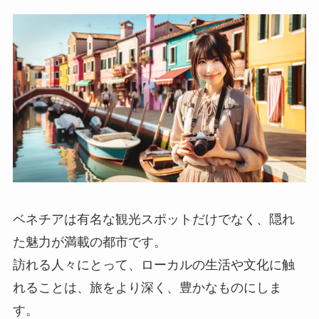
ベネチアは有名な観光スポットだけでなく、隠れ
た魅力が満載の都市です。
訪れる人々にとって、ローカルの生活や文化に触
れることは、旅をより深く、豊かなものにしま
す。