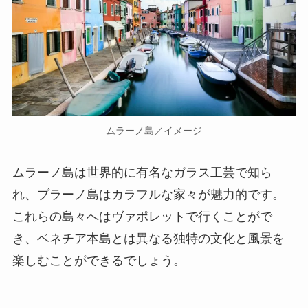
ムラーノ島／イメージ
ムラーノ島は世界的に有名なガラス工芸で知ら
れ、ブラーノ島はカラフルな家々が魅力的です。
これらの島々へはヴァポレットで行くことがで
き、ベネチア本島とは異なる独特の文化と風景を
楽しむことができるでしょう。