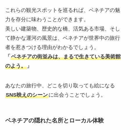
これらの観光スポットを巡るれば、ベネチアの魅
力を存分に味わうことができます。
美しい建築物、歴史的な橋、活気ある市場、そし
て静かな運河の風景は、ベネチアが世界中の旅行
者を惹きつける理由がわかるでしょう。
「
ベネチアの街並みは、まるで生きている美術館
のよう。
」
あなたの旅行中、どこを切り取っても絵になる
SNS映えのシーン
に出会うことでしょう。
ベネチアの隠れた名所とローカル体験