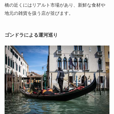
橋の近くにはリアルト市場があり、新鮮な食材や
地元の雑貨を扱う店が並びます。
ゴンドラによる運河巡り