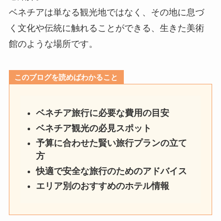
ベネチアは単なる観光地ではなく、その地に息づ
く文化や伝統に触れることができる、生きた美術
館のような場所です。
このブログを読めばわかること
ベネチア旅行に必要な費用の目安
ベネチア観光の必見スポット
予算に合わせた賢い旅行プランの立て
方
快適で安全な旅行のためのアドバイス
エリア別のおすすめのホテル情報