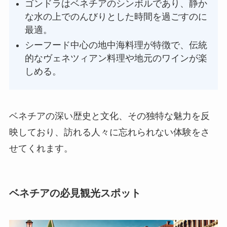
ゴンドラはベネチアのシンボルであり、静か
な水の上でのんびりとした時間を過ごすのに
最適。
シーフード中心の地中海料理が特徴で、伝統
的なヴェネツィアン料理や地元のワインが楽
しめる。
ベネチアの深い歴史と文化、その独特な魅力を反
映しており、訪れる人々に忘れられない体験をさ
せてくれます。
ベネチアの必見観光スポット