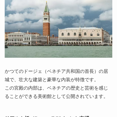
かつてのドージェ（ベネチア共和国の首長）の居
城で、壮大な建築と豪華な内装が特徴です。
この宮殿の内部は、ベネチアの歴史と芸術を感じ
ることができる美術館として公開されています。