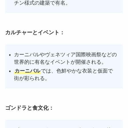
チン様式の建築で有名。
カルチャーとイベント
：
カーニバルやヴェネツィア国際映画祭などの
世界的に有名なイベントが開催される。
カーニバル
では、色鮮やかな衣装と仮面で
街が彩られる。
ゴンドラと食文化
：