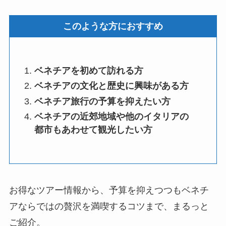
このような方におすすめ
ベネチアを初めて訪れる方
ベネチアの文化と歴史に興味がある方
ベネチア旅行の予算を抑えたい方
ベネチアの近郊地域や他のイタリアの
都市もあわせて観光したい方
お得なツアー情報から、予算を抑えつつもベネチ
アならではの贅沢を満喫するコツまで、まるっと
ご紹介。