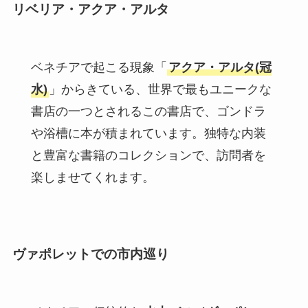
リベリア・アクア・アルタ
ベネチアで起こる現象「
アクア・アルタ(冠
水)
」からきている、世界で最もユニークな
書店の一つとされるこの書店で、ゴンドラ
や浴槽に本が積まれています。独特な内装
と豊富な書籍のコレクションで、訪問者を
楽しませてくれます。
ヴァポレットでの市内巡り