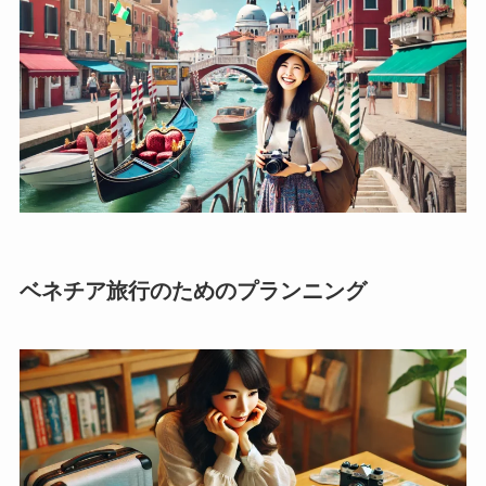
ベネチア旅行のためのプランニング