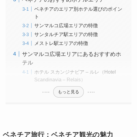
ベネチアのエリア別ホテル選びのポイン
ト
サンマルコ広場エリアの特徴
サンタルチア駅エリアの特徴
メストレ駅エリアの特徴
サンマルコ広場エリアにあるおすすめホ
テル
ホテル スカンジナビア – ルレ（Hotel
Scandinavia – Relais）
もっと見る
ベネチア旅行：ベネチア観光の魅力