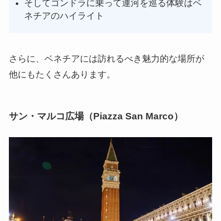
そしてゴンドラに乗って運河を巡る体験はベ
ネチアのハイライト
さらに、ベネチアには訪れるべき魅力的な場所が
他にもたくさんあります。
サン・マルコ広場（Piazza San Marco）