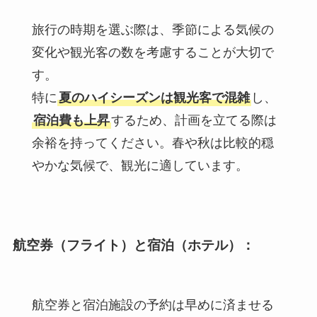
旅行の時期を選ぶ際は、季節による気候の
変化や観光客の数を考慮することが大切で
す。
特に
夏のハイシーズンは観光客で混雑
し、
宿泊費も上昇
するため、計画を立てる際は
余裕を持ってください。春や秋は比較的穏
やかな気候で、観光に適しています。
航空券（フライト）
と宿泊（ホテル）
：
航空券と宿泊施設の予約は早めに済ませる