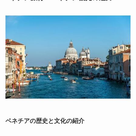
ベネチアの歴史と文化の紹介