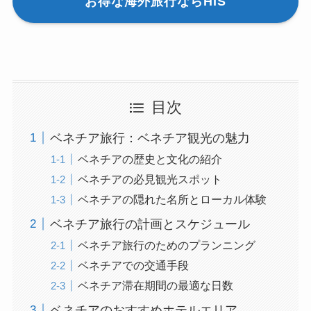
お得な海外旅行ならHIS
目次
ベネチア旅行：ベネチア観光の魅力
ベネチアの歴史と文化の紹介
ベネチアの必見観光スポット
ベネチアの隠れた名所とローカル体験
ベネチア旅行の計画とスケジュール
ベネチア旅行のためのプランニング
ベネチアでの交通手段
ベネチア滞在期間の最適な日数
ベネチアのおすすめホテルエリア