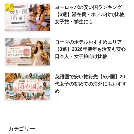
ヨーロッパの安い国ランキング
【6選】滞在費・ホテル代で比較
女子旅・学生にも
ローマのホテルおすすめエリア
【3選】2026年聖年も治安も安心
日本人・女子旅向け比較
英語圏で安い旅行先【5か国】20
代女子の初めての海外にもおすす
め
カテゴリー