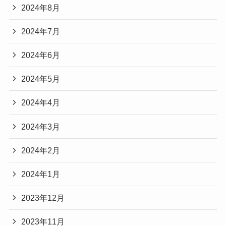
2024年8月
2024年7月
2024年6月
2024年5月
2024年4月
2024年3月
2024年2月
2024年1月
2023年12月
2023年11月