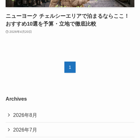
ニューヨーク チェルシーエリアで泊まるならここ！
おすすめ10選を予算・立地で徹底比較
2026年4月20日
1
Archives
2026年8月
2026年7月