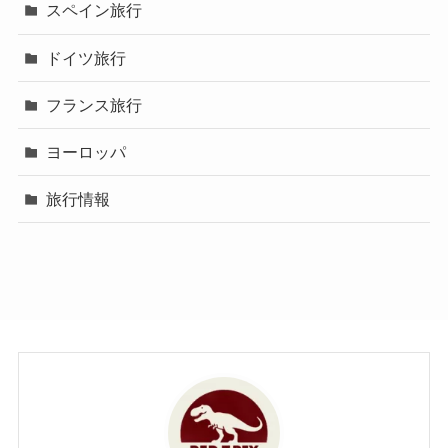
スペイン旅行
ドイツ旅行
フランス旅行
ヨーロッパ
旅行情報