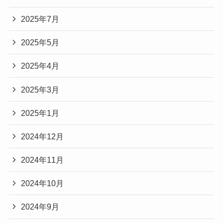
2025年7月
2025年5月
2025年4月
2025年3月
2025年1月
2024年12月
2024年11月
2024年10月
2024年9月