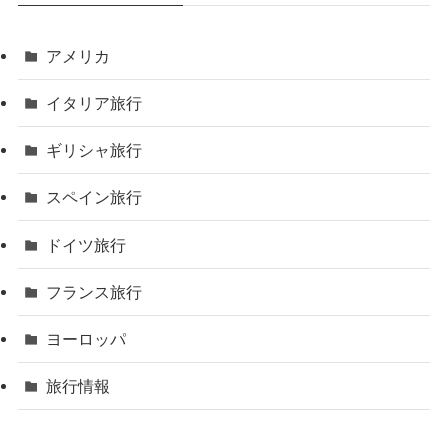
アメリカ
イタリア旅行
ギリシャ旅行
スペイン旅行
ドイツ旅行
フランス旅行
ヨーロッパ
旅行情報