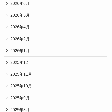
2026年6月
2026年5月
2026年4月
2026年2月
2026年1月
2025年12月
2025年11月
2025年10月
2025年9月
2025年8月