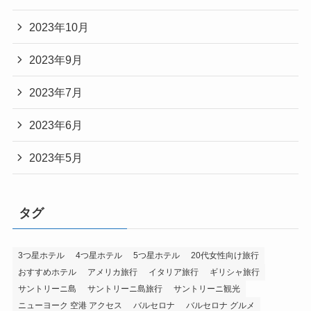
2023年10月
2023年9月
2023年7月
2023年6月
2023年5月
タグ
3つ星ホテル
4つ星ホテル
5つ星ホテル
20代女性向け旅行
おすすめホテル
アメリカ旅行
イタリア旅行
ギリシャ旅行
サントリーニ島
サントリーニ島旅行
サントリーニ観光
ニューヨーク 空港 アクセス
バルセロナ
バルセロナ グルメ