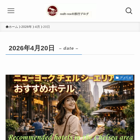
ホーム
2026年
4月
20日
2026年4月20日
– date –
アメリカ