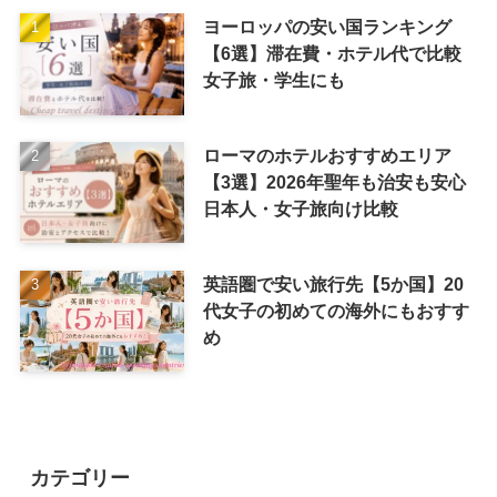
ヨーロッパの安い国ランキング
【6選】滞在費・ホテル代で比較
女子旅・学生にも
ローマのホテルおすすめエリア
【3選】2026年聖年も治安も安心
日本人・女子旅向け比較
英語圏で安い旅行先【5か国】20
代女子の初めての海外にもおすす
め
カテゴリー