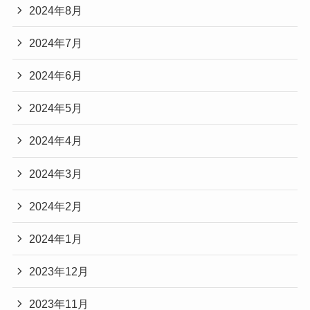
2024年8月
2024年7月
2024年6月
2024年5月
2024年4月
2024年3月
2024年2月
2024年1月
2023年12月
2023年11月