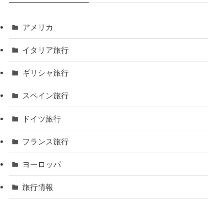
アメリカ
イタリア旅行
ギリシャ旅行
スペイン旅行
ドイツ旅行
フランス旅行
ヨーロッパ
旅行情報