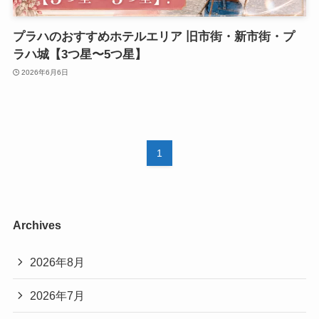
プラハのおすすめホテルエリア 旧市街・新市街・プ
ラハ城【3つ星〜5つ星】
2026年6月6日
1
Archives
2026年8月
2026年7月