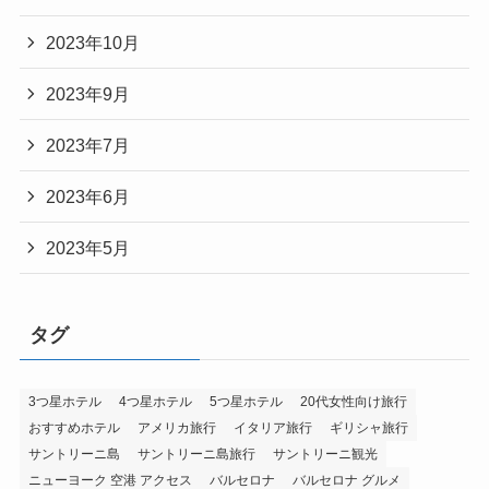
2023年10月
2023年9月
2023年7月
2023年6月
2023年5月
タグ
3つ星ホテル
4つ星ホテル
5つ星ホテル
20代女性向け旅行
おすすめホテル
アメリカ旅行
イタリア旅行
ギリシャ旅行
サントリーニ島
サントリーニ島旅行
サントリーニ観光
ニューヨーク 空港 アクセス
バルセロナ
バルセロナ グルメ