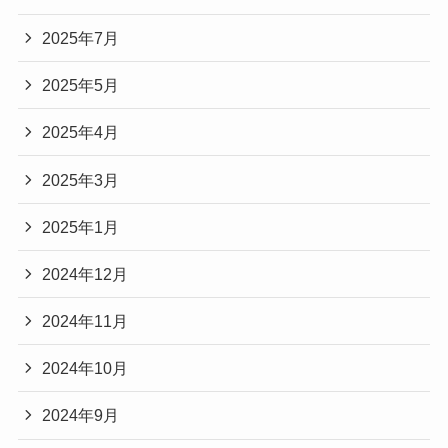
2025年7月
2025年5月
2025年4月
2025年3月
2025年1月
2024年12月
2024年11月
2024年10月
2024年9月