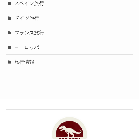
スペイン旅行
ドイツ旅行
フランス旅行
ヨーロッパ
旅行情報