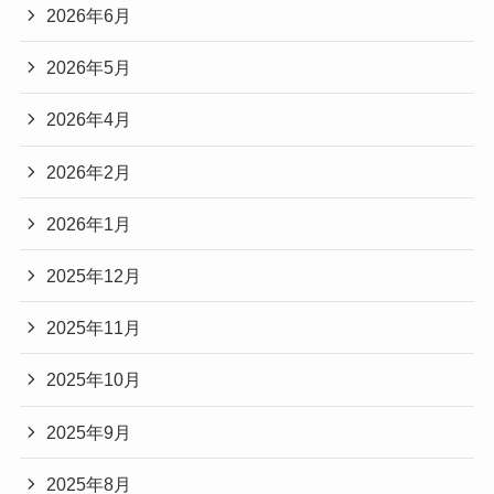
2026年6月
2026年5月
2026年4月
2026年2月
2026年1月
2025年12月
2025年11月
2025年10月
2025年9月
2025年8月