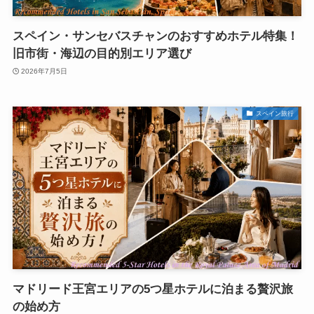
スペイン・サンセバスチャンのおすすめホテル特集！
旧市街・海辺の目的別エリア選び
2026年7月5日
スペイン旅行
マドリード王宮エリアの5つ星ホテルに泊まる贅沢旅
の始め方