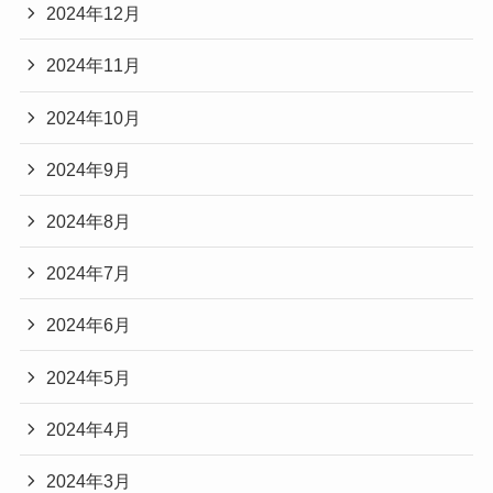
2024年12月
2024年11月
2024年10月
2024年9月
2024年8月
2024年7月
2024年6月
2024年5月
2024年4月
2024年3月