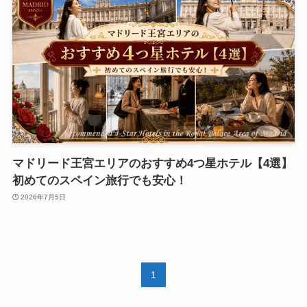
マドリード王宮エリアのおすすめ4つ星ホテル【4選】
初めてのスペイン旅行でも安心！
2026年7月5日
1