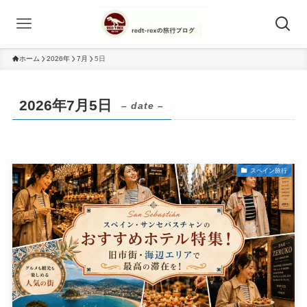
ホーム
2026年
7月
5日
2026年7月5日
– date –
スペイン旅行