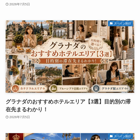
2026年7月5日
スペイン旅行
グラナダのおすすめホテルエリア【3選】目的別の滞
在先まるわかり！
2026年7月5日
スペイン旅行