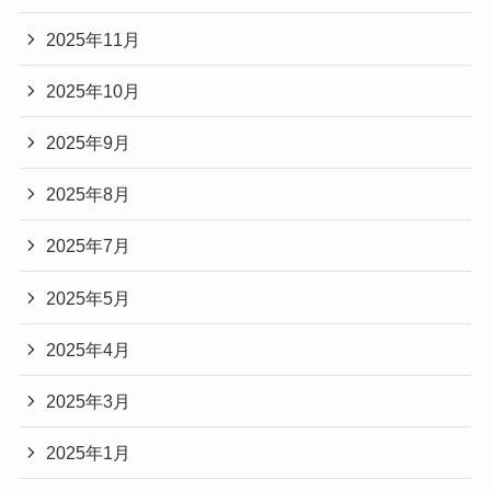
2025年11月
2025年10月
2025年9月
2025年8月
2025年7月
2025年5月
2025年4月
2025年3月
2025年1月