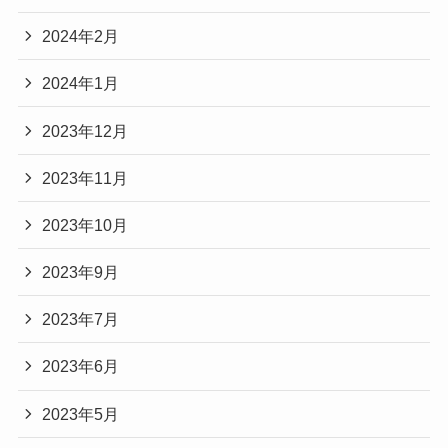
2024年2月
2024年1月
2023年12月
2023年11月
2023年10月
2023年9月
2023年7月
2023年6月
2023年5月