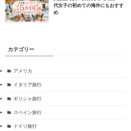
代女子の初めての海外にもおすす
め
カテゴリー
アメリカ
イタリア旅行
ギリシャ旅行
スペイン旅行
ドイツ旅行