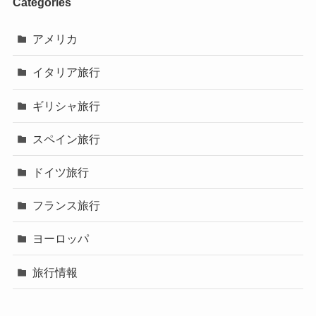
Categories
アメリカ
イタリア旅行
ギリシャ旅行
スペイン旅行
ドイツ旅行
フランス旅行
ヨーロッパ
旅行情報