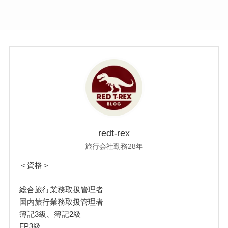
redt-rex
旅行会社勤務28年
＜資格＞
総合旅行業務取扱管理者
国内旅行業務取扱管理者
簿記3級、簿記2級
FP3級