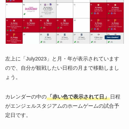
左上に「July2023」と月・年が表示されています
ので、自分が観戦したい日程の月まで移動しまし
ょう。
カレンダーの中の
「赤い色で表示されて日」
日程
がエンジェルスタジアムのホームゲームの試合予
定日です。