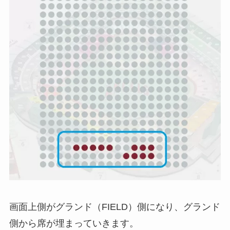
画面上側がグランド（FIELD）側になり、グランド
側から席が埋まっていきます。