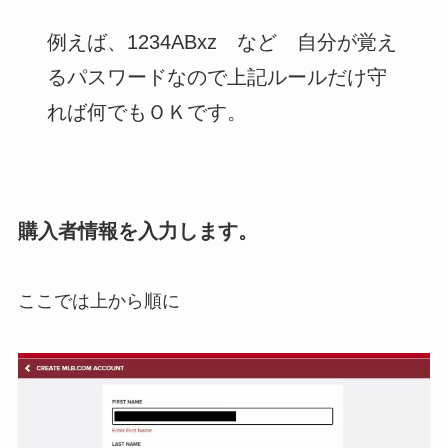
例えば、1234ABxz など 自分が覚え
るパスワードなので上記ルールだけ守
れば何でもＯＫです。
購入者情報を入力します。
ここでは上から順に