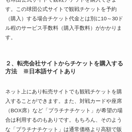
す。この球団公式サイトで観戦チケットを予約
（購入）する場合チケット代金とは別に10～30ド
ル程のサービス手数料（購入手数料）がかかりま
す。
２、転売会社サイトからチケットを購入する
方法 ※日本語サイトあり
ネット上にあり転売サイトでも観戦チケットを購
入することができます。また、対戦カードや座席
（BOX席）など「プラチナチケット」が希望の場
合は利用するのもありです。もちろん、そのよう
な「プラチナチケット」は通常価格より高額で販