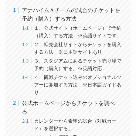
アナハイムＡチームの試合のチケットを
予約（購入）する方法
１、公式サイト（ホームページ）で予約
（購入）する方法 ※英語サイトです。
２、転売会社サイトからチケットを購入
する方法 ※日本語サイトあり
３、スタジアムにあるチケット売り場で
予約（購入）する。※英語対応
４、観戦チケット込みのオプショナルツ
アーに参加する方法 ※日本語ガイドあ
り
公式ホームページからチケットを調べ
る。
カレンダーから希望の試合（対戦カー
ド）を選択する。