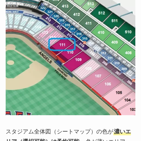
スタジアム全体図（シートマップ）の色が
濃いエ