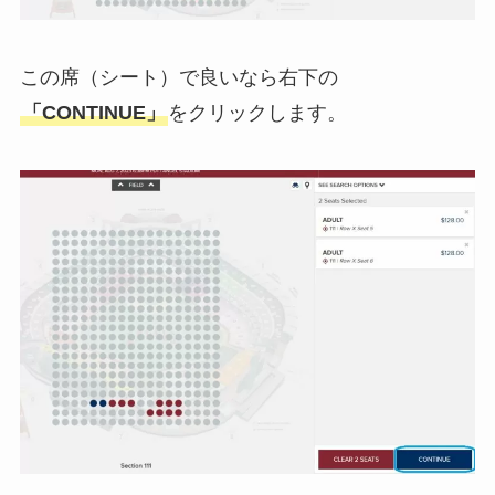
この席（シート）で良いなら右下の
「CONTINUE」
をクリックします。