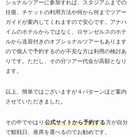
ショナルツアーに参加すれば、スタジアムまでの
往復、チケットの利用方法や何から何までツアー
ガイドが案内してくれますので安心です。アナハ
イムのホテルからではなく、ロサンゼルスのホテ
ルから送迎付きのオプショナルツアーもあります
ので個人で予約するのが不安な方は利用の検討あ
りです。ただし、その分ツアー代金が高額となり
ます。
以上、簡単ではございますが４パターンほど案内
させていただきました。
その中でやはり
公式サイトから予約する
方が自分
で観戦日、座席を選べるのでお勧めです。