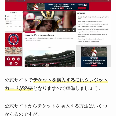
公式サイトで
チケットを購入するにはクレジット
カードが必要
となりますので準備しましょう。
公式サイトからチケットを購入する方法はいくつ
かあるのですが、