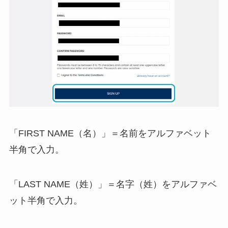
「FIRST NAME（名）」＝名前をアルファベット
半角で入力。
「LAST NAME（姓）」＝名字（姓）をアルファベ
ット半角で入力。