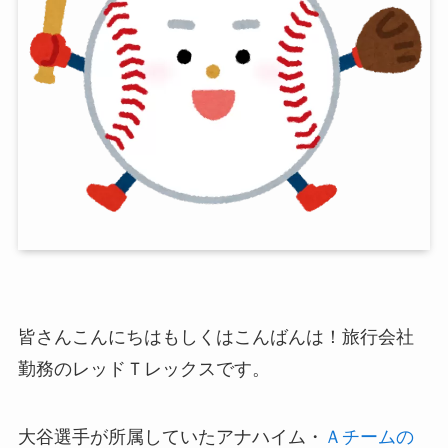
皆さんこんにちはもしくはこんばんは！旅行会社
勤務のレッドＴレックスです。
大谷選手が所属していたアナハイム・
Ａチームの