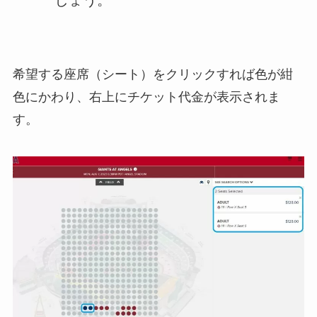
しょう。
希望する座席（シート）をクリックすれば色が紺
色にかわり、右上にチケット代金が表示されま
す。