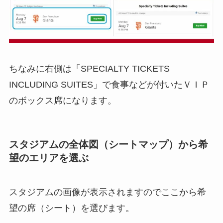
ちなみに右側は「SPECIALTY TICKETS
INCLUDING SUITES」で食事などが付いたＶＩＰ
のボックス席になります。
スタジアムの全体図（シートマップ）から希
望のエリアを選ぶ
スタジアムの画像が表示されますのでここから希
望の席（シート）を選びます。