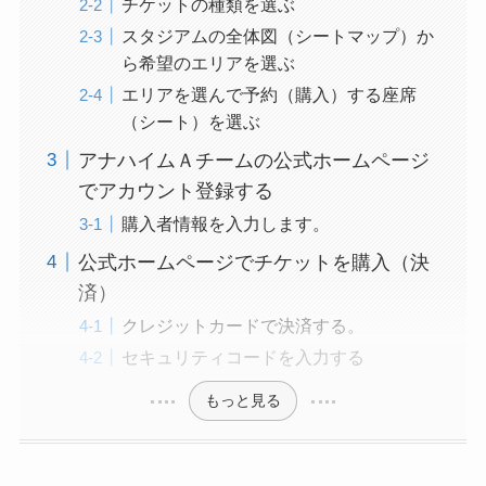
チケットの種類を選ぶ
スタジアムの全体図（シートマップ）か
ら希望のエリアを選ぶ
エリアを選んで予約（購入）する座席
（シート）を選ぶ
アナハイムＡチームの公式ホームページ
でアカウント登録する
購入者情報を入力します。
公式ホームページでチケットを購入（決
済）
クレジットカードで決済する。
セキュリティコードを入力する
もっと見る