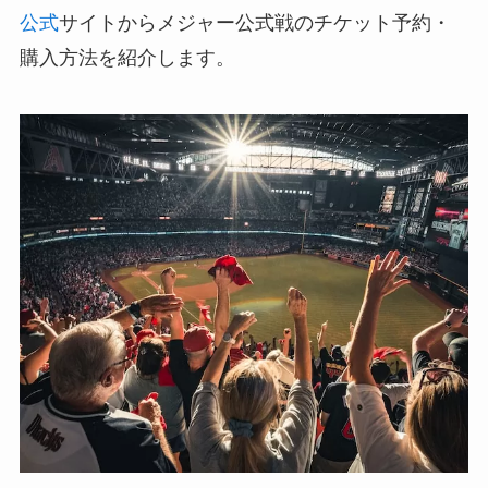
公式
サイトからメジャー公式戦のチケット予約・
購入方法を紹介します。