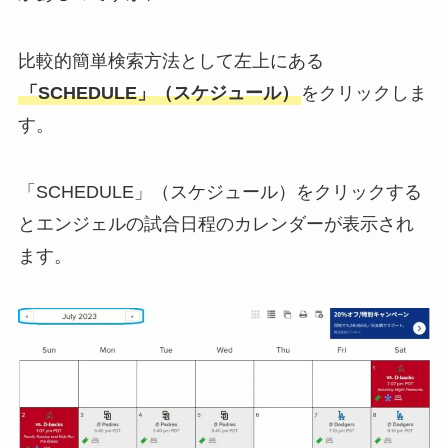
比較的簡単検索方法として左上にある
「SCHEDULE」（スケジュール）
をクリックしま
す。
「SCHEDULE」（スケジュール）をクリックする
とエンジェルの試合日程のカレンダーが表示され
ます。