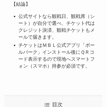
【結論】
公式サイトなら観戦日、観戦席（シ
ート）が自分で選べ、チケット代は
クレジット決済、観戦チケットもメ
ールで届きます。
チケットはＭＢＬ公式アプリ「ボー
ルパーク」インストール後にＱＲコ
ード表示するので現地へスマートフ
ォン（スマホ）持参が必須です。
目次