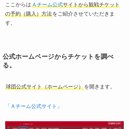
ここからは
Ａチーム公式
サイトから観戦チケット
の予約（購入）方法
をご紹介させていただきま
す。
公式ホームページからチケットを調べ
る。
球団公式サイト（ホームページ）
を開きます。
「Ａチーム公式サイト」