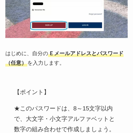
はじめに、自分の
Ｅメールアドレスとパスワード
（任意）
を入力します。
【ポイント】
★このパスワードは、8～15文字以内
で、大文字・小文字アルファベットと
数字の組み合わせで作成しましょう。