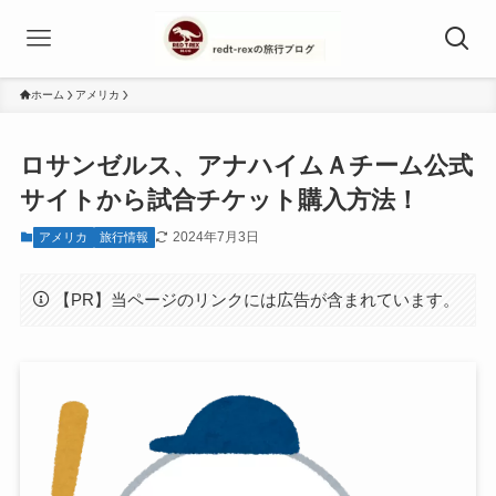
ホーム
アメリカ
ロサンゼルス、アナハイムＡチーム公式
サイトから試合チケット購入方法！
2024年7月3日
アメリカ
旅行情報
【PR】当ページのリンクには広告が含まれています。