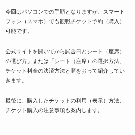
今回はパソコンでの手順となりますが、スマート
フォン（スマホ）でも観戦チケット予約（購入）
可能です。
公式サイトを開いてから試合日とシート（座席）
の選び方」または「シート（座席）の選択方法、
チケット料金の決済方法と順をおって紹介してい
きます。
最後に、購入したチケットの利用（表示）方法、
チケット購入の注意事項も案内します。