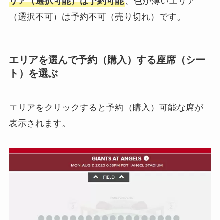
リア（選択可能）は予約可能
、色が薄いエリア
（選択不可）は予約不可（売り切れ）です。
エリアを選んで予約（購入）する座席（シー
ト）を選ぶ
エリアをクリックすると予約（購入）可能な席が
表示されます。