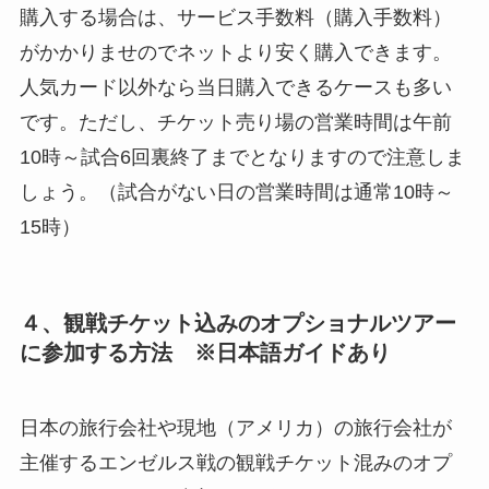
購入する場合は、サービス手数料（購入手数料）
がかかりませのでネットより安く購入できます。
人気カード以外なら当日購入できるケースも多い
です。ただし、チケット売り場の営業時間は午前
10時～試合6回裏終了までとなりますので注意しま
しょう。（試合がない日の営業時間は通常10時～
15時）
４、観戦チケット込みのオプショナルツアー
に参加する方法 ※日本語ガイドあり
日本の旅行会社や現地（アメリカ）の旅行会社が
主催するエンゼルス戦の観戦チケット混みのオプ