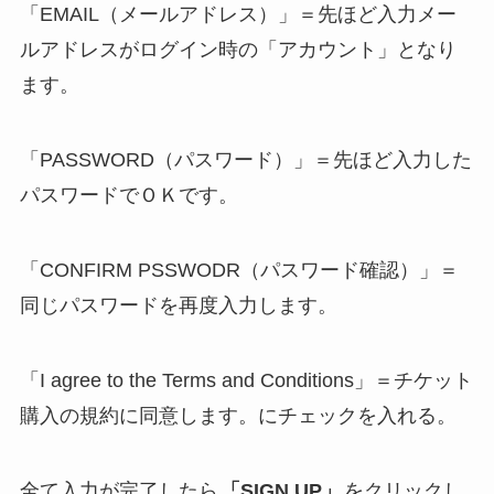
「EMAIL（メールアドレス）」＝先ほど入力メー
ルアドレスがログイン時の「アカウント」となり
ます。
「PASSWORD（パスワード）」＝先ほど入力した
パスワードでＯＫです。
「CONFIRM PSSWODR（パスワード確認）」＝
同じパスワードを再度入力します。
「I agree to the Terms and Conditions」＝チケット
購入の規約に同意します。にチェックを入れる。
全て入力が完了したら
「SIGN UP」
をクリックし