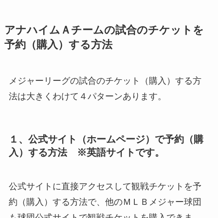
アナハイムＡチームの試合のチケットを
予約（購入）する方法
メジャーリーグの試合のチケット（購入）する方
法は大きくわけて４パターンあります。
１、公式サイト（ホームページ）で予約（購
入）する方法 ※英語サイトです。
公式サイトに直接アクセスして観戦チケットを予
約（購入）する方法で、他のＭＬＢメジャー球団
も球団公式サイトで観戦チケットを購入できま