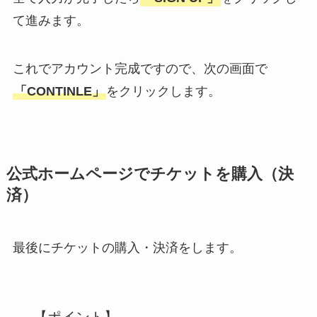
て進みます。
これでアカウント完成ですので、次の画面で
「CONTINLE」
をクリックします。
公式ホームページでチケットを購入（決
済）
最後にチケットの購入・決済をします。
【ポイント】