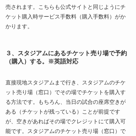
売されます。こちらも公式サイトと同じようにチ
ケット購入時サービス手数料（購入手数料）がか
かります。
３、スタジアムにあるチケット売り場で予約
（購入）する。※英語対応
直接現地スタジアムまで行き、スタジアムのチケ
ット売り場（窓口）でその場でチケットを購入す
る方法です。もちろん、当日の試合の座席空きが
ある（チケットが残っている）ことが前提です
が、空きがあればその場でクレジットにて購入可
能です。スタジアムのチケット売り場（窓口）で