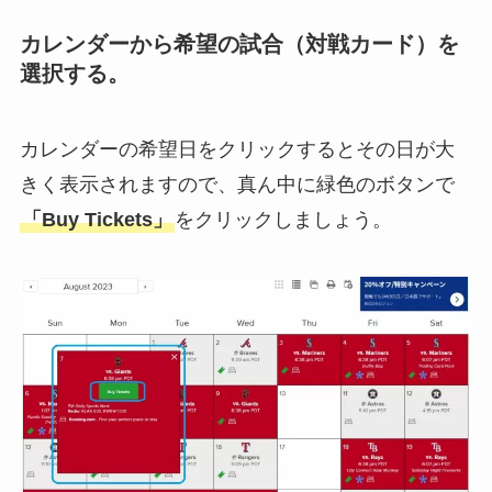
カレンダーから希望の試合（対戦カード）を
選択する。
カレンダーの希望日をクリックするとその日が大
きく表示されますので、真ん中に緑色のボタンで
「Buy Tickets」
をクリックしましょう。