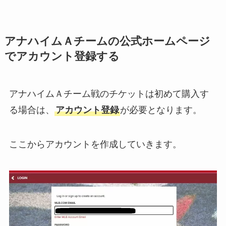
アナハイムＡチームの公式ホームページ
でアカウント登録する
アナハイムＡチーム戦のチケットは初めて購入す
る場合は、
アカウント登録
が必要となります。
ここからアカウントを作成していきます。