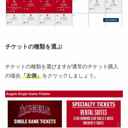
チケットの種類を選ぶ
チケットの種類を選びますが通常のチケット購入
の場合
「左側」
をクリックしましょう。