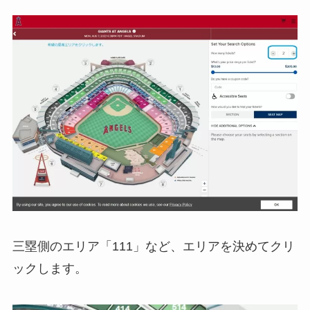
三塁側のエリア「111」など、エリアを決めてクリ
ックします。