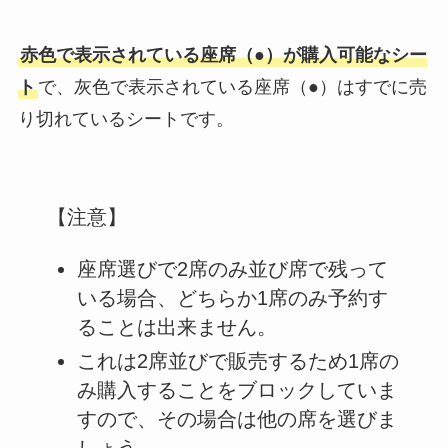
赤色で表示されている座席（●）が購入可能なシー
ト
で、灰色で表示されている座席（●）はすでに売
り切れているシートです。
【注意】
座席選びで2席のみ並び席で残って
いる場合、どちらか1席のみ予約す
ることは出来ません。
これは2席並びで販売するため1席の
み購入することをブロックしていま
すので、その場合は他の席を選びま