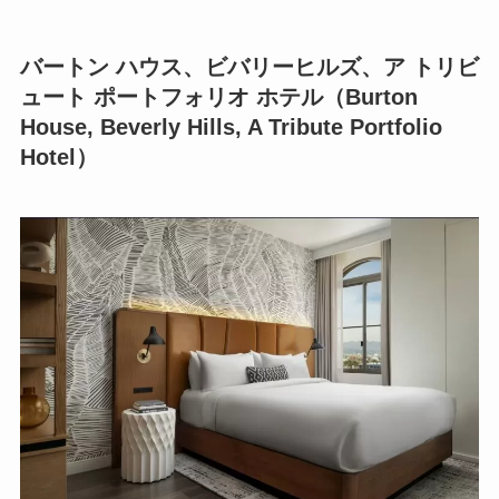
バートン ハウス、ビバリーヒルズ、ア トリビ
ュート ポートフォリオ ホテル
（Burton
House, Beverly Hills, A Tribute Portfolio
Hotel）