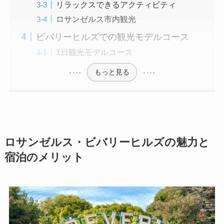
リラックスできるアクティビティ
ロサンゼルス市内観光
ビバリーヒルズでの観光モデルコース
1日観光モデルコース
もっと見る
ロサンゼルス・ビバリーヒルズの魅力と
宿泊のメリット