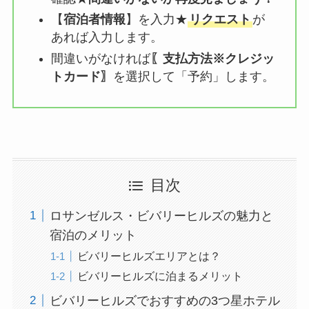
【
宿泊者情報
】を入力★
リクエスト
が
あれば入力します。
間違いがなければ
〖支払方法※クレジッ
トカード〗
を選択して「予約」します。
目次
ロサンゼルス・ビバリーヒルズの魅力と
宿泊のメリット
ビバリーヒルズエリアとは？
ビバリーヒルズに泊まるメリット
ビバリーヒルズでおすすめの3つ星ホテル