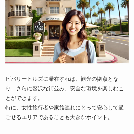
ビバリーヒルズに滞在すれば、観光の拠点とな
り、さらに贅沢な街並み、安全な環境を楽しむこ
とができます。
特に、女性旅行者や家族連れにとって安心して過
ごせるエリアであることも大きなポイント。