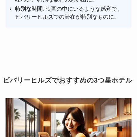
特別な時間
: 映画の中にいるような感覚で、
ビバリーヒルズでの滞在が特別なものに。
ビバリーヒルズでおすすめの3つ星ホテル