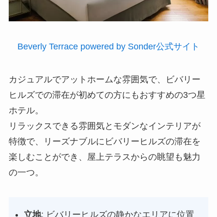
Beverly Terrace powered by Sonder公式サイト
カジュアルでアットホームな雰囲気で、ビバリー
ヒルズでの滞在が初めての方にもおすすめの3つ星
ホテル。
リラックスできる雰囲気とモダンなインテリアが
特徴で、リーズナブルにビバリーヒルズの滞在を
楽しむことができ、屋上テラスからの眺望も魅力
の一つ。
立地
: ビバリーヒルズの静かなエリアに位置