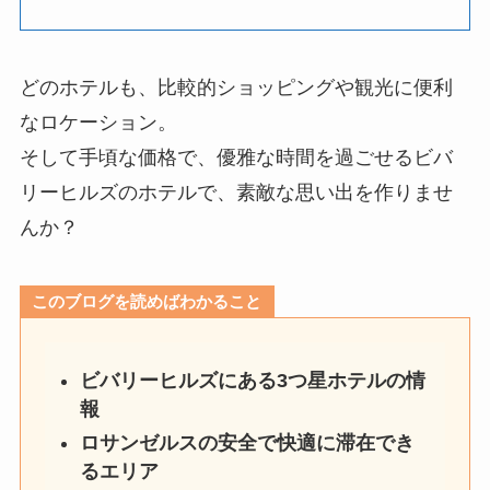
どのホテルも、比較的ショッピングや観光に便利
なロケーション。
そして手頃な価格で、優雅な時間を過ごせるビバ
リーヒルズのホテルで、素敵な思い出を作りませ
んか？
このブログを読めばわかること
ビバリーヒルズにある3つ星ホテルの情
報
ロサンゼルスの安全で快適に滞在でき
るエリア