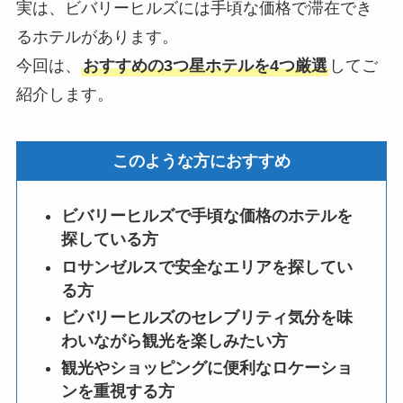
実は、ビバリーヒルズには手頃な価格で滞在でき
るホテルがあります。
今回は、
おすすめの3つ星ホテルを4つ厳選
してご
紹介します。
このような方におすすめ
ビバリーヒルズで手頃な価格のホテルを
探している方
ロサンゼルスで安全なエリアを探してい
る方
ビバリーヒルズのセレブリティ気分を味
わいながら観光を楽しみたい方
観光やショッピングに便利なロケーショ
ンを重視する方