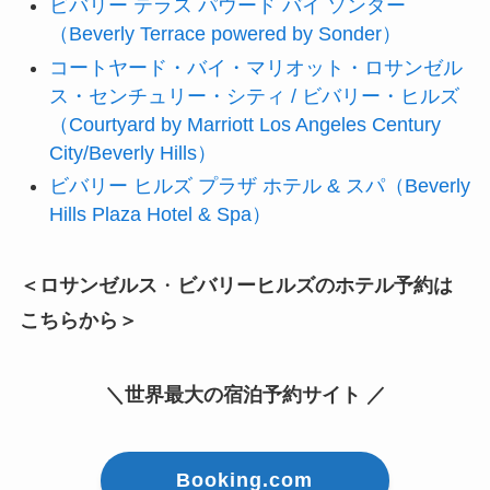
ビバリー テラス パウード バイ ソンダー
（Beverly Terrace powered by Sonder）
コートヤード・バイ・マリオット・ロサンゼル
ス・センチュリー・シティ / ビバリー・ヒルズ
（Courtyard by Marriott Los Angeles Century
City/Beverly Hills）
ビバリー ヒルズ プラザ ホテル & スパ（Beverly
Hills Plaza Hotel & Spa）
＜ロサンゼルス
・
ビバリーヒルズのホテル予約は
こちらから＞
＼世界最大の宿泊予約サイト ／
Booking.com