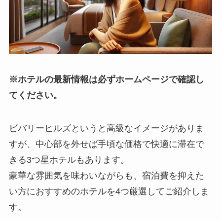
※ホテルの最新情報は必ずホームページで確認し
てください。
ビバリーヒルズというと高級なイメージがありま
すが、中心部を外せば手頃な価格で快適に滞在で
きる3つ星ホテルもあります。
豪華な雰囲気を味わいながらも、宿泊費を抑えた
い方におすすめのホテルを4つ厳選してご紹介しま
す。