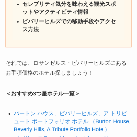
セレブリティ気分を味わえる観光スポ
ットやアクティビティ情報
ビバリーヒルズでの移動手段やアクセ
ス方法
それでは、ロサンゼルス・ビバリーヒルズにある
お手頃価格のホテル探しましょう！
＜おすすめ3つ星ホテル一覧＞
バートン ハウス、ビバリーヒルズ、ア トリビ
ュート ポートフォリオ ホテル （Burton House,
Beverly Hills, A Tribute Portfolio Hotel）