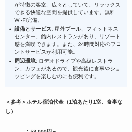
が特徴の客室。広々としていて、リラックス
できる快適な空間を提供しています。無料
Wi-Fi完備。
設備とサービス
: 屋外プール、フィットネス
センター、館内レストランがあり、リゾート
感を満喫できます。また、24時間対応のフロ
ントサービスが利用可能。
周辺環境
: ロデオドライブや高級レストラ
ン、カフェがあるので、観光後に食事やショ
ッピングを楽しむのにも便利です。
＜参考＞ホテル宿泊代金（1泊あたり1室、食事な
し）
:
53,000円～