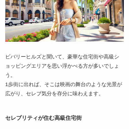
ビバリーヒルズと聞いて、豪華な住宅街や高級シ
ョッピングエリアを思い浮かべる方が多いでしょ
う。
1歩街に出れば、そこは映画の舞台のような光景が
広がり、セレブ気分を存分に味わえます。
セレブリティが住む高級住宅街