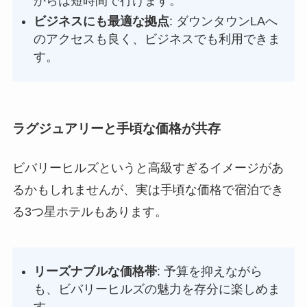
からは短時間で行けます。
ビジネスにも最適な拠点
: ダウンタウンLAへ
のアクセスも良く、ビジネスでも利用できま
す。
ラグジュアリーと手頃な価格が共存
ビバリーヒルズというと高級すぎるイメージがあ
るかもしれませんが、実は手頃な価格で宿泊でき
る3つ星ホテルもあります。
リーズナブルな価格帯
: 予算を抑えながら
も、ビバリーヒルズの魅力を存分に楽しめま