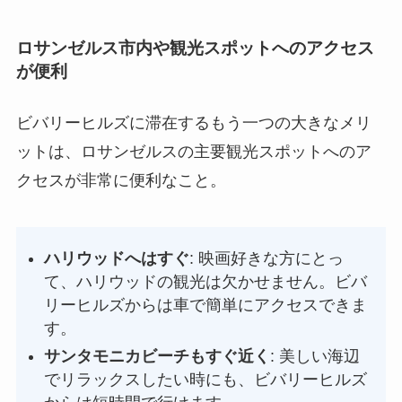
ロサンゼルス市内や観光スポットへのアクセス
が便利
ビバリーヒルズに滞在するもう一つの大きなメリ
ットは、ロサンゼルスの主要観光スポットへのア
クセスが非常に便利なこと。
ハリウッドへはすぐ
: 映画好きな方にとっ
て、ハリウッドの観光は欠かせません。ビバ
リーヒルズからは車で簡単にアクセスできま
す。
サンタモニカビーチもすぐ近く
: 美しい海辺
でリラックスしたい時にも、ビバリーヒルズ