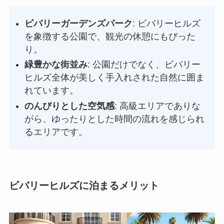
ビバリーガーデンズパーク
: ビバリーヒルズ
を象徴する公園で、観光の休憩にもぴった
り。
緑豊かな街並み
: 公園だけでなく、ビバリー
ヒルズ全体が美しく手入れされた自然に囲ま
れています。
のんびりとした空気感
: 高級エリアでありな
がら、ゆったりとした時間の流れを感じられ
るエリアです。
ビバリーヒルズに泊まるメリット