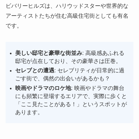
ビバリーヒルズは、ハリウッドスターや世界的な
アーティストたちが住む高級住宅街としても有名
です。
美しい邸宅と豪華な街並み
: 高級感あふれる
邸宅が点在しており、その豪華さは圧巻。
セレブとの遭遇
: セレブリティが日常的に過
ごす街で、偶然の出会いがあるかも？
映画やドラマのロケ地
: 映画やドラマの舞台
にも頻繁に登場するエリアで、実際に歩くと
「ここ見たことがある！」というスポットが
あります。