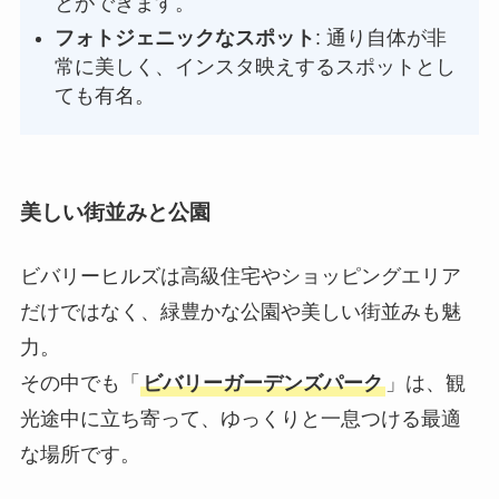
とができます。
フォトジェニックなスポット
: 通り自体が非
常に美しく、インスタ映えするスポットとし
ても有名。
美しい街並みと公園
ビバリーヒルズは高級住宅やショッピングエリア
だけではなく、緑豊かな公園や美しい街並みも魅
力。
その中でも「
ビバリーガーデンズパーク
」は、観
光途中に立ち寄って、ゆっくりと一息つける最適
な場所です。