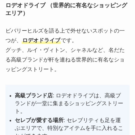
ロデオドライブ （世界的に有名なショッピング
エリア）
ビバリーヒルズを語る上で外せないスポットの一
つが、
ロデオドライブ
です。
グッチ、ルイ・ヴィトン、シャネルなど、名だた
る高級ブランドが軒を連ねる世界的に有名なショ
ッピングストリート。
高級ブランド店
: ロデオドライブは、高級ブ
ランドが一堂に集まるショッピングストリー
ト。
セレブが愛する場所
: セレブリティも足を運
ぶエリアで、特別なアイテムを手に入れるこ