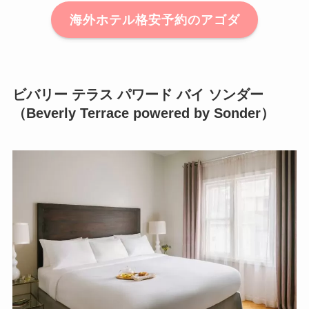
海外ホテル格安予約のアゴダ
ビバリー テラス パワード バイ ソンダー
（Beverly Terrace powered by Sonder）