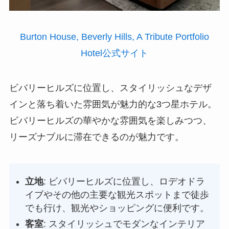
Burton House, Beverly Hills, A Tribute Portfolio
Hotel公式サイト
ビバリーヒルズに位置し、スタイリッシュなデザ
インと落ち着いた雰囲気が魅力的な3つ星ホテル。
ビバリーヒルズの華やかな雰囲気を楽しみつつ、
リーズナブルに滞在できるのが魅力です。
立地
: ビバリーヒルズに位置し、ロデオドラ
イブやその他の主要な観光スポットまで徒歩
でも行け、観光やショッピングに便利です。
客室
: スタイリッシュでモダンなインテリア