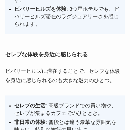
す。
ビバリーヒルズを体験
: 3つ星ホテルでも、ビ
バリーヒルズ滞在のラグジュアリーさを感じ
られます。
セレブな体験を身近に感じられる
ビバリーヒルズに滞在することで、セレブな体験
を身近に感じられるのも大きな魅力のひとつ。
セレブの生活
: 高級ブランドでの買い物や、
セレブが集まるカフェでのひととき。
非日常の体験
: 普段とは違う豪華な雰囲気を
味わい、特別な旅行の思い出に。