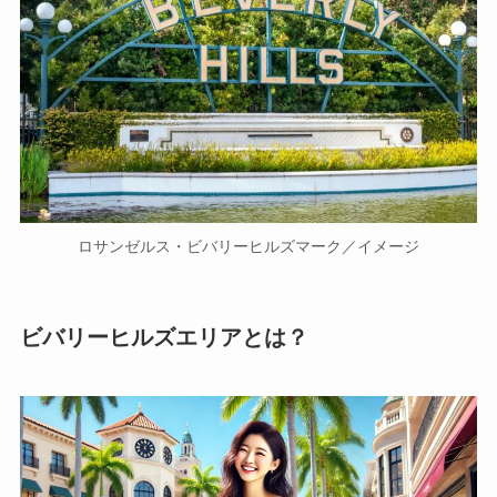
ロサンゼルス・ビバリーヒルズマーク／イメージ
ビバリーヒルズエリアとは？