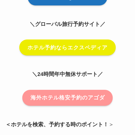
＼グローバル旅行予約サイト／
ホテル予約ならエクスペディア
＼24時間年中無休サポート／
海外ホテル格安予約のアゴダ
＜ホテルを検索、予約する時のポイント！
＞