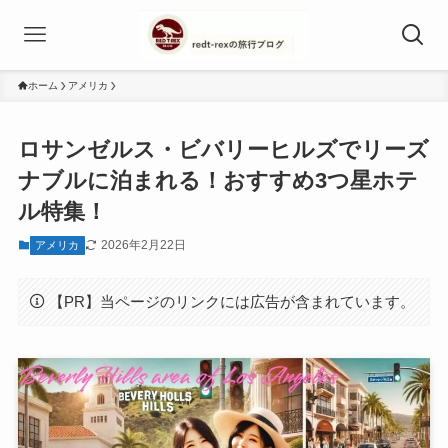
ホーム
アメリカ
ロサンゼルス・ビバリーヒルズでリーズ
ナブルに泊まれる！おすすめ3つ星ホテ
ル特集！
2026年2月22日
アメリカ
【PR】当ページのリンクには広告が含まれています。