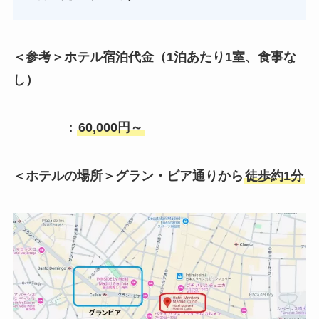
＜参考＞ホテル宿泊代金（1泊あたり1室、食事な
し）
：
60,000円～
＜ホテルの場所＞グラン・ビア通りから
徒歩約1分