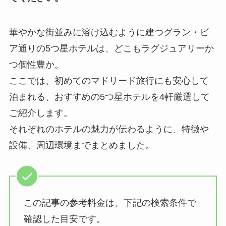
華やかな街並みに溶け込むように建つグラン・ビ
ア通りの5つ星ホテルは、どこもラグジュアリーか
つ個性豊か。
ここでは、初めてのマドリード旅行にも安心して
泊まれる、おすすめの5つ星ホテルを4軒厳選して
ご紹介します。
それぞれのホテルの魅力が伝わるように、特徴や
設備、周辺環境までまとめました。
この記事の参考料金は、下記の検索条件で
確認した目安です。