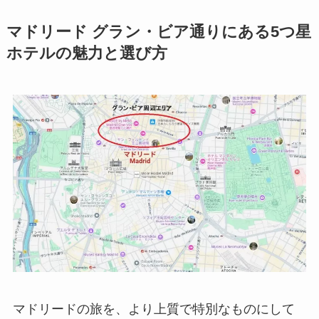
マドリード グラン・ビア通りにある5つ星
ホテルの魅力と選び方
マドリードの旅を、より上質で特別なものにして