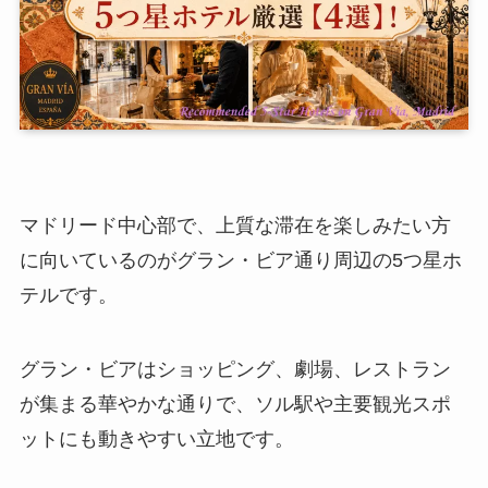
マドリード中心部で、上質な滞在を楽しみたい方
に向いているのがグラン・ビア通り周辺の5つ星ホ
テルです。
グラン・ビアはショッピング、劇場、レストラン
が集まる華やかな通りで、ソル駅や主要観光スポ
ットにも動きやすい立地です。