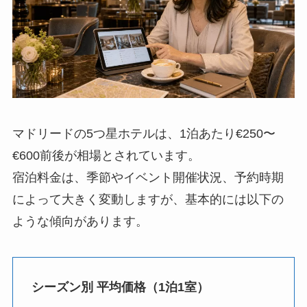
マドリードの5つ星ホテルは、1泊あたり€250〜
€600前後が相場とされています。
宿泊料金は、季節やイベント開催状況、予約時期
によって大きく変動しますが、基本的には以下の
ような傾向があります。
シーズン別 平均価格（1泊1室）