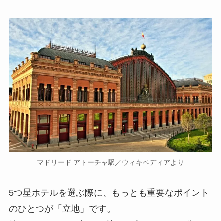
マドリード アトーチャ駅／ウィキペディアより
5つ星ホテルを選ぶ際に、もっとも重要なポイント
のひとつが「立地」です。