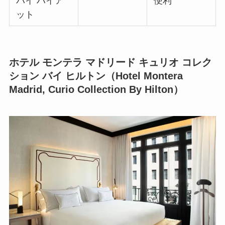
バイ ハイア
便利
ット
ホテル モンテラ マドリード キュリオ コレク
ション バイ ヒルトン（Hotel Montera
Madrid, Curio Collection By Hilton）