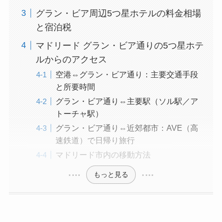
グラン・ビア周辺5つ星ホテルの料金相場
と宿泊税
マドリード グラン・ビア通りの5つ星ホテ
ルからのアクセス
空港⇔グラン・ビア通り：主要交通手段
と所要時間
グラン・ビア通り⇔主要駅（ソル駅／ア
トーチャ駅）
グラン・ビア通り⇔近郊都市：AVE（高
速鉄道）で日帰り旅行
マドリード市内の移動方法
もっと見る