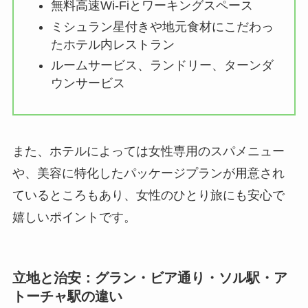
無料高速Wi-Fiとワーキングスペース
ミシュラン星付きや地元食材にこだわっ
たホテル内レストラン
ルームサービス、ランドリー、ターンダ
ウンサービス
また、ホテルによっては女性専用のスパメニュー
や、美容に特化したパッケージプランが用意され
ているところもあり、女性のひとり旅にも安心で
嬉しいポイントです。
立地と治安：グラン・ビア通り・ソル駅・ア
トーチャ駅の違い