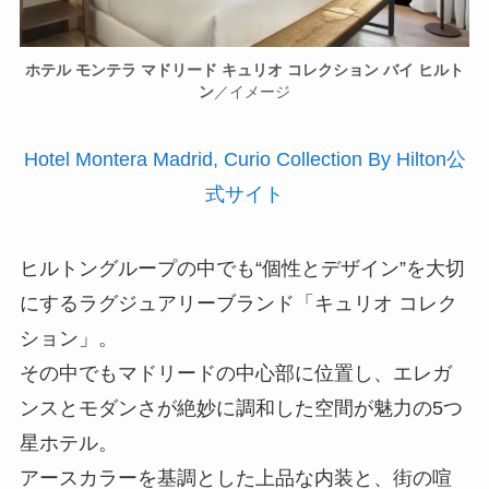
ホテル モンテラ マドリード キュリオ コレクション バイ ヒルト
ン
／イメージ
Hotel Montera Madrid, Curio Collection By Hilton公
式サイト
ヒルトングループの中でも“個性とデザイン”を大切
にするラグジュアリーブランド「キュリオ コレク
ション」。
その中でもマドリードの中心部に位置し、エレガ
ンスとモダンさが絶妙に調和した空間が魅力の5つ
星ホテル。
アースカラーを基調とした上品な内装と、街の喧