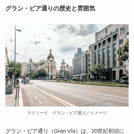
グラン・ビア通りの歴史と雰囲気
マドリード グラン・ビア通り／イメージ
グラン・ビア通り（Gran Vía）は、20世紀初頭に