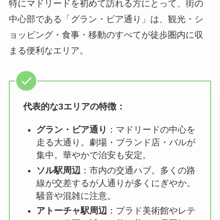
特にマドリードを初めて訪れる方にとって、街の
中心部である「グラン・ビア通り」は、観光・シ
ョッピング・食事・移動のすべてが徒歩圏内に収
まる便利なエリア。
代表的な3エリアの特徴：
グラン・ビア通り
：マドリードの中心を
走る大通り。劇場・ブランド店・バルが
集中。華やかで治安も安定。
ソル駅周辺
：市内の交通ハブ。多くの路
線が交差するが人通りが多くにぎやか。
騒音や混雑に注意。
アトーチャ駅周辺
：プラド美術館やレテ