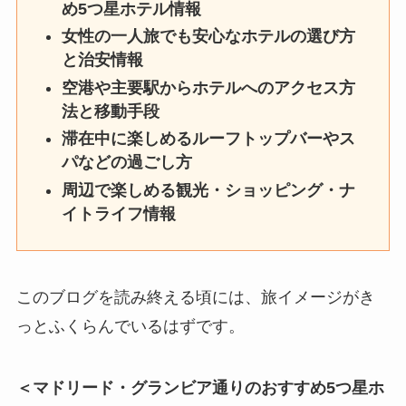
め5つ星ホテル情報
女性の一人旅でも安心なホテルの選び方
と治安情報
空港や主要駅からホテルへのアクセス方
法と移動手段
滞在中に楽しめるルーフトップバーやス
パなどの過ごし方
周辺で楽しめる観光・ショッピング・ナ
イトライフ情報
このブログを読み終える頃には、旅イメージがき
っとふくらんでいるはずです。
＜マドリード・グランビア通りのおすすめ5つ星ホ