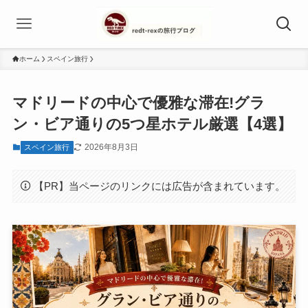
ホーム
スペイン旅行
マドリードの中心で優雅な滞在!グラ
ン・ビア通りの5つ星ホテル厳選【4選】
2026年8月3日
スペイン旅行
【PR】当ページのリンクには広告が含まれています。