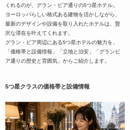
くれるのが、グラン・ビア通りの5つ星ホテル。
ヨーロッパらしい格式ある建物を活かしながら、
最新のデザインや設備を取り入れたホテルは、贅
沢な滞在を叶えてくれます。
グラン・ビア周辺にある5つ星ホテルの魅力を、
「価格帯と設備情報」「立地と治安」「グランビ
ア通りの歴史と雰囲気」からご紹介します。
5つ星クラスの価格帯と設備情報