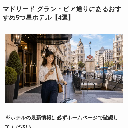
マドリード グラン・ビア通りにあるおす
すめ5つ星ホテル【4選】
※ホテルの最新情報は必ずホームページで確認し
てください。