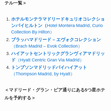
テル一覧＞
ホテルモンテラマドリードキュリオコレクショ
ンバイヒルトン（
Hotel Montera Madrid, Curio
Collection By Hilton）
ブラッハマドリード – エヴォクコレクション
（Brach Madrid – Evok Collection）
ハイアットセントリックグランヴィアマドリッ
ド
（Hyatt Centric Gran Via Madrid）
トンプソンマドリッドバイハイアット
（Thompson Madrid, by Hyatt）
＜マドリード・
グラン・ビア通り
にある5つ星ホテ
ルを予約する＞