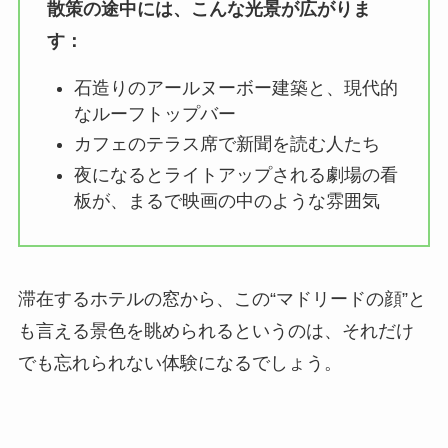
散策の途中には、こんな光景が広がりま
す：
石造りのアールヌーボー建築と、現代的
なルーフトップバー
カフェのテラス席で新聞を読む人たち
夜になるとライトアップされる劇場の看
板が、まるで映画の中のような雰囲気
滞在するホテルの窓から、この“マドリードの顔”と
も言える景色を眺められるというのは、それだけ
でも忘れられない体験になるでしょう。