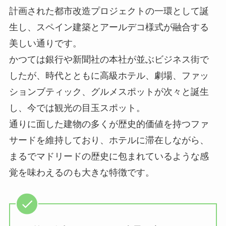
計画された都市改造プロジェクトの一環として誕
生し、スペイン建築とアールデコ様式が融合する
美しい通りです。
かつては銀行や新聞社の本社が並ぶビジネス街で
したが、時代とともに高級ホテル、劇場、ファッ
ションブティック、グルメスポットが次々と誕生
し、今では観光の目玉スポット。
通りに面した建物の多くが歴史的価値を持つファ
サードを維持しており、ホテルに滞在しながら、
まるでマドリードの歴史に包まれているような感
覚を味わえるのも大きな特徴です。