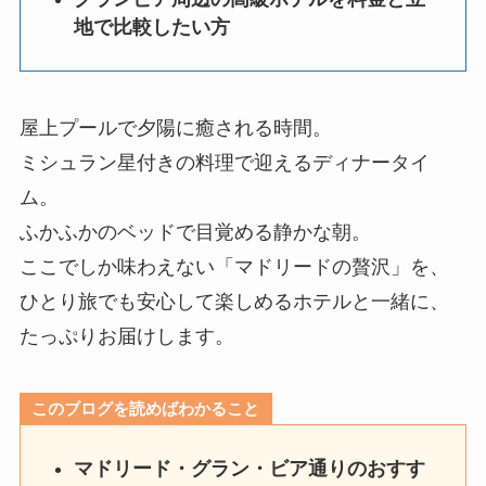
地で比較したい方
屋上プールで夕陽に癒される時間。
ミシュラン星付きの料理で迎えるディナータイ
ム。
ふかふかのベッドで目覚める静かな朝。
ここでしか味わえない「マドリードの贅沢」を、
ひとり旅でも安心して楽しめるホテルと一緒に、
たっぷりお届けします。
このブログを読めばわかること
マドリード・グラン・ビア通りのおすす