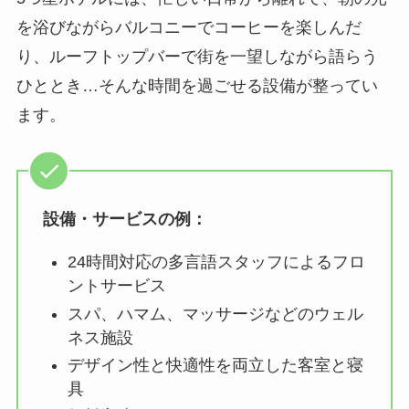
を浴びながらバルコニーでコーヒーを楽しんだ
り、ルーフトップバーで街を一望しながら語らう
ひととき…そんな時間を過ごせる設備が整ってい
ます。
設備・サービスの例：
24時間対応の多言語スタッフによるフロ
ントサービス
スパ、ハマム、マッサージなどのウェル
ネス施設
デザイン性と快適性を両立した客室と寝
具