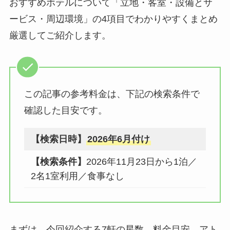
おすすめホテルについて「立地・客室・設備とサ
ービス・周辺環境」の4項目でわかりやすくまとめ
厳選してご紹介します。
この記事の参考料金は、下記の検索条件で
確認した目安です。
【検索日時】
2026年6月付け
【検索条件】
2026年11月23日から1泊／
2名1室利用／食事なし
まずは、今回紹介する7軒の星数、料金目安、アト