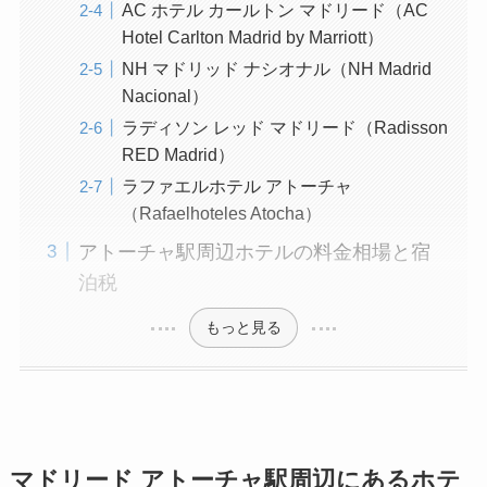
AC ホテル カールトン マドリード（AC
Hotel Carlton Madrid by Marriott）
NH マドリッド ナシオナル（NH Madrid
Nacional）
ラディソン レッド マドリード（Radisson
RED Madrid）
ラファエルホテル アトーチャ
（Rafaelhoteles Atocha）
アトーチャ駅周辺ホテルの料金相場と宿
泊税
もっと見る
マドリード アトーチャ駅周辺にあるホテ