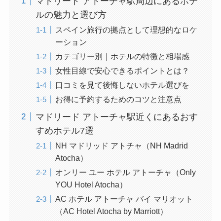
マドリード アトーチャ駅周辺にあるホテ
ルの魅力と選び方
スペイン旅行の拠点として理想的なロケ
ーション
カテゴリー別｜ホテルの特徴と相場感
女性目線で安心できるポイントとは？
口コミを見て後悔しないホテル選びを
お得に予約するためのコツと注意点
マドリード アトーチャ駅近くにあるおす
すめホテル7選
NH マドリッド アトチャ（NH Madrid
Atocha）
オンリー ユー ホテル アトーチャ（Only
YOU Hotel Atocha）
AC ホテル アトーチャ バイ マリオット
（AC Hotel Atocha by Marriott）