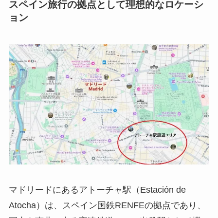
スペイン旅行の拠点として理想的なロケーシ
ョン
マドリードにあるアトーチャ駅（Estación de
Atocha）は、スペイン国鉄RENFEの拠点であり、