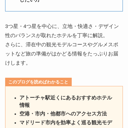
3つ星・4つ星を中心に、立地・快適さ・デザイン
性のバランスが取れたホテルを丁寧に解説。
さらに、滞在中の観光モデルコースやグルメスポ
ットなど旅の準備がはかどる情報をたっぷりお届
けします。
このブログを読めばわかること
アトーチャ駅近くにあるおすすめホテル
情報
空港・市内・他都市へのアクセス方法
マドリード市内を効率よく巡る観光モデ