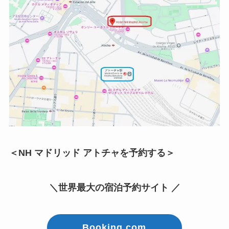
＜NH マドリッド アトチャを予約する＞
＼世界最大の宿泊予約サイト ／
Booking.com