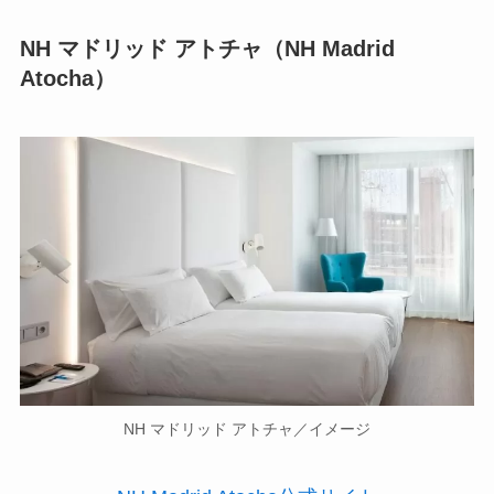
NH マドリッド アトチャ（NH Madrid
Atocha）
NH マドリッド アトチャ／イメージ