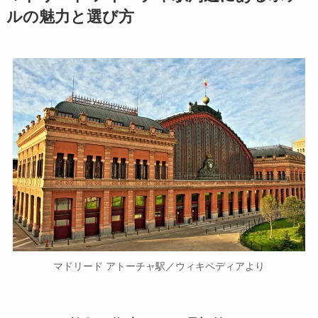
ルの魅力と選び方
マドリード アトーチャ駅／ウィキペディアより