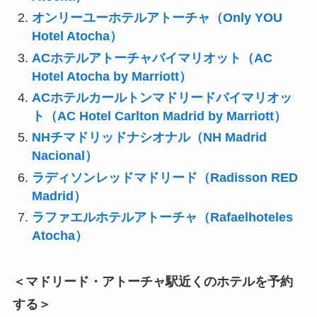
オンリーユーホテルアトーチャ（Only YOU
Hotel Atocha）
ACホテルアトーチャバイマリオット（AC
Hotel Atocha by Marriott）
ACホテルカールトンマドリードバイマリオッ
ト（AC Hotel Carlton Madrid by Marriott）
NHチマドリッドナシオナル（NH Madrid
Nacional）
ラディソンレッドマドリード（Radisson RED
Madrid）
ラファエルホテルアトーチャ（Rafaelhoteles
Atocha）
＜マドリード
・アトーチャ駅
近くのホテルを予約
する＞