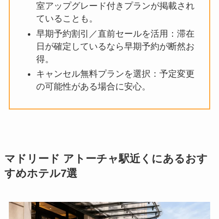
室アップグレード付きプランが掲載され
ていることも。
早期予約割引／直前セールを活用：滞在
日が確定しているなら早期予約が断然お
得。
キャンセル無料プランを選択：予定変更
の可能性がある場合に安心。
マドリード アトーチャ駅近くにあるおす
すめホテル7選