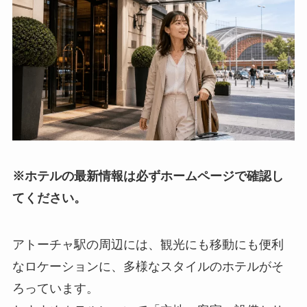
※ホテルの最新情報は必ずホームページで確認し
てください。
アトーチャ駅の周辺には、観光にも移動にも便利
なロケーションに、多様なスタイルのホテルがそ
ろっています。