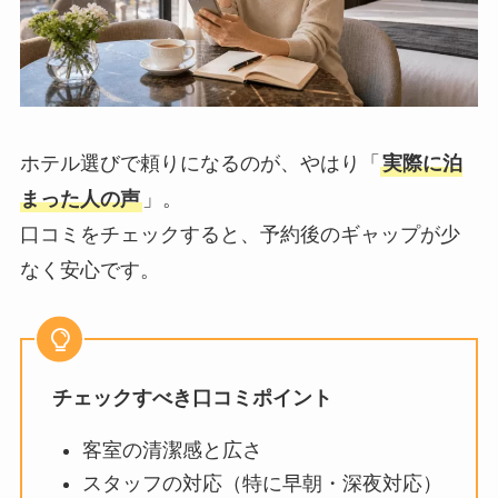
ホテル選びで頼りになるのが、やはり「
実際に泊
まった人の声
」。
口コミをチェックすると、予約後のギャップが少
なく安心です。
チェックすべき口コミポイント
客室の清潔感と広さ
スタッフの対応（特に早朝・深夜対応）