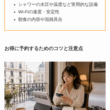
シャワーの水圧や温度など実用的な設備
Wi-Fiの速度・安定性
朝食の内容や混雑具合
お得に予約するためのコツと注意点