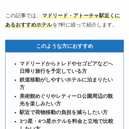
この記事では、
マドリード・アトーチャ駅近くに
あるおすすめホテル
を7軒に絞って紹介します。
このような方におすすめ
マドリードからトレドやセゴビアなどへ
日帰り旅行を予定している方
鉄道移動がしやすいホテルに泊まりたい
方
美術館めぐりやレティーロ公園周辺の観
光を楽しみたい方
駅近で荷物移動の負担を減らしたい方
3つ星・4つ星ホテルを料金と立地で比較
したい方