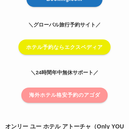
＼グローバル旅行予約サイト／
ホテル予約ならエクスペディア
＼24時間年中無休サポート／
海外ホテル格安予約のアゴダ
オンリー ユー ホテル アトーチャ（Only YOU