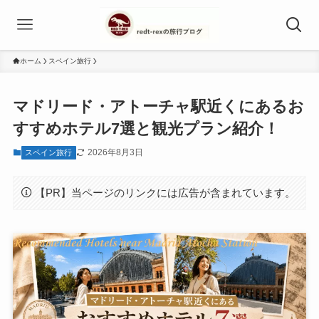
ホーム
スペイン旅行
マドリード・アトーチャ駅近くにあるお
すすめホテル7選と観光プラン紹介！
2026年8月3日
スペイン旅行
【PR】当ページのリンクには広告が含まれています。