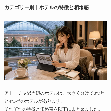
カテゴリー別｜ホテルの特徴と相場感
アトーチャ駅周辺のホテルは、大きく分けて3つ星
と4つ星のホテルがあります。
それぞれの特徴と価格帯を以下にまとめました。