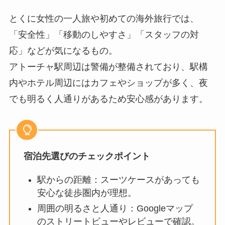
とくに女性の一人旅や初めての海外旅行では、
「安全性」「移動のしやすさ」「スタッフの対
応」などが気になるもの。
アトーチャ駅周辺は警備が整備されており、駅構
内やホテル周辺にはカフェやショップが多く、夜
でも明るく人通りがあるため安心感があります。
宿泊先選びのチェックポイント
駅からの距離：スーツケースがあっても
安心な徒歩圏内が理想。
周囲の明るさと人通り：Googleマップ
のストリートビューやレビューで確認。