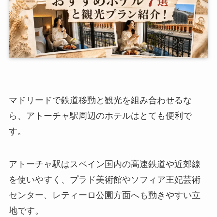
マドリードで鉄道移動と観光を組み合わせるな
ら、アトーチャ駅周辺のホテルはとても便利で
す。
アトーチャ駅はスペイン国内の高速鉄道や近郊線
を使いやすく、プラド美術館やソフィア王妃芸術
センター、レティーロ公園方面へも動きやすい立
地です。