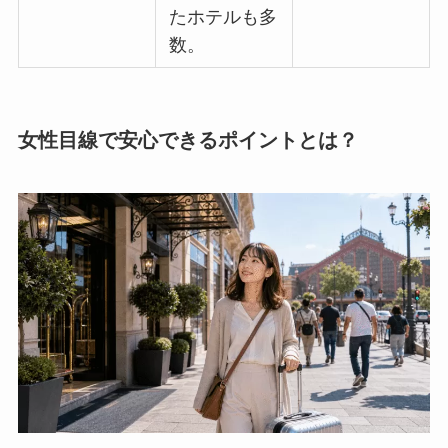
たホテルも多
数。
女性目線で安心できるポイントとは？