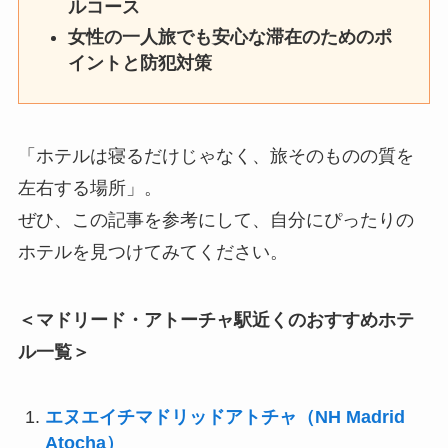
ルコース
女性の一人旅でも安心な滞在のためのポ
イントと防犯対策
「ホテルは寝るだけじゃなく、旅そのものの質を
左右する場所」。
ぜひ、この記事を参考にして、自分にぴったりの
ホテルを見つけてみてください。
＜マドリード・アトーチャ駅近くのおすすめホテ
ル一覧＞
エヌエイチマドリッドアトチャ（NH Madrid
Atocha）