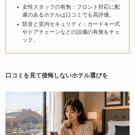
女性スタッフの有無：フロント対応に配
慮のあるホテルは口コミでも高評価。
防音と室内セキュリティ：カードキー式
やドアチェーンなどの設備の有無をチェ
ック。
口コミを見て後悔しないホテル選びを