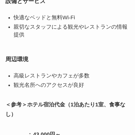
設備とサービス
快適なベッドと無料Wi-Fi
親切なスタッフによる観光やレストランの情報
提供
周辺環境
高級レストランやカフェが多数
観光名所へのアクセスが良好
＜参考＞ホテル宿泊代金（1泊あたり1室、食事な
し）
：
43,000円～