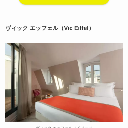
ヴィック エッフェル（Vic Eiffel）