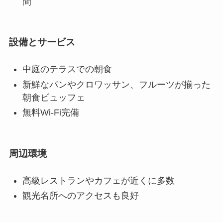
間
設備とサービス
中庭のテラスでの朝食
新鮮なパンやクロワッサン、フルーツが揃った
朝食ビュッフェ
無料Wi-Fi完備
周辺環境
高級レストランやカフェが近くに多数
観光名所へのアクセスも良好