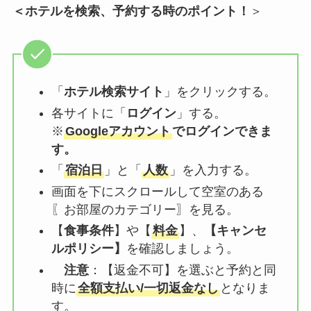
＜ホテルを検索、予約する時のポイント！
＞
「
ホテル検索サイト
」をクリックする。
各サイトに「
ログイン
」する。
※
Googleアカウント
でログインできま
す。
「
宿泊日
」と「
人数
」を入力する。
画面を下にスクロールして空室のある
〖お部屋のカテゴリー〗を見る。
【
食事条件
】や【
料金
】、
【
キャンセ
ルポリシー
】
を確認しましょう。
注意
：【
返金不可
】を選ぶと予約と同
時に
全額支払い/一切返金なし
となりま
す。