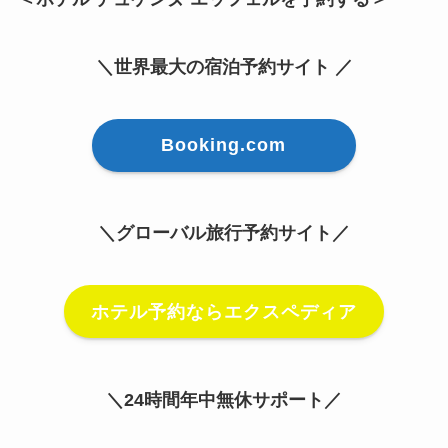
＼世界最大の宿泊予約サイト ／
Booking.com
＼グローバル旅行予約サイト／
ホテル予約ならエクスペディア
＼24時間年中無休サポート／