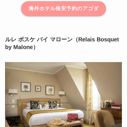
海外ホテル格安予約のアゴダ
ルレ ボスケ バイ マローン（Relais Bosquet
by Malone）