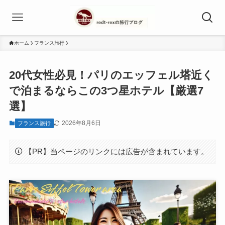
ホーム
フランス旅行
20代女性必見！パリのエッフェル塔近く
で泊まるならこの3つ星ホテル【厳選7
選】
2026年8月6日
フランス旅行
【PR】当ページのリンクには広告が含まれています。