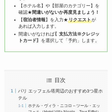
【ホテル名】や【部屋のカテゴリー】を
確認★
間違いがないか再度見ましょう！
【
宿泊者情報
】を入力★
リクエスト
が
あれば入力します。
間違いがなければ
〖支払方法※クレジッ
トカード〗
を選択して「予約」します。
目次
パリ エッフェル塔周辺のおすすめ3つ星ホ
テル
ホテル・ヴィラ・ニコロ – ツール・エッ
フェル（Hotel Villa Nicolo – Tour Eiffel）