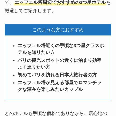
て、
エッフェル塔周辺でおすすめの3つ星ホテル
を
厳選してご紹介します。
このような方におすすめ
エッフェル塔近くの手頃な3つ星クラスホ
テルを知りたい方
パリの観光スポットの近くに泊まり効率
よく巡りたい方
初めてパリを訪れる日本人旅行者の方
エッフェル塔が見える部屋でロマンチッ
クな滞在を楽しみたいカップル
どのホテルも手頃な価格でありながら、居心地の