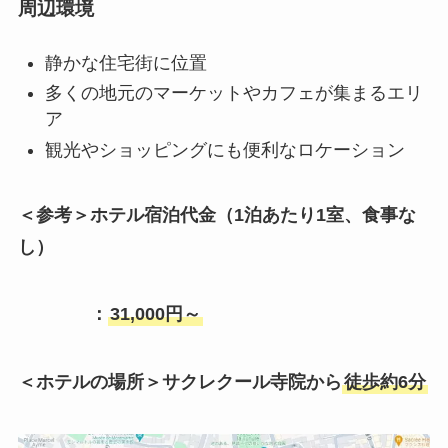
周辺環境
静かな住宅街に位置
多くの地元のマーケットやカフェが集まるエリ
ア
観光やショッピングにも便利なロケーション
＜参考＞ホテル宿泊代金（1泊あたり1室、食事な
し）
：
31,000円～
＜ホテルの場所＞サクレクール寺院から
徒歩約6分