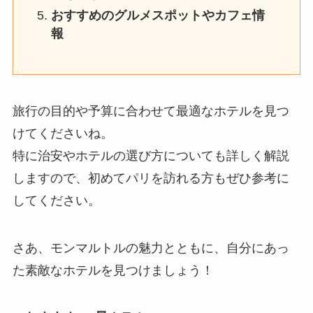
おすすめのグルメスポットやカフェ情
報
旅行の目的や予算に合わせて最適なホテルを見つ
けてくださいね。
特に治安やホテルの選び方についても詳しく解説
しますので、初めてパリを訪れる方もぜひ参考に
してください。
さあ、モンマルトルの魅力とともに、自分にあっ
た素敵なホテルを見つけましょう！