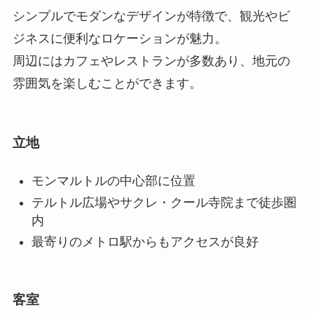
シンプルでモダンなデザインが特徴で、観光やビ
ジネスに便利なロケーションが魅力。
周辺にはカフェやレストランが多数あり、地元の
雰囲気を楽しむことができます。
立地
モンマルトルの中心部に位置
テルトル広場やサクレ・クール寺院まで徒歩圏
内
最寄りのメトロ駅からもアクセスが良好
客室