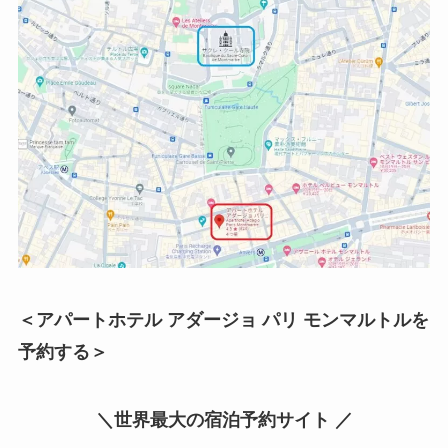
＜アパートホテル アダージョ パリ モンマルトルを
予約する＞
＼世界最大の宿泊予約サイト ／