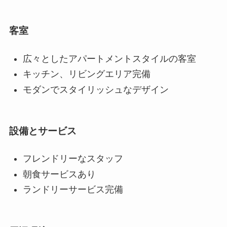
客室
広々としたアパートメントスタイルの客室
キッチン、リビングエリア完備
モダンでスタイリッシュなデザイン
設備とサービス
フレンドリーなスタッフ
朝食サービスあり
ランドリーサービス完備