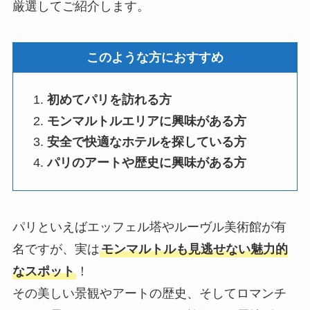
厳選してご紹介します。
このような方におすすめ
初めてパリを訪れる方
モンマルトルエリアに興味がある方
安全で快適なホテルを探している方
パリのアートや歴史に興味がある方
パリといえばエッフェル塔やルーヴル美術館が有
名ですが、実は
モンマルトルも見逃せない魅力的
なスポット
！
その美しい景観やアートの歴史、そしてロマンチ