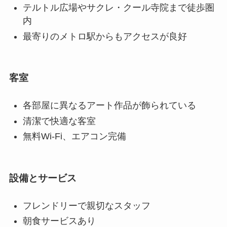
テルトル広場やサクレ・クール寺院まで徒歩圏
内
最寄りのメトロ駅からもアクセスが良好
客室
各部屋に異なるアート作品が飾られている
清潔で快適な客室
無料Wi-Fi、エアコン完備
設備とサービス
フレンドリーで親切なスタッフ
朝食サービスあり