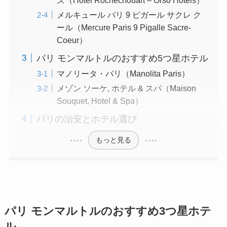
メルキュール パリ 9 ピガール サクレ ク
ール（Mercure Paris 9 Pigalle Sacre-
Coeur）
パリ モンマルトルのおすすめ5つ星ホテル
マノリータ・パリ（Manolita Paris）
メゾン ソーケ, ホテル & スパ（Maison
Souquet, Hotel & Spa）
パリの治安とホテル選び
もっと見る
パリ モンマルトルのおすすめ3つ星ホテ
ル