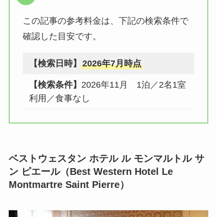
この記事の参考料金は、下記の検索条件で
確認した目安です。
【検索日時】
2026年7月時点
【検索条件】
2026年11月 1泊／2名1室
利用／食事なし
ベストウェスタン ホテル ル モンマルトル サ
ン ピエール（Best Western Hotel Le
Montmartre Saint Pierre）