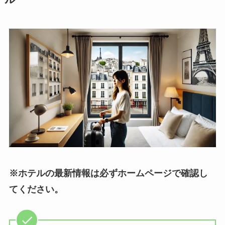
※ホテルの最新情報は必ずホームページで確認し
てください。