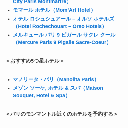
City Paris Montmartre）
モマール ホテル（Mom’Art Hotel）
オテル ロシュシュアール – オルソ ホテルズ
（Hotel Rochechouart – Orso Hotels）
メルキュール パリ 9 ピガール サクレ クール
（Mercure Paris 9 Pigalle Sacre-Coeur）
＜おすすめ5つ星ホテル＞
マノリータ・パリ（Manolita Paris）
メゾン ソーケ, ホテル & スパ（Maison
Souquet, Hotel & Spa）
＜パリのモンマントル近くのホテルを予約する＞