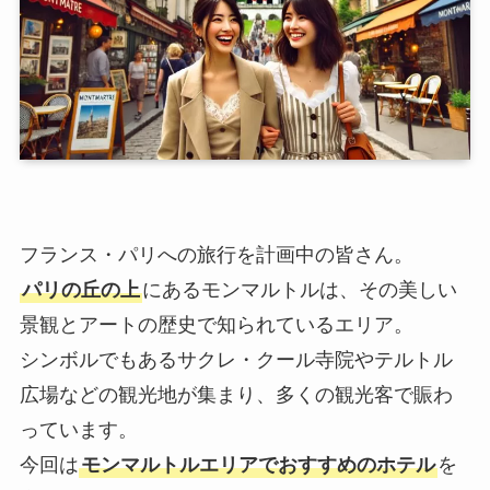
フランス・パリへの旅行を計画中の皆さん。
パリの丘の上
にあるモンマルトルは、その美しい
景観とアートの歴史で知られているエリア。
シンボルでもあるサクレ・クール寺院やテルトル
広場などの観光地が集まり、多くの観光客で賑わ
っています。
今回は
モンマルトルエリアでおすすめのホテル
を