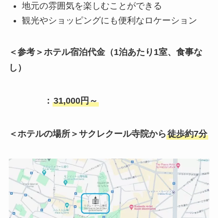
地元の雰囲気を楽しむことができる
観光やショッピングにも便利なロケーション
＜参考＞ホテル宿泊代金（1泊あたり1室、食事な
し）
：
31,000円～
＜ホテルの場所＞サクレクール寺院から
徒歩約7分