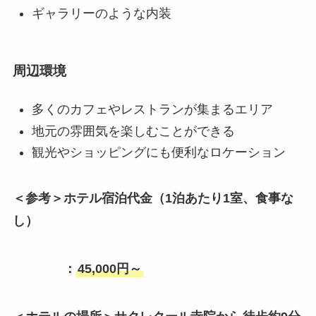
ギャラリーのような内装
周辺環境
多くのカフェやレストランが集まるエリア
地元の雰囲気を楽しむことができる
観光やショッピングにも便利なロケーション
＜参考＞ホテル宿泊代金（1泊あたり1室、食事な
し）
：
45,000円～