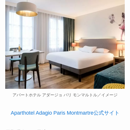
アパートホテル アダージョ パリ モンマルトル／イメージ
Aparthotel Adagio Paris Montmartre公式サイト