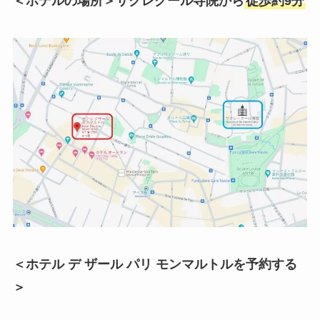
＜ホテルの場所＞サクレクール寺院から
徒歩約9分
＜ホテル デ ザール パリ モンマルトルを予約する
＞