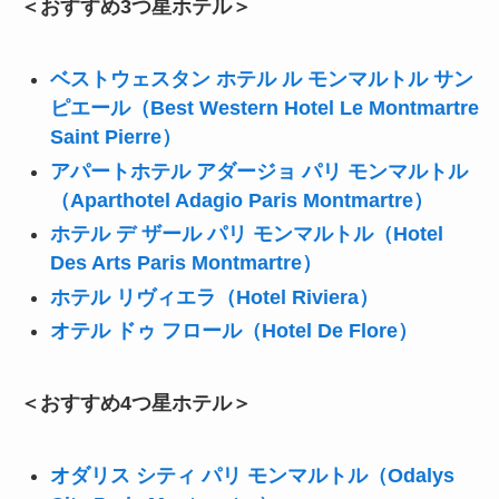
＜おすすめ3つ星ホテル＞
ベストウェスタン ホテル ル モンマルトル サン
ピエール（Best Western Hotel Le Montmartre
Saint Pierre）
アパートホテル アダージョ パリ モンマルトル
（Aparthotel Adagio Paris Montmartre）
ホテル デ ザール パリ モンマルトル（Hotel
Des Arts Paris Montmartre）
ホテル リヴィエラ（Hotel Riviera）
オテル ドゥ フロール（Hotel De Flore）
＜おすすめ4つ星ホテル＞
オダリス シティ パリ モンマルトル（Odalys