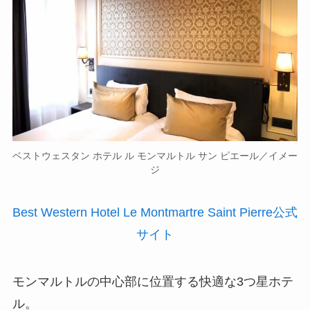
ベストウェスタン ホテル ル モンマルトル サン ピエール／イメー
ジ
Best Western Hotel Le Montmartre Saint Pierre公式
サイト
モンマルトルの中心部に位置する快適な3つ星ホテ
ル。