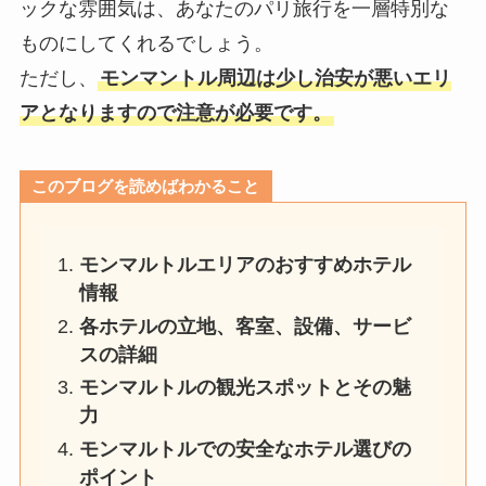
ックな雰囲気は、あなたのパリ旅行を一層特別な
ものにしてくれるでしょう。
ただし、
モンマントル周辺は少し治安が悪いエリ
アとなりますので注意が必要です。
このブログを読めばわかること
モンマルトルエリアのおすすめホテル
情報
各ホテルの立地、客室、設備、サービ
スの詳細
モンマルトルの観光スポットとその魅
力
モンマルトルでの安全なホテル選びの
ポイント