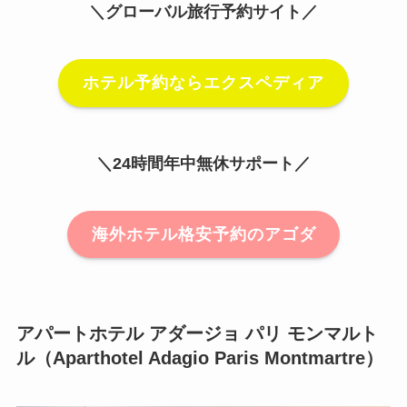
＼グローバル旅行予約サイト／
ホテル予約ならエクスペディア
＼24時間年中無休サポート／
海外ホテル格安予約のアゴダ
アパートホテル アダージョ パリ モンマルト
ル（Aparthotel Adagio Paris Montmartre）