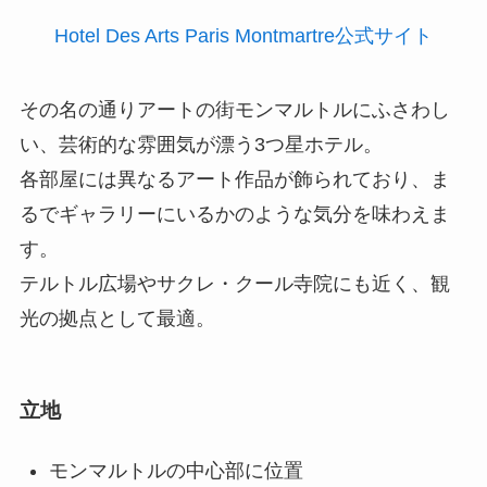
Hotel Des Arts Paris Montmartre公式サイト
その名の通りアートの街モンマルトルにふさわし
い、芸術的な雰囲気が漂う3つ星ホテル。
各部屋には異なるアート作品が飾られており、ま
るでギャラリーにいるかのような気分を味わえま
す。
テルトル広場やサクレ・クール寺院にも近く、観
光の拠点として最適。
立地
モンマルトルの中心部に位置