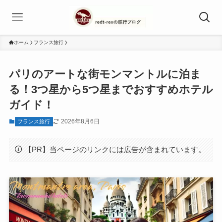
ホーム
フランス旅行
パリのアートな街モンマントルに泊ま
る！3つ星から5つ星までおすすめホテル
ガイド！
2026年8月6日
フランス旅行
【PR】当ページのリンクには広告が含まれています。