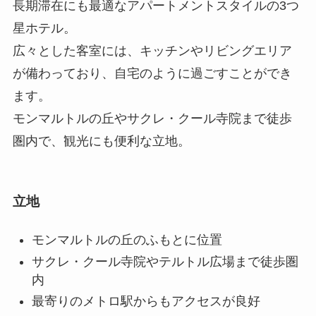
長期滞在にも最適なアパートメントスタイルの3つ
星ホテル。
広々とした客室には、キッチンやリビングエリア
が備わっており、自宅のように過ごすことができ
ます。
モンマルトルの丘やサクレ・クール寺院まで徒歩
圏内で、観光にも便利な立地。
立地
モンマルトルの丘のふもとに位置
サクレ・クール寺院やテルトル広場まで徒歩圏
内
最寄りのメトロ駅からもアクセスが良好