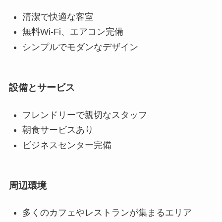
清潔で快適な客室
無料Wi-Fi、エアコン完備
シンプルでモダンなデザイン
設備とサービス
フレンドリーで親切なスタッフ
朝食サービスあり
ビジネスセンター完備
周辺環境
多くのカフェやレストランが集まるエリア