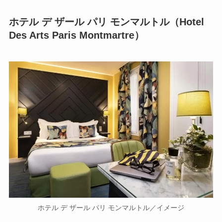
ホテル デ ザール パリ モンマルトル（Hotel
Des Arts Paris Montmartre）
ホテル デ ザール パリ モンマルトル／イメージ