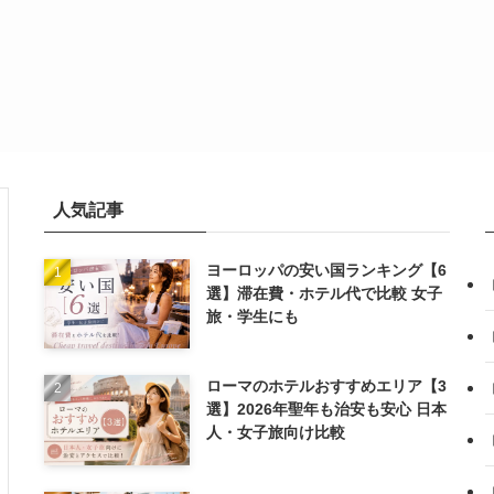
人気記事
ヨーロッパの安い国ランキング【6
選】滞在費・ホテル代で比較 女子
旅・学生にも
ローマのホテルおすすめエリア【3
選】2026年聖年も治安も安心 日本
人・女子旅向け比較