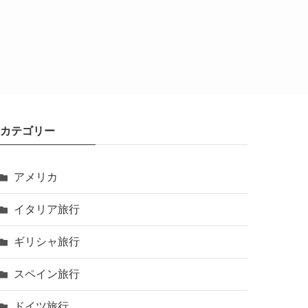
カテゴリー
アメリカ
イタリア旅行
ギリシャ旅行
スペイン旅行
ドイツ旅行