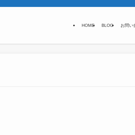
HOME
BLOG
お問い