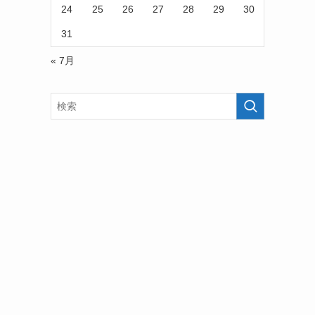
24
25
26
27
28
29
30
31
« 7月