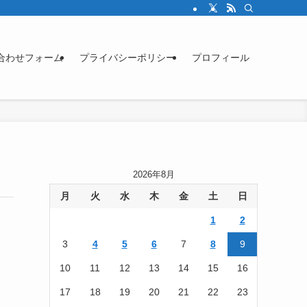
合わせフォーム
プライバシーポリシー
プロフィール
2026年8月
月
火
水
木
金
土
日
1
2
3
4
5
6
7
8
9
10
11
12
13
14
15
16
17
18
19
20
21
22
23