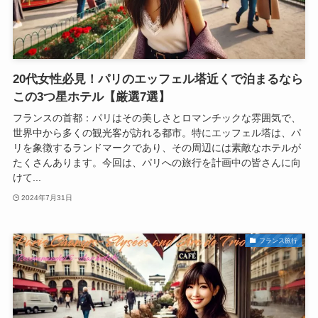
20代女性必見！パリのエッフェル塔近くで泊まるなら
この3つ星ホテル【厳選7選】
フランスの首都：パリはその美しさとロマンチックな雰囲気で、
世界中から多くの観光客が訪れる都市。特にエッフェル塔は、パ
リを象徴するランドマークであり、その周辺には素敵なホテルが
たくさんあります。今回は、パリへの旅行を計画中の皆さんに向
けて...
2024年7月31日
フランス旅行