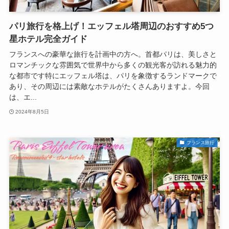
パリ旅行を格上げ！エッフェル塔周辺のおすすめ5つ
星ホテル完全ガイド
フランスへの豪華な旅行を計画中の方へ。首都パリは、美しさと
ロマンチックな雰囲気で世界中から多くの観光客が訪れる魅力的
な都市です特にエッフェル塔は、パリを象徴するランドマークで
あり、その周辺には素敵なホテルがたくさんありますよ。今回
は、エ...
2024年8月5日
フランス旅行