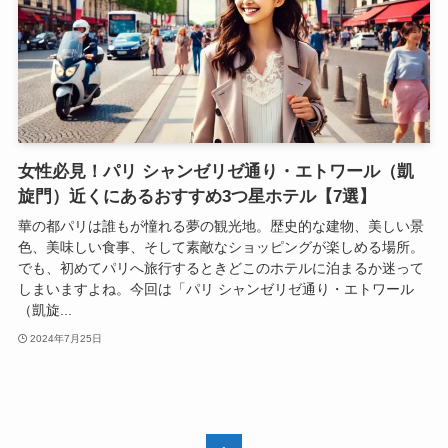
女性必見！パリ シャンゼリゼ通り・エトワール（凱
旋門）近くにあるおすすめ3つ星ホテル【7選】
華の都パリは誰もが憧れる夢の観光地。歴史的な建物、美しい景
色、美味しい食事、そして素敵なショッピングが楽しめる場所。
でも、初めてパリへ旅行するときどこのホテルに泊まるか迷って
しまいますよね。今回は「パリ シャンゼリゼ通り・エトワール
（凱旋...
2024年7月25日