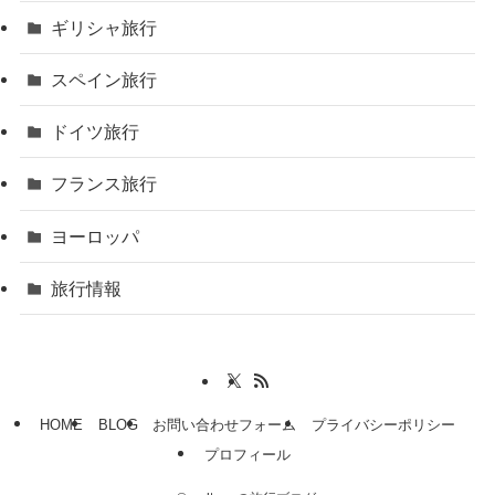
ギリシャ旅行
スペイン旅行
ドイツ旅行
フランス旅行
ヨーロッパ
旅行情報
HOME
BLOG
お問い合わせフォーム
プライバシーポリシー
プロフィール