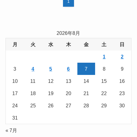
1
2026年8月
月
火
水
木
金
土
日
1
2
3
4
5
6
7
8
9
10
11
12
13
14
15
16
17
18
19
20
21
22
23
24
25
26
27
28
29
30
31
« 7月