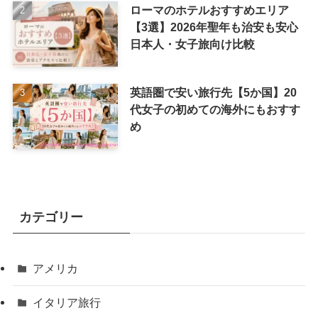
ローマのホテルおすすめエリア
【3選】2026年聖年も治安も安心
日本人・女子旅向け比較
英語圏で安い旅行先【5か国】20
代女子の初めての海外にもおすす
め
カテゴリー
アメリカ
イタリア旅行