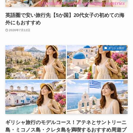
英語圏で安い旅行先【5か国】20代女子の初めての海
外にもおすすめ
2026年7月12日
ギリシャ旅行
ギリシャ旅行のモデルコース！アテネとサントリーニ
島・ミコノス島・クレタ島を満喫するおすすめ周遊プ