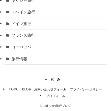
ギリシャ旅行
スペイン旅行
ドイツ旅行
フランス旅行
ヨーロッパ
旅行情報
HOME
BLOG
お問い合わせフォーム
プライバシーポリシー
プロフィール
©
redt-rexの旅行ブログ.