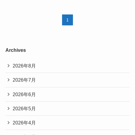
1
Archives
2026年8月
2026年7月
2026年6月
2026年5月
2026年4月