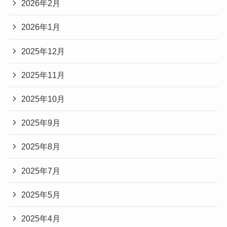
2026年2月
2026年1月
2025年12月
2025年11月
2025年10月
2025年9月
2025年8月
2025年7月
2025年5月
2025年4月