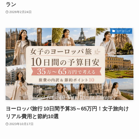
ラン
2026年2月24日
ヨーロッパ
ヨーロッパ旅行 10日間予算35～65万円！女子旅向け
リアル費用と節約10選
2023年10月17日