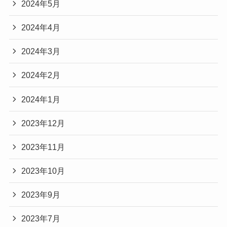
2024年5月
2024年4月
2024年3月
2024年2月
2024年1月
2023年12月
2023年11月
2023年10月
2023年9月
2023年7月