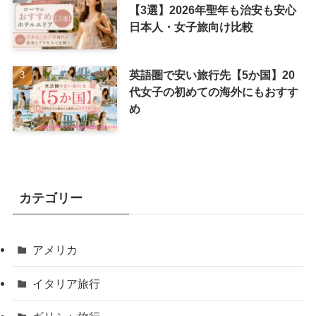
【3選】2026年聖年も治安も安心
日本人・女子旅向け比較
英語圏で安い旅行先【5か国】20
代女子の初めての海外にもおすす
め
カテゴリー
アメリカ
イタリア旅行