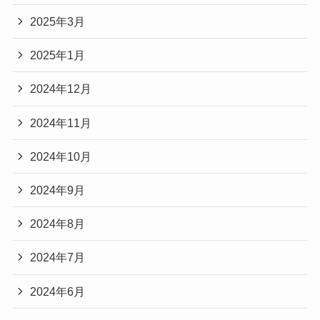
2025年3月
2025年1月
2024年12月
2024年11月
2024年10月
2024年9月
2024年8月
2024年7月
2024年6月