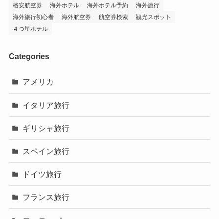
格安航空券
海外ホテル
海外ホテル予約
海外旅行
海外旅行初心者
海外航空券
航空券検索
観光スポット
４つ星ホテル
Categories
アメリカ
イタリア旅行
ギリシャ旅行
スペイン旅行
ドイツ旅行
フランス旅行