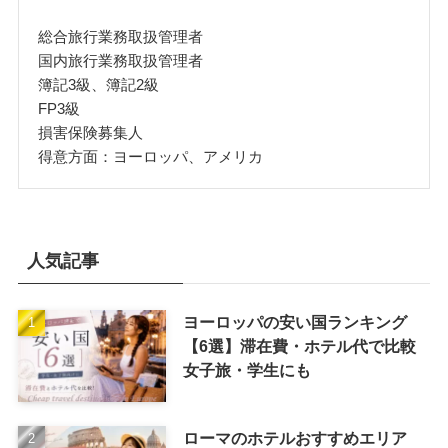
総合旅行業務取扱管理者
国内旅行業務取扱管理者
簿記3級、簿記2級
FP3級
損害保険募集人
得意方面：ヨーロッパ、アメリカ
人気記事
ヨーロッパの安い国ランキング
【6選】滞在費・ホテル代で比較
女子旅・学生にも
ローマのホテルおすすめエリア