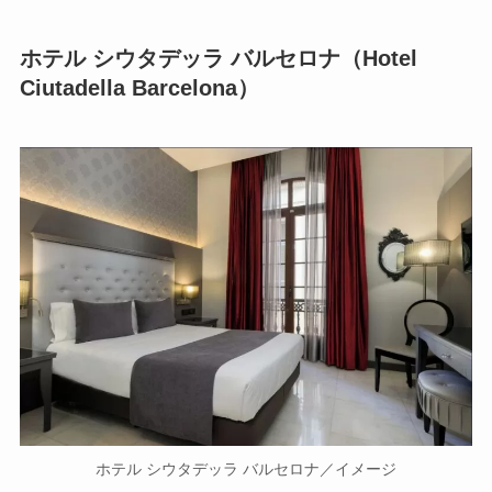
ホテル シウタデッラ バルセロナ（Hotel
Ciutadella Barcelona）
ホテル シウタデッラ バルセロナ／イメージ