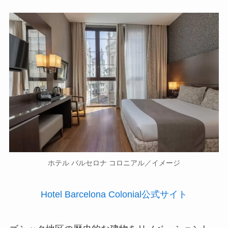
ホテル バルセロナ コロニアル／イメージ
Hotel Barcelona Colonial公式サイト