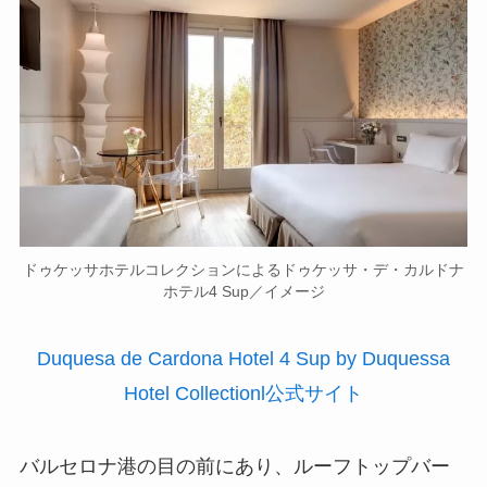
ドゥケッサホテルコレクションによるドゥケッサ・デ・カルドナ
ホテル4 Sup／イメージ
Duquesa de Cardona Hotel 4 Sup by Duquessa
Hotel Collectionl公式サイト
バルセロナ港の目の前にあり、ルーフトップバー