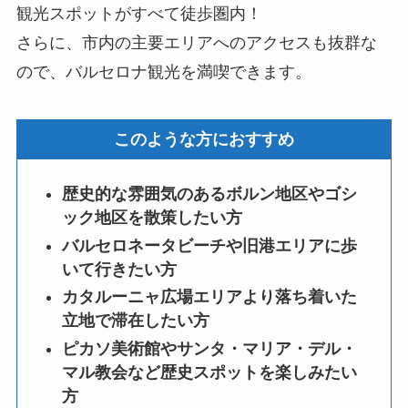
観光スポットがすべて徒歩圏内！
さらに、市内の主要エリアへのアクセスも抜群な
ので、バルセロナ観光を満喫できます。
このような方におすすめ
歴史的な雰囲気のあるボルン地区やゴシ
ック地区を散策したい方
バルセロネータビーチや旧港エリアに歩
いて行きたい方
カタルーニャ広場エリアより落ち着いた
立地で滞在したい方
ピカソ美術館やサンタ・マリア・デル・
マル教会など歴史スポットを楽しみたい
方