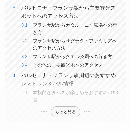
バルセロナ・フランサ駅から主要観光ス
ポットへのアクセス方法
フランサ駅からカタルーニャ広場への行
き方
フランサ駅からサグラダ・ファミリアへ
のアクセス方法
フランサ駅からグエル公園への行き方
その他の主要観光地へのアクセス
バルセロナ・フランサ駅周辺のおすすめ
レストラン＆バル情報
本格的なタパスが楽しめるおすすめバル3
選
もっと見る