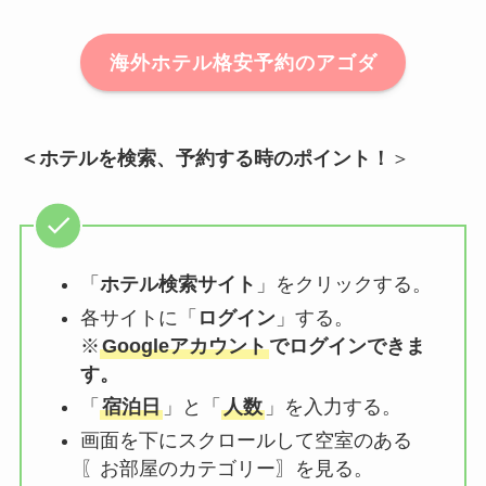
海外ホテル格安予約のアゴダ
＜ホテルを検索、予約する時のポイント！
＞
「
ホテル検索サイト
」をクリックする。
各サイトに「
ログイン
」する。
※
Googleアカウント
でログインできま
す。
「
宿泊日
」と「
人数
」を入力する。
画面を下にスクロールして空室のある
〖お部屋のカテゴリー〗を見る。