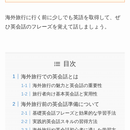
海外旅行に行く前に少しでも英語を取得して、ぜ
ひ英会話のフレーズを覚えて話しましょう。
目次
海外旅行での英会話とは
海外旅行の魅力と英会話の重要性
旅行者向け基本英会話と実用性
海外旅行前の英会話準備について
基礎英会話フレーズと効果的な学習手法
実践的英会話スキルの習得方法
海外旅行や英会話初心者に適した学習方