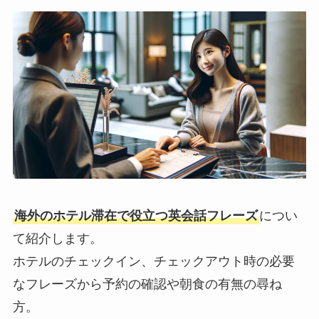
海外のホテル滞在で役立つ英会話フレーズ
につい
て紹介します。
ホテルのチェックイン、チェックアウト時の必要
なフレーズから予約の確認や朝食の有無の尋ね
方。