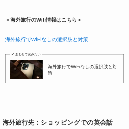
＜海外旅行のWifi情報はこちら＞
海外旅行でWiFiなしの選択肢と対策
あわせて読みたい
海外旅行でWiFiなしの選択肢と対
策
海外旅行先：ショッピングでの英会話