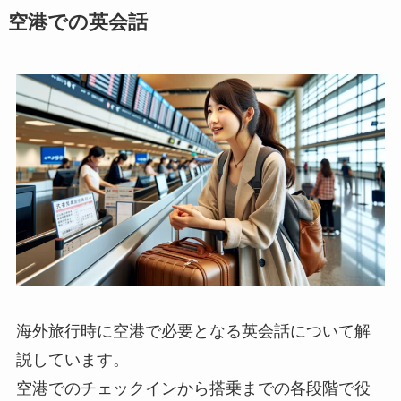
空港での英会話
海外旅行時に空港で必要となる英会話について解
説しています。
空港でのチェックインから搭乗までの各段階で役