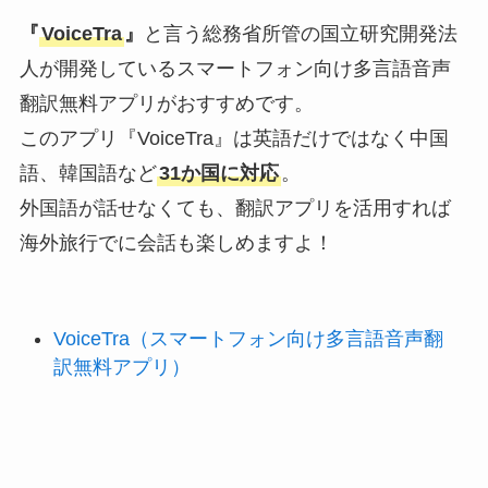
『
VoiceTra
』
と言う総務省所管の国立研究開発法
人が開発しているスマートフォン向け多言語音声
翻訳無料アプリがおすすめです。
このアプリ『VoiceTra』は英語だけではなく中国
語、韓国語など
31か国に対応
。
外国語が話せなくても、翻訳アプリを活用すれば
海外旅行でに会話も楽しめますよ！
VoiceTra（スマートフォン向け多言語音声翻
訳無料アプリ）