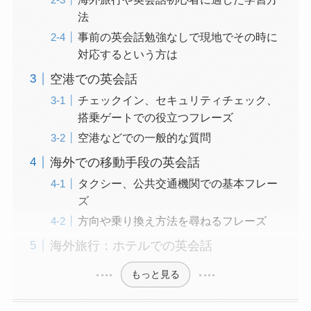
法
事前の英会話勉強なしで現地でその時に
対応するという方は
空港での英会話
チェックイン、セキュリティチェック、
搭乗ゲートでの役立つフレーズ
空港などでの一般的な質問
海外での移動手段の英会話
タクシー、公共交通機関での基本フレー
ズ
方向や乗り換え方法を尋ねるフレーズ
海外旅行：ホテルでの英会話
もっと見る