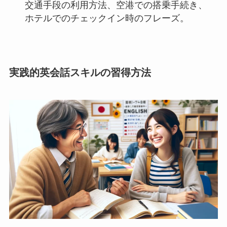
交通手段の利用方法、空港での搭乗手続き、
ホテルでのチェックイン時のフレーズ。
実践的英会話スキルの習得方法