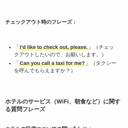
チェックアウト時のフレーズ：
「
I’d like to check out, please.
」（チェッ
クアウトしたいので、お願いします。）
「
Can you call a taxi for me?
」（タクシー
を呼んでもらえますか？）
ホテルのサービス（WiFi、朝食など）に関す
る質問フレーズ