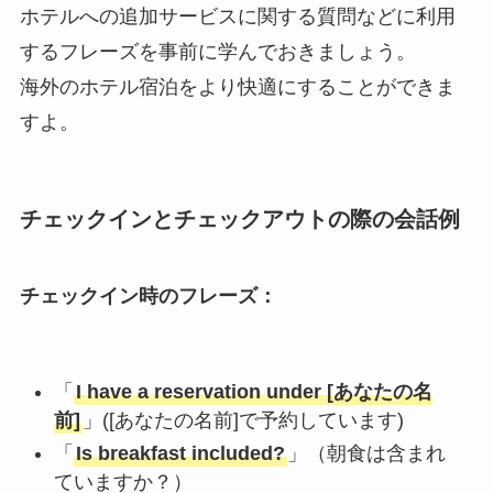
ホテルへの追加サービスに関する質問などに利用
するフレーズを事前に学んでおきましょう。
海外のホテル宿泊をより快適にすることができま
すよ。
チェックインとチェックアウトの際の会話例
チェックイン時のフレーズ：
「
I have a reservation under [あなたの名
前]
」([あなたの名前]で予約しています)
「
Is breakfast included?
」（朝食は含まれ
ていますか？）