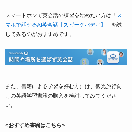
スマートホンで英会話の練習を始めたい方は「
ス
マホで話せるAI英会話【スピークバディ】
」を試
してみるのがおすすめです。
また、書籍による学習を好む方には、観光旅行向
けの英語学習書籍の購入を検討してみてくださ
い。
<おすすめ書籍はこちら>