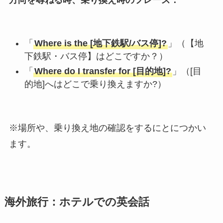
「
Where is the [地下鉄駅/バス停]?
」（【地
下鉄駅・バス停】はどこですか？）
「
Where do I transfer for [目的地]?
」（[目
的地]へはどこで乗り換えますか?）
※場所や、乗り換え地の確認をするにとにつかい
ます。
海外旅行：ホテルでの英会話