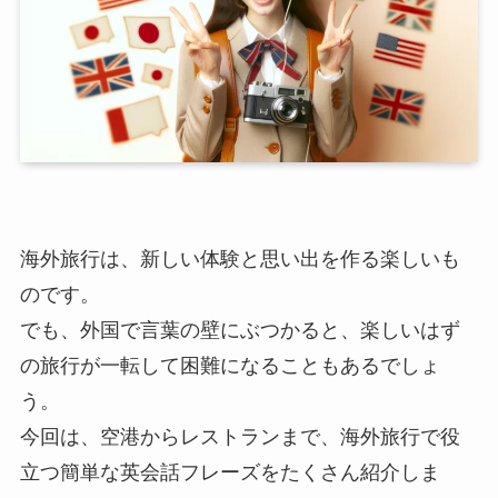
海外旅行は、新しい体験と思い出を作る楽しいも
のです。
でも、外国で言葉の壁にぶつかると、楽しいはず
の旅行が一転して困難になることもあるでしょ
う。
今回は、空港からレストランまで、海外旅行で役
立つ簡単な英会話フレーズをたくさん紹介しま