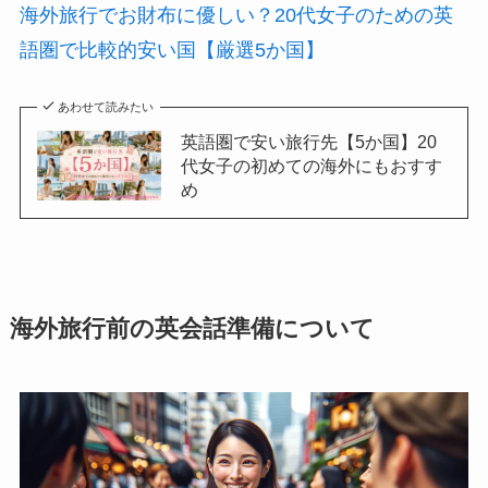
海外旅行でお財布に優しい？20代女子のための英
語圏で比較的安い国【厳選5か国】
あわせて読みたい
英語圏で安い旅行先【5か国】20
代女子の初めての海外にもおすす
め
海外旅行前の英会話準備について