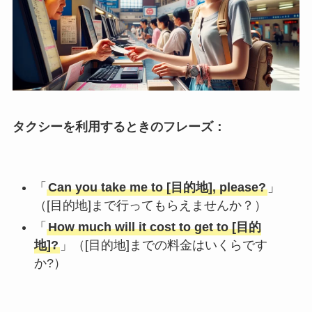
タクシーを利用するときのフレーズ：
「
Can you take me to [目的地], please?
」
（[目的地]まで行ってもらえませんか？）
「
How much will it cost to get to [目的
地]?
」（[目的地]までの料金はいくらです
か?）