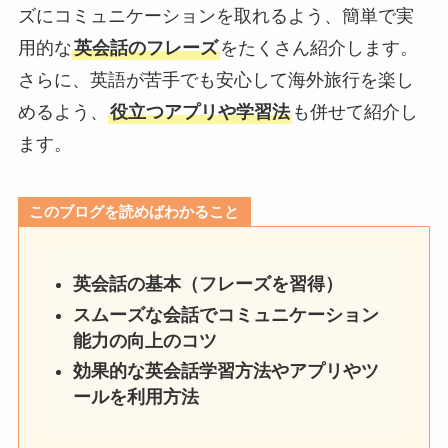
ズにコミュニケーションを取れるよう、簡単で実
用的な
英会話のフレーズ
をたくさん紹介します。
さらに、英語が苦手でも安心して海外旅行を楽し
めるよう、
役立つアプリや学習法
も併せて紹介し
ます。
このブログを読めばわかること
英会話の基本（フレーズを習得）
スムーズな会話でコミュニケーション
能力の向上のコツ
効果的な英会話学習方法やアプリやツ
ールを利用方法