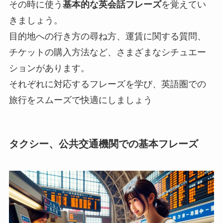
その時に使う
基本的な英会話フレーズ
を覚えてい
きましょう。
目的地への行き方の尋ね方、運賃に関する質問、
チケットの購入方法など、さまざまなシチュエー
ションがあります。
それぞれに対応するフレーズを学び、英語圏での
旅行をスムーズで快適にしましょう
タクシー、公共交通機関での基本フレーズ