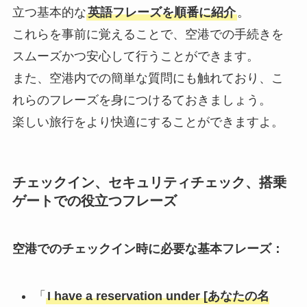
立つ基本的な
英語フレーズを順番に紹介
。
これらを事前に覚えることで、空港での手続きを
スムーズかつ安心して行うことができます。
また、空港内での簡単な質問にも触れており、こ
れらのフレーズを身につけるておきましょう。
楽しい旅行をより快適にすることができますよ。
チェックイン、セキュリティチェック、搭乗
ゲートでの役立つフレーズ
空港でのチェックイン時に必要な基本フレーズ：
「
I have a reservation under [あなたの名