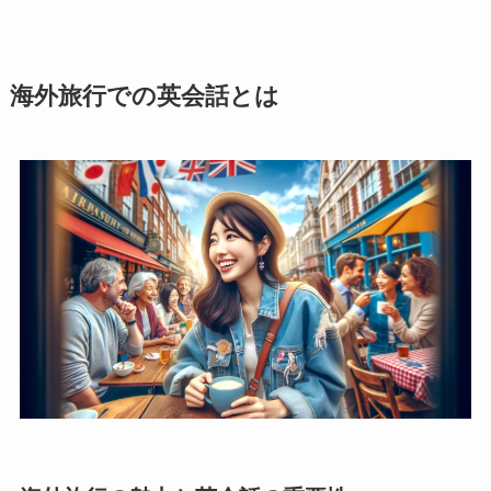
海外旅行での英会話とは