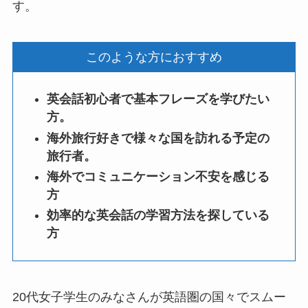
す。
このような方におすすめ
英会話初心者で基本フレーズを学びたい
方。
海外旅行好きで様々な国を訪れる予定の
旅行者。
海外でコミュニケーション不安を感じる
方
効率的な英会話の学習方法を探している
方
20代女子学生のみなさんが英語圏の国々でスムー