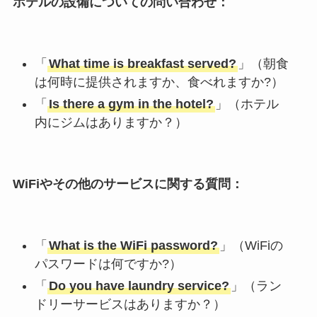
ホテルの設備についての問い合わせ：
「
What time is breakfast served?
」（朝食
は何時に提供されますか、食べれますか?）
「
Is there a gym in the hotel?
」（ホテル
内にジムはありますか？）
WiFiやその他のサービスに関する質問：
「
What is the WiFi password?
」（WiFiの
パスワードは何ですか?）
「
Do you have laundry service?
」（ラン
ドリーサービスはありますか？）