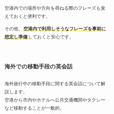
空港内での場所や方向を尋ねる際のフレーズも覚
えておくと便利です。
その他、
空港内で利用しそうなフレーズを事前に
想定し準備
しておくと安心です。
海外での移動手段の英会話
海外旅行中の移動手段に関する英会話について解
説します。
空港から市内やホテルへ公共交通機関やタクシー
など移動することが一般的。