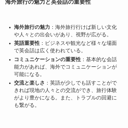
海外旅行の魅力と英会話の重要性
海外旅行の魅力
：海外旅行行けば新しい文化
や人々との出会いがあり、視野が広がる。
英語重要性
：ビジネスや観光など様々な場面
で英会話は広く使われている。
コミュニケーションの重要性
：基本的な会話
能力があれば、海外でコミュニケーションが
可能になる。
交流と楽しさ
：英語が少しでも話すことがで
きれば現地の人々との交流ができ、旅行体験
がより豊かになる。また、トラブルの回避に
も繋がる。