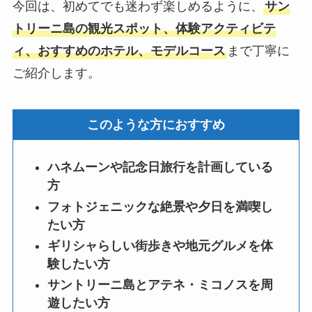
今回は、初めてでも迷わず楽しめるように、
サン
トリーニ島の観光スポット、体験アクティビテ
ィ、おすすめのホテル、モデルコース
まで丁寧に
ご紹介します。
このような方におすすめ
ハネムーンや記念日旅行を計画している
方
フォトジェニックな絶景や夕日を満喫し
たい方
ギリシャらしい街歩きや地元グルメを体
験したい方
サントリーニ島とアテネ・ミコノスを周
遊したい方