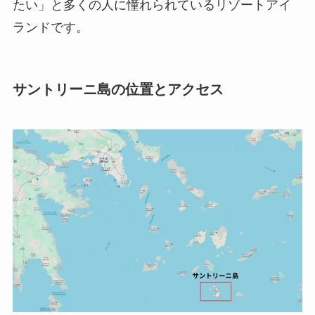
たい」と多くの人に憧れられているリゾートアイ
ランドです。
サントリーニ島の位置とアクセス