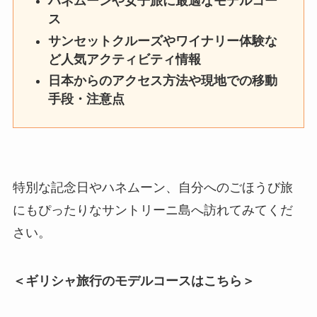
ハネムーンや女子旅に最適なモデルコー
ス
サンセットクルーズやワイナリー体験な
ど人気アクティビティ情報
日本からのアクセス方法や現地での移動
手段・注意点
特別な記念日やハネムーン、自分へのごほうび旅
にもぴったりなサントリーニ島へ訪れてみてくだ
さい。
＜ギリシャ旅行のモデルコースはこちら＞