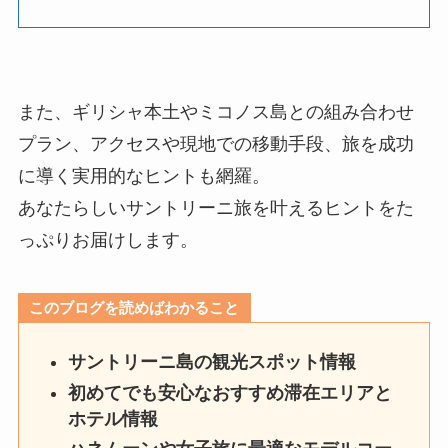
また、ギリシャ本土やミコノス島との組み合わせ
プラン、アクセスや現地での移動手段、旅を成功
に導く実用的なヒントも網羅。
あなたらしいサントリーニ旅を叶えるヒントをた
っぷりお届けします。
このブログを読めばわかること
サントリーニ島の観光スポット情報
初めてでも安心なおすすめ滞在エリアと
ホテル情報