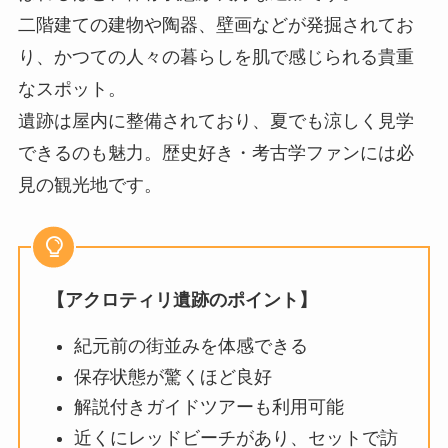
二階建ての建物や陶器、壁画などが発掘されてお
り、かつての人々の暮らしを肌で感じられる貴重
なスポット。
遺跡は屋内に整備されており、夏でも涼しく見学
できるのも魅力。歴史好き・考古学ファンには必
見の観光地です。
【アクロティリ遺跡のポイント】
紀元前の街並みを体感できる
保存状態が驚くほど良好
解説付きガイドツアーも利用可能
近くにレッドビーチがあり、セットで訪