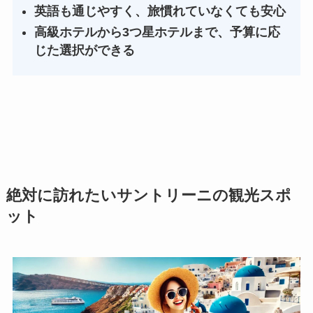
英語も通じやすく、旅慣れていなくても安心
高級ホテルから3つ星ホテルまで、予算に応
じた選択ができる
絶対に訪れたいサントリーニの観光スポ
ット