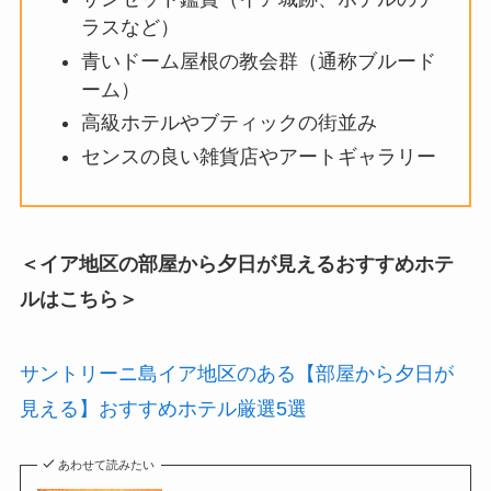
ラスなど）
青いドーム屋根の教会群（通称ブルード
ーム）
高級ホテルやブティックの街並み
センスの良い雑貨店やアートギャラリー
＜イア地区の部屋から夕日が見えるおすすめホテ
ルはこちら＞
サントリーニ島イア地区のある【部屋から夕日が
見える】おすすめホテル厳選5選
あわせて読みたい