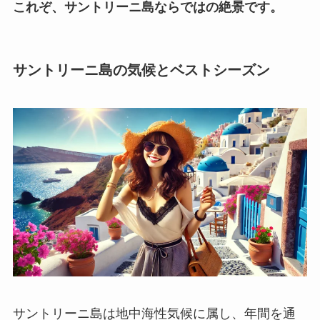
これぞ、サントリーニ島ならではの絶景です。
サントリーニ島の気候とベストシーズン
サントリーニ島は地中海性気候に属し、年間を通