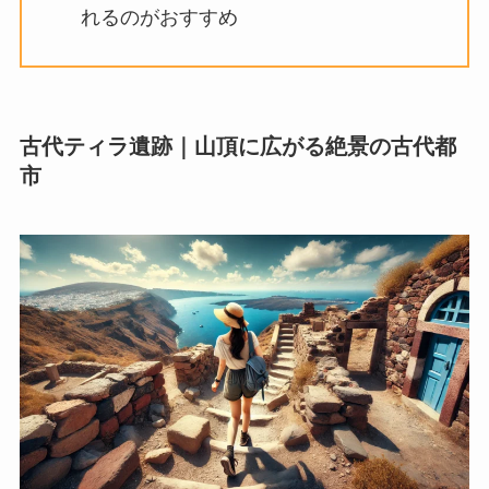
れるのがおすすめ
古代ティラ遺跡｜山頂に広がる絶景の古代都
市