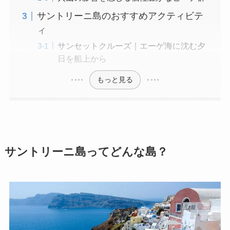
サントリーニ島のおすすめアクティビテ
ィ
サンセットクルーズ｜エーゲ海に沈む夕
日を船上から
もっと見る
サントリーニ島ってどんな島？