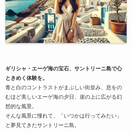
ギリシャ・エーゲ海の宝石、サントリーニ島で心
ときめく体験を。
青と白のコントラストがまぶしい街並み、息をの
むほど美しいエーゲ海の夕日、崖の上に広がる幻
想的な風景。
そんな風景に憧れて、「いつかは行ってみたい」
と夢見てきたサントリーニ島。