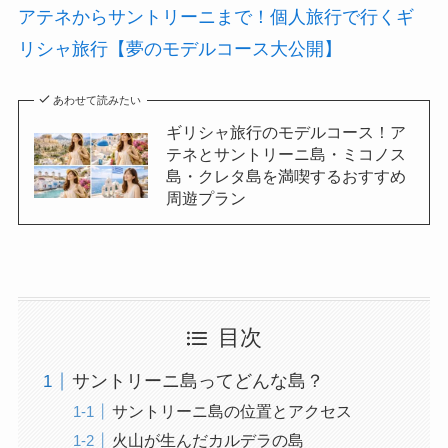
アテネからサントリーニまで！個人旅行で行くギ
リシャ旅行【夢のモデルコース大公開】
あわせて読みたい
ギリシャ旅行のモデルコース！ア
テネとサントリーニ島・ミコノス
島・クレタ島を満喫するおすすめ
周遊プラン
目次
サントリーニ島ってどんな島？
サントリーニ島の位置とアクセス
火山が生んだカルデラの島