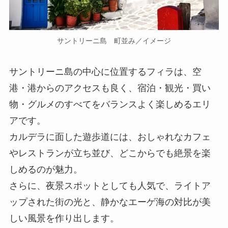
サントリーニ島 町並み／イメージ
サントリーニ島の中心に位置するフィラは、空
港・港からのアクセスも良く、宿泊・観光・買い
物・グルメのすべてをバランスよく楽しめるエリ
アです。
カルデラに面した遊歩道には、おしゃれなカフェ
やレストランが立ち並び、どこからでも絶景を楽
しめるのが魅力。
さらに、夜景スポットとしても人気で、ライトア
ップされた街の光と、静かなエーゲ海の対比が美
しい風景を作り出します。