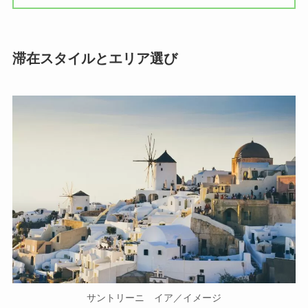
滞在スタイルとエリア選び
サントリーニ イア／イメージ