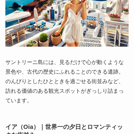
サントリーニ島には、見るだけで心が動くような
景色や、古代の歴史にふれることのできる遺跡。
のんびりとしたひとときを過ごせる街並みなど、
訪れる価値のある観光スポットがぎっしり詰まっ
ています。
イア（Oia）｜世界一の夕日とロマンティッ