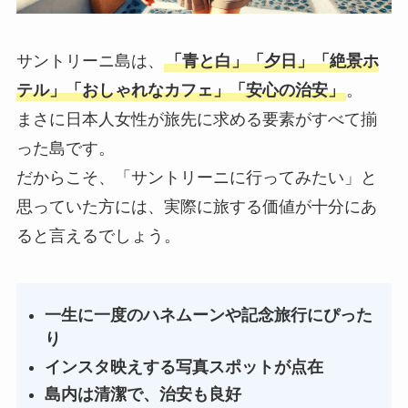
サントリーニ島は、
「青と白」「夕日」「絶景ホ
テル」「おしゃれなカフェ」「安心の治安」
。
まさに日本人女性が旅先に求める要素がすべて揃
った島です。
だからこそ、「サントリーニに行ってみたい」と
思っていた方には、実際に旅する価値が十分にあ
ると言えるでしょう。
一生に一度のハネムーンや記念旅行にぴった
り
インスタ映えする写真スポットが点在
島内は清潔で、治安も良好