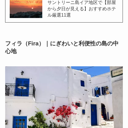
サントリーニ島イア地区で【部屋
から夕日が見える】おすすめホテ
ル厳選11選
フィラ（Fira）｜にぎわいと利便性の島の中
心地