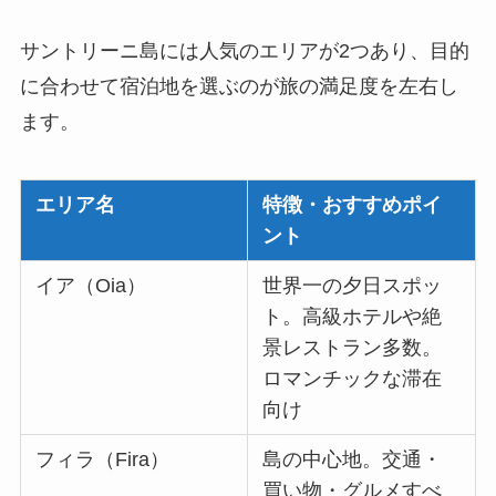
サントリーニ島には人気のエリアが2つあり、目的
に合わせて宿泊地を選ぶのが旅の満足度を左右し
ます。
エリア名
特徴・おすすめポイ
ント
イア（Oia）
世界一の夕日スポッ
ト。高級ホテルや絶
景レストラン多数。
ロマンチックな滞在
向け
フィラ（Fira）
島の中心地。交通・
買い物・グルメすべ