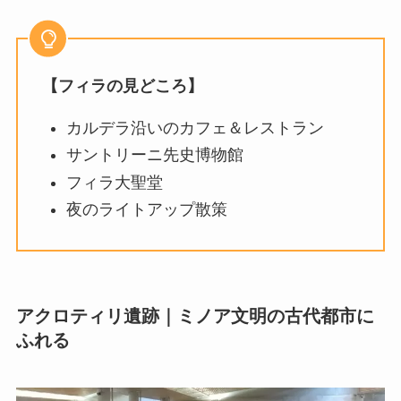
【フィラの見どころ】
カルデラ沿いのカフェ＆レストラン
サントリーニ先史博物館
フィラ大聖堂
夜のライトアップ散策
アクロティリ遺跡｜ミノア文明の古代都市に
ふれる