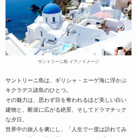
サントリーニ島 イア／イメージ
サントリーニ島は、ギリシャ・エーゲ海に浮かぶ
キクラデス諸島のひとつ。
その魅力は、思わず目を奪われるほど美しい白い
建物と、断崖に広がる絶景、そしてドラマチック
な夕日。
世界中の旅人を虜にし、「人生で一度は訪れてみ