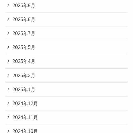
2025年9月
2025年8月
2025年7月
2025年5月
2025年4月
2025年3月
2025年1月
2024年12月
2024年11月
2024年10月