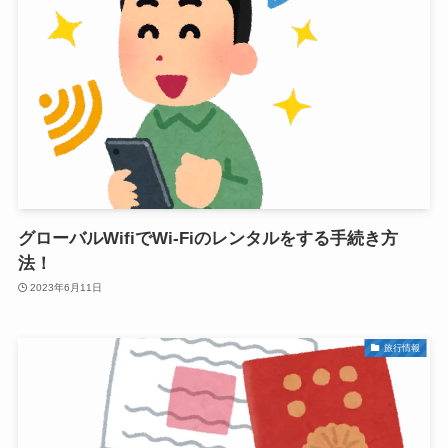
グローバルWifiでWi-Fiのレンタルをする手続き方
法！
2023年6月11日
旅行情報