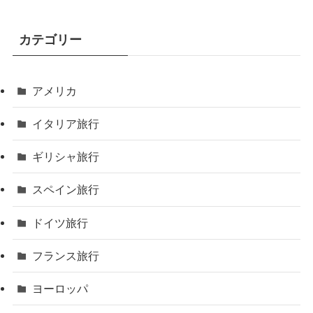
カテゴリー
アメリカ
イタリア旅行
ギリシャ旅行
スペイン旅行
ドイツ旅行
フランス旅行
ヨーロッパ