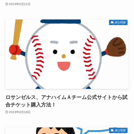
2023年6月21日
旅行情報
ロサンゼルス、アナハイムＡチーム公式サイトから試
合チケット購入方法！
2023年6月18日
旅行情報