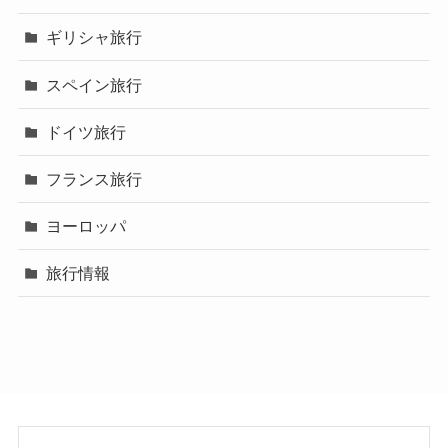
ギリシャ旅行
スペイン旅行
ドイツ旅行
フランス旅行
ヨーロッパ
旅行情報