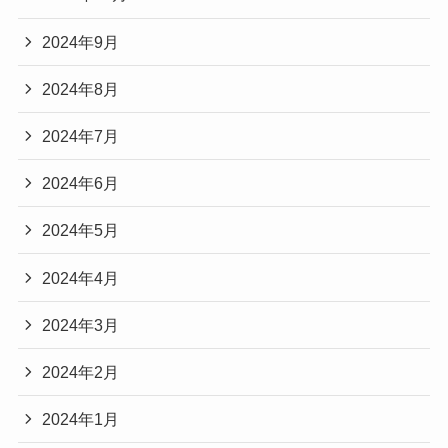
2024年9月
2024年8月
2024年7月
2024年6月
2024年5月
2024年4月
2024年3月
2024年2月
2024年1月