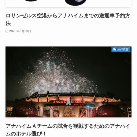
ロサンゼルス空港からアナハイムまでの送迎車予約方
法
2023年6月23日
旅行情報
アナハイムＡチームの試合を観戦するためのアナハイ
ムのホテル選び！