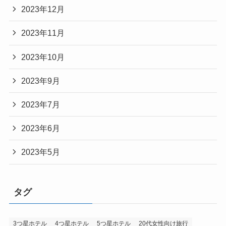
2023年12月
2023年11月
2023年10月
2023年9月
2023年7月
2023年6月
2023年5月
タグ
3つ星ホテル
4つ星ホテル
5つ星ホテル
20代女性向け旅行