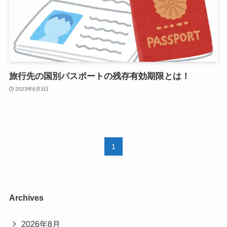
旅行先の国別パスポートの残存有効期限とは！
2023年6月3日
1
Archives
2026年8月