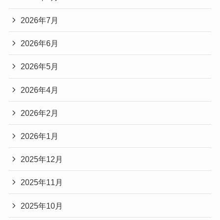
2026年7月
2026年6月
2026年5月
2026年4月
2026年2月
2026年1月
2025年12月
2025年11月
2025年10月