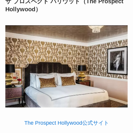
ザ プロスペクト ハリウッド（The Prospect
Hollywood）
The Prospect Hollywood公式サイト