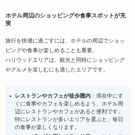
ホテル周辺のショッピングや食事スポットが充
実
旅行を快適に過ごすには、ホテルの周辺でショッ
ピングや食事が楽しめることも重要。
ハリウッドエリアは、観光と同時にショッピング
やグルメを楽しむにも適したエリアです。
レストランやカフェが徒歩圏内
：滞在中にす
ぐに食事やカフェを楽しめるよう、ホテル周
辺にレストランやカフェがあると便利です。
特にレストランが多いエリアを選ぶと、毎日
の食事が楽しくなります。