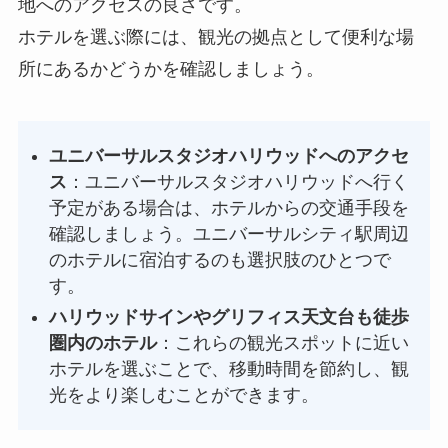
地へのアクセスの良さです。
ホテルを選ぶ際には、観光の拠点として便利な場
所にあるかどうかを確認しましょう。
ユニバーサルスタジオハリウッドへのアクセ
ス
：ユニバーサルスタジオハリウッドへ行く
予定がある場合は、ホテルからの交通手段を
確認しましょう。ユニバーサルシティ駅周辺
のホテルに宿泊するのも選択肢のひとつで
す。
ハリウッドサインやグリフィス天文台も徒歩
圏内のホテル
：これらの観光スポットに近い
ホテルを選ぶことで、移動時間を節約し、観
光をより楽しむことができます。