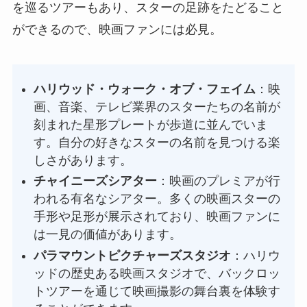
を巡るツアーもあり、スターの足跡をたどること
ができるので、映画ファンには必見。
ハリウッド・ウォーク・オブ・フェイム
：映
画、音楽、テレビ業界のスターたちの名前が
刻まれた星形プレートが歩道に並んでいま
す。自分の好きなスターの名前を見つける楽
しさがあります。
チャイニーズシアター
：映画のプレミアが行
われる有名なシアター。多くの映画スターの
手形や足形が展示されており、映画ファンに
は一見の価値があります。
パラマウントピクチャーズスタジオ
：ハリウ
ッドの歴史ある映画スタジオで、バックロッ
トツアーを通じて映画撮影の舞台裏を体験す