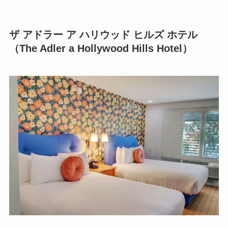
ザ アドラー ア ハリウッド ヒルズ ホテル
（The Adler a Hollywood Hills Hotel）