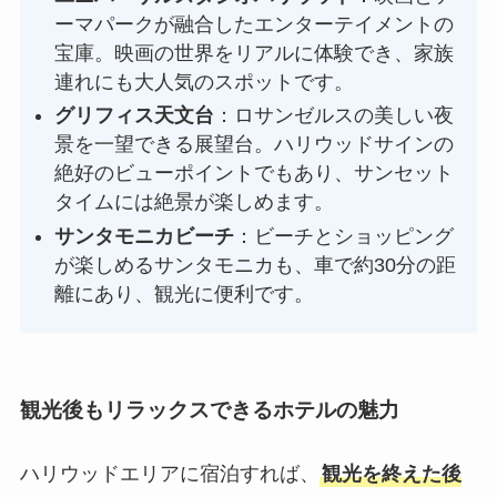
ーマパークが融合したエンターテイメントの
宝庫。映画の世界をリアルに体験でき、家族
連れにも大人気のスポットです。
グリフィス天文台
：ロサンゼルスの美しい夜
景を一望できる展望台。ハリウッドサインの
絶好のビューポイントでもあり、サンセット
タイムには絶景が楽しめます。
サンタモニカビーチ
：ビーチとショッピング
が楽しめるサンタモニカも、車で約30分の距
離にあり、観光に便利です。
観光後もリラックスできるホテルの魅力
ハリウッドエリアに宿泊すれば、
観光を終えた後