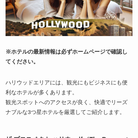
※ホテルの最新情報は必ずホームページで確認し
てください。
ハリウッドエリアには、観光にもビジネスにも便
利なホテルが多くあります。
観光スポットへのアクセスが良く、快適でリーズ
ナブルな3つ星ホテルを厳選してご紹介します。