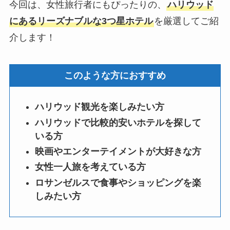
今回は、女性旅行者にもぴったりの、
ハリウッド
にあるリーズナブルな3つ星ホテル
を厳選してご紹
介します！
このような方におすすめ
ハリウッド観光を楽しみたい方
ハリウッドで比較的安いホテルを探して
いる方
映画やエンターテイメントが大好きな方
女性一人旅を考えている方
ロサンゼルスで食事やショッピングを楽
しみたい方