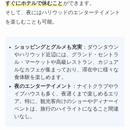
すぐにホテルで休むこと
ができます。
そして、夜にはハリウッドのエンターテイメント
を楽しむことも可能。
ショッピングとグルメも充実
：ダウンタウン
やハリウッド近辺には、グランド・セントラ
ル・マーケットや高級レストラン、カジュア
ルなカフェが集まっており、滞在中に様々な
食体験を楽しめます。
夜のエンターテイメント
：ナイトクラブやラ
イブハウスも多く、夜遅くまで楽しめるエリ
ア。特に、観光客向けのショーやディナーイ
ベントは、旅行のハイライトになること間違
いなし。