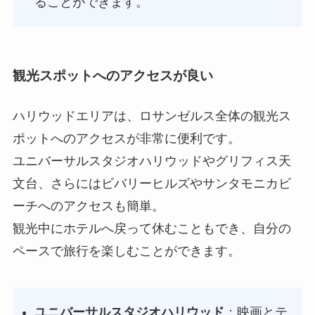
ることができます。
観光スポットへのアクセスが良い
ハリウッドエリアは、ロサンゼルス全体の観光ス
ポットへのアクセスが非常に便利です。
ユニバーサルスタジオハリウッドやグリフィス天
文台、さらにはビバリーヒルズやサンタモニカビ
ーチへのアクセスも簡単。
観光中にホテルへ戻って休むこともでき、自分の
ペースで旅行を楽しむことができます。
ユニバーサルスタジオハリウッド
：映画とテ