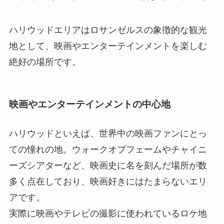
ハリウッドエリアはロサンゼルスの象徴的な観光
地として、映画やエンターテインメントを楽しむ
絶好の場所です。
映画やエンターテインメントの中心地
ハリウッドといえば、世界中の映画ファンにとっ
ての憧れの地。ウォークオブフェームやチャイニ
ーズシアターなど、映画史に名を刻んだ場所が数
多く点在しており、映画好きにはたまらないエリ
アです。
実際に映画やテレビの撮影に使われているロケ地