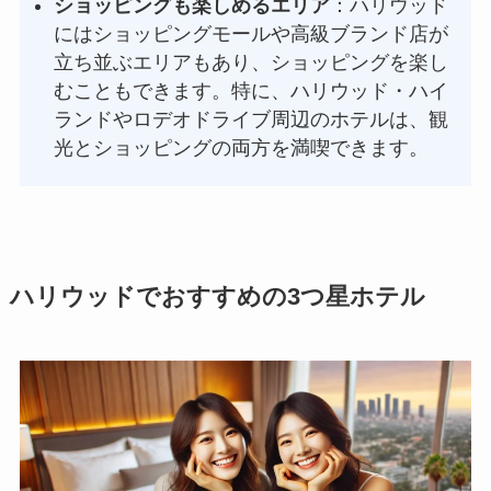
ショッピングも楽しめるエリア
：ハリウッド
にはショッピングモールや高級ブランド店が
立ち並ぶエリアもあり、ショッピングを楽し
むこともできます。特に、ハリウッド・ハイ
ランドやロデオドライブ周辺のホテルは、観
光とショッピングの両方を満喫できます。
ハリウッドでおすすめの3つ星ホテル