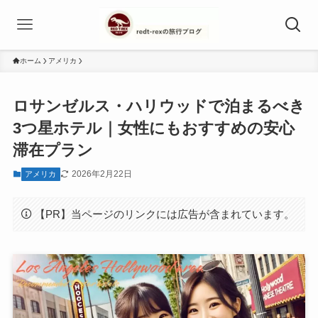
ホーム
アメリカ
ロサンゼルス・ハリウッドで泊まるべき
3つ星ホテル｜女性にもおすすめの安心
滞在プラン
2026年2月22日
アメリカ
【PR】当ページのリンクには広告が含まれています。