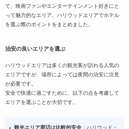
て、映画ファンやエンターテインメント好きにと
って魅力的なエリア。ハリウッドエリアでホテル
を選ぶ際のポイントをまとめました。
治安の良いエリアを選ぶ
ハリウッドエリアは多くの観光客が訪れる人気の
エリアですが、場所によっては夜間の治安に注意
が必要です。
安全で快適に過ごすために、以下の点を考慮して
エリアを選ぶことが大切です。
観光エリア周辺は比較的安全
：ハリウッド・