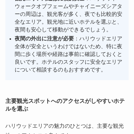
ウォークオブフェームやチャイニーズシアタ
ーの周辺は、観光客が多く、夜でも比較的安
全なエリア。観光地に近いホテルを選ぶと、
夜間も安心して移動ができるでしょう。
夜間の外出に注意が必要
：ハリウッドエリア
全体が安全というわけではないため、特に夜
間に歩く場所や経路は事前に確認しておくと
良いです。ホテルのスタッフに安全なエリア
について相談するのもおすすめです。
主要観光スポットへのアクセスがしやすいホテ
ルを選ぶ
ハリウッドエリアの魅力のひとつは、主要な観光