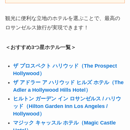
観光に便利な立地のホテルを選ぶことで、最高の
ロサンゼルス旅行が実現できます！
＜おすすめ3つ星ホテル一覧＞
ザ プロスペクト ハリウッド（The Prospect
Hollywood）
ザ アドラー ア ハリウッド ヒルズ ホテル（The
Adler a Hollywood Hills Hotel）
ヒルトン ガーデン イン ロサンゼルス / ハリウ
ッド（Hilton Garden Inn Los Angeles /
Hollywood）
マジック キャッスル ホテル（Magic Castle