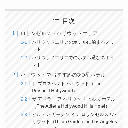
目次
ロサンゼルス・ハリウッドエリア
ハリウッドエリアのホテルに泊まるメリ
ット
ハリウッドエリアでのホテル選びのポイ
ント
ハリウッドでおすすめの3つ星ホテル
ザ プロスペクト ハリウッド（The
Prospect Hollywood）
ザ アドラー ア ハリウッド ヒルズ ホテル
（The Adler a Hollywood Hills Hotel）
ヒルトン ガーデン イン ロサンゼルス / ハ
リウッド（Hilton Garden Inn Los Angeles