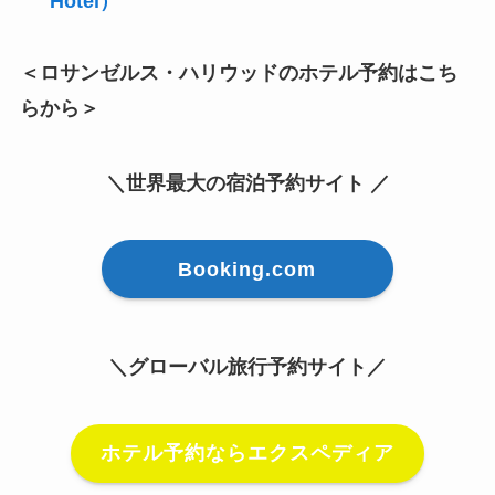
Hotel）
＜ロサンゼルス・ハリウッドのホテル予約はこち
らから＞
＼世界最大の宿泊予約サイト ／
Booking.com
＼グローバル旅行予約サイト／
ホテル予約ならエクスペディア