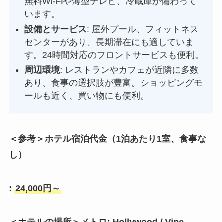
無料Wi-Fiや薄型テレビ、冷蔵庫が備わって
います。
設備とサービス
: 屋外プール、フィットネス
センターがあり、長期滞在にも適していま
す。24時間対応のフロントサービスも便利。
周辺環境
: レストランやカフェが近隣に多数
あり、食事の選択肢が豊富。ショッピングモ
ールも近く、買い物にも便利。
＜参考＞ホテル宿泊代金（1泊あたり1室、食事な
し）
:
24,000円～