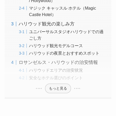
/ Hollywood）
マジック キャッスル ホテル（Magic
Castle Hotel）
ハリウッド観光の楽しみ方
ユニバーサルスタジオハリウッドでの過
ごし方
ハリウッド観光モデルコース
ハリウッドの夜景とおすすめスポット
ロサンゼルス・ハリウッドの治安情報
ハリウッドエリアの治安状況
安全なホテル選びのポイント
もっと見る