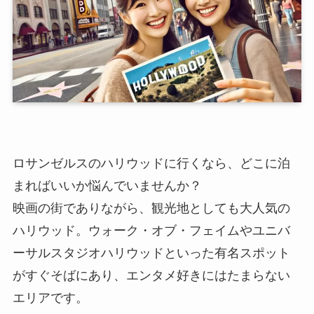
ロサンゼルスのハリウッドに行くなら、どこに泊
まればいいか悩んでいませんか？
映画の街でありながら、観光地としても大人気の
ハリウッド。ウォーク・オブ・フェイムやユニバ
ーサルスタジオハリウッドといった有名スポット
がすぐそばにあり、エンタメ好きにはたまらない
エリアです。