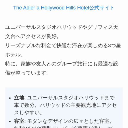
The Adler a Hollywood Hills Hotel公式サイト
ユニバーサルスタジオハリウッドやグリフィス天
文台へアクセスが良好。
リーズナブルな料金で快適な滞在が楽しめる3つ星
ホテル。
特に、家族や友人とのグループ旅行にも最適な設
備が整っています。
立地
: ユニバーサルスタジオハリウッドまで
車で数分。ハリウッドの主要観光地にアクセ
スしやすい。
客室
: モダンなデザインの広々とした客室。