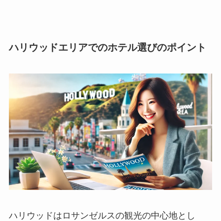
ハリウッドエリアでのホテル選びのポイント
ハリウッドはロサンゼルスの観光の中心地とし