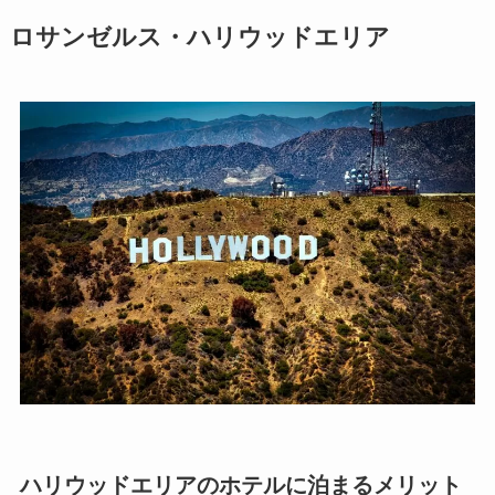
ロサンゼルス・ハリウッドエリア
ハリウッドエリアのホテルに泊まるメリット