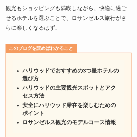
観光もショッピングも満喫しながら、快適に過ご
せるホテルを選ぶことで、ロサンゼルス旅行がさ
らに楽しくなるはず。
このブログを読めばわかること
ハリウッドでおすすめの3つ星ホテルの
選び方
ハリウッドの主要観光スポットとアク
セス方法
安全にハリウッド滞在を楽しむための
ポイント
ロサンゼルス観光のモデルコース情報